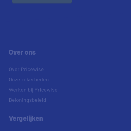
Over ons
Over Pricewise
Onze zekerheden
Werken bij Pricewise
Beloningsbeleid
Vergelijken