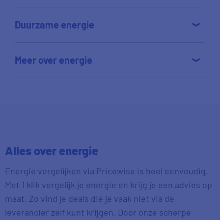
Duurzame energie
Meer over energie
Alles over energie
Energie vergelijken via Pricewise is heel eenvoudig.
Met 1 klik vergelijk je energie en krijg je een advies op
maat. Zo vind je deals die je vaak niet via de
leverancier zelf kunt krijgen. Door onze scherpe