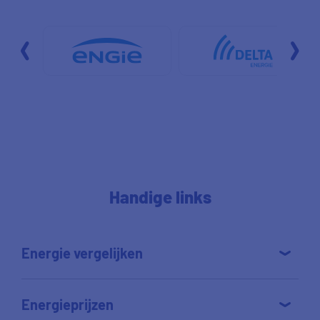
Handige links
Energie vergelijken
Energieprijzen