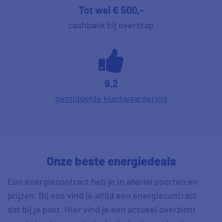
Tot wel € 500,-
cashback bij overstap
9,2
gemiddelde klantwaardering
Onze beste energiedeals
Een energiecontract heb je in allerlei soorten en
prijzen. Bij ons vind je altijd een energiecontract
dat bij je past. Hier vind je een actueel overzicht