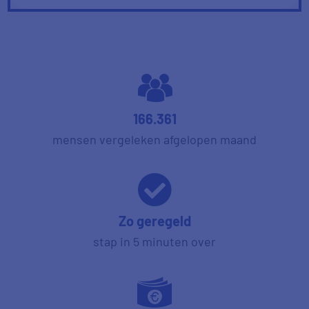
166.361
mensen vergeleken afgelopen maand
Zo geregeld
stap in 5 minuten over