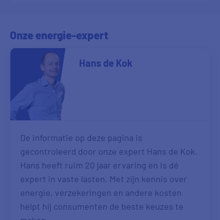
Onze energie-expert
Hans de Kok
De informatie op deze pagina is
gecontroleerd door onze expert Hans de Kok.
Hans heeft ruim 20 jaar ervaring en is dé
expert in vaste lasten. Met zijn kennis over
energie, verzekeringen en andere kosten
helpt hij consumenten de beste keuzes te
maken.