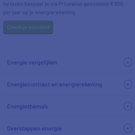
tarieven bespaar je via Pricewise gemiddeld € 500,-
per jaar op je energierekening.
Check je voordeel
Energie vergelijken
Energiecontract en energierekening
Energiethema’s
Overstappen energie