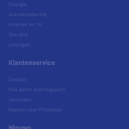
Energie
Autoverzekering
Internet en TV
Sim Only
Leningen
Klantenservice
Contact
Hoe werkt overstappen?
Verhuizen
Klanten over Pricewise
Nieuws