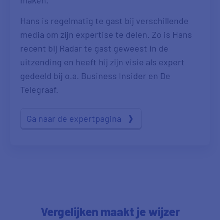
Hans is regelmatig te gast bij verschillende
media om zijn expertise te delen. Zo is Hans
recent bij Radar te gast geweest in de
uitzending en heeft hij zijn visie als expert
gedeeld bij o.a. Business Insider en De
Telegraaf.
Ga naar de expertpagina
Vergelijken maakt je wijzer