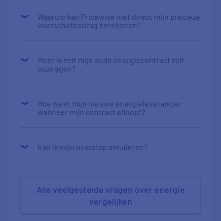
Waarom kan Pricewise niet direct mijn precieze
voorschotbedrag berekenen?
Moet ik zelf mijn oude energiecontract zelf
opzeggen?
Hoe weet mijn nieuwe energieleverancier
wanneer mijn contract afloopt?
Kan ik mijn overstap annuleren?
Alle veelgestelde vragen over energie
vergelijken