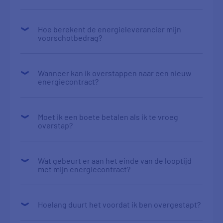
Hoe berekent de energieleverancier mijn
voorschotbedrag?
Wanneer kan ik overstappen naar een nieuw
energiecontract?
Moet ik een boete betalen als ik te vroeg
overstap?
Wat gebeurt er aan het einde van de looptijd
met mijn energiecontract?
Hoelang duurt het voordat ik ben overgestapt?