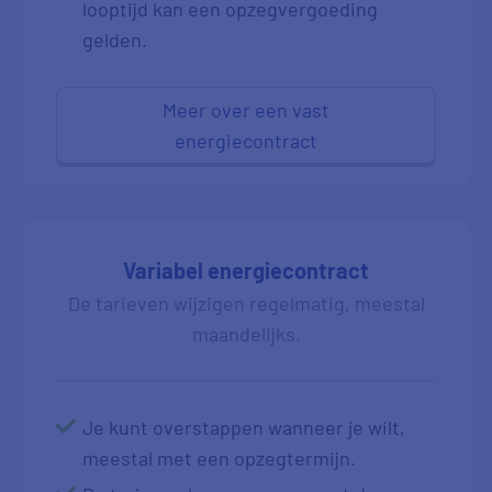
looptijd kan een opzegvergoeding
gelden.
Meer over een vast
energiecontract
Variabel energiecontract
De tarieven wijzigen regelmatig, meestal
maandelijks.
Je kunt overstappen wanneer je wilt,
meestal met een opzegtermijn.