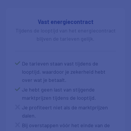
Vast energiecontract
Tijdens de looptijd van het energiecontract
blijven de tarieven gelijk.
De tarieven staan vast tijdens de
looptijd, waardoor je zekerheid hebt
over wat je betaalt.
Je hebt geen last van stijgende
marktprijzen tijdens de looptijd.
Je profiteert niet als de marktprijzen
dalen.
Bij overstappen vóór het einde van de