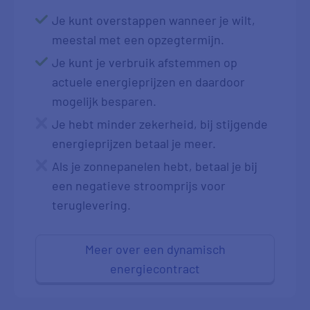
Je kunt overstappen wanneer je wilt,
meestal met een opzegtermijn.
Je kunt je verbruik afstemmen op
actuele energieprijzen en daardoor
mogelijk besparen.
Je hebt minder zekerheid, bij stijgende
energieprijzen betaal je meer.
Als je zonnepanelen hebt, betaal je bij
een negatieve stroomprijs voor
teruglevering.
Meer over een dynamisch
energiecontract