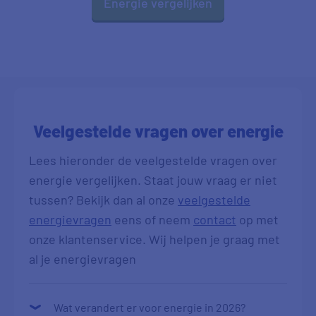
Energie vergelijken
Veelgestelde vragen over energie
Lees hieronder de veelgestelde vragen over
energie vergelijken. Staat jouw vraag er niet
tussen? Bekijk dan al onze
veelgestelde
energievragen
eens of neem
contact
op met
onze klantenservice. Wij helpen je graag met
al je energievragen
Wat verandert er voor energie in 2026?