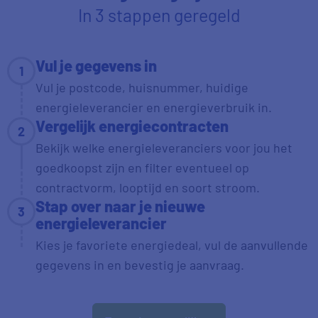
In 3 stappen geregeld
Vul je gegevens in
1
Vul je postcode, huisnummer, huidige
energieleverancier en energieverbruik in.
Vergelijk energiecontracten
2
Bekijk welke energieleveranciers voor jou het
goedkoopst zijn en filter eventueel op
contractvorm, looptijd en soort stroom.
Stap over naar je nieuwe
3
energieleverancier
Kies je favoriete energiedeal, vul de aanvullende
gegevens in en bevestig je aanvraag.