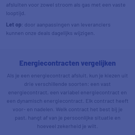
afsluiten voor zowel stroom als gas met een vaste
looptijd.
Let op
: door aanpassingen van leveranciers
kunnen onze deals dagelijks wijzigen.
Energiecontracten vergelijken
Als je een energiecontract afsluit, kun je kiezen uit
drie verschillende soorten: een vast
energiecontract, een variabel energiecontract en
een dynamisch energiecontract. Elk contract heeft
voor- en nadelen. Welk contract het best bij je
past, hangt af van je persoonlijke situatie en
hoeveel zekerheid je wilt.