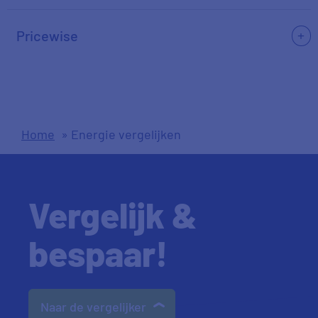
Pricewise
Home
»
Energie vergelijken
Vergelijk &
bespaar!
Naar de vergelijker