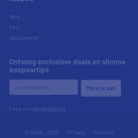
Blog
Pers
Nieuwsbrief
Ontvang exclusieve deals en slimme
bespaartips
Meld je aan
Lees ons
privacybeleid
.
© 2008 - 2026
Privacy
Cookies