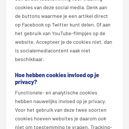
cookies van deze social media. Denk aan
de buttons waarmee je een artikel direct
op Facebook op Twitter kunt delen. Of aan
het gebruik van YouTube-filmpjes op de
website. Accepteer je de cookies niet, dan
is socialemediacontent vaak niet
beschikbaar.
Hoe hebben cookies invloed op je
privacy?
Functionele- en analytische cookies
hebben nauwelijks invloed op je privacy.
Voor het gebruik van deze twee soorten
cookies hoeven websites je daarom ook
niet om toestemming te vragen. Tracking-