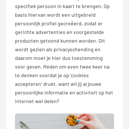
specifiek persoon in kaart te brengen. Op
basis hiervan wordt een uitgebreid
persoonlijk profiel gecreëerd, zodat er
gerichte advertenties en voorgestelde
producten getoond kunnen worden. Dit
wordt gezien als privacyschending en
daarom moet je hier dus toestemming
voor geven. Reden om even twee keer na
te denken voordat je op ‘cookies
accepteren’ drukt, want wil jij al jouwe
persoonlijke informatie en activiteit op het
internet wel delen?