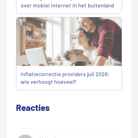
over mobiel internet in het buitenland
Inflatiecorrectie providers juli 2026:
wie verhoogt hoeveel?
Reacties