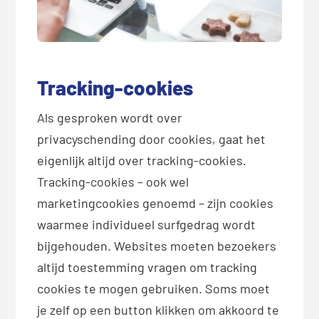
Tracking-cookies
Als gesproken wordt over
privacyschending door cookies, gaat het
eigenlijk altijd over tracking-cookies.
Tracking-cookies – ook wel
marketingcookies genoemd – zijn cookies
waarmee individueel surfgedrag wordt
bijgehouden. Websites moeten bezoekers
altijd toestemming vragen om tracking
cookies te mogen gebruiken. Soms moet
je zelf op een button klikken om akkoord te