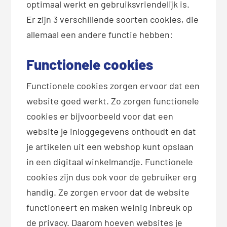
optimaal werkt en gebruiksvriendelijk is.
Er zijn 3 verschillende soorten cookies, die
allemaal een andere functie hebben:
Functionele cookies
Functionele cookies zorgen ervoor dat een
website goed werkt. Zo zorgen functionele
cookies er bijvoorbeeld voor dat een
website je inloggegevens onthoudt en dat
je artikelen uit een webshop kunt opslaan
in een digitaal winkelmandje. Functionele
cookies zijn dus ook voor de gebruiker erg
handig. Ze zorgen ervoor dat de website
functioneert en maken weinig inbreuk op
de privacy. Daarom hoeven websites je