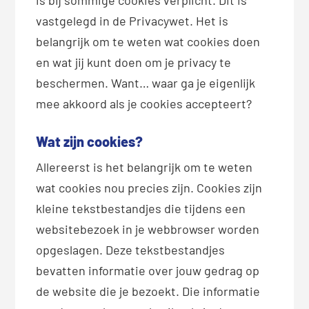
vastgelegd in de Privacywet. Het is
belangrijk om te weten wat cookies doen
en wat jij kunt doen om je privacy te
beschermen. Want… waar ga je eigenlijk
mee akkoord als je cookies accepteert?
Wat zijn cookies?
Allereerst is het belangrijk om te weten
wat cookies nou precies zijn. Cookies zijn
kleine tekstbestandjes die tijdens een
websitebezoek in je webbrowser worden
opgeslagen. Deze tekstbestandjes
bevatten informatie over jouw gedrag op
de website die je bezoekt. Die informatie