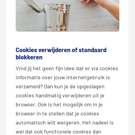
Cookies verwijderen of standaard
blokkeren
Vind jij het geen fijn idee dat er via cookies
informatie over jouw internetgebruik is
verzameld? Dan kun je de opgeslagen
cookies handmatig verwijderen uit je
browser. Ook is het mogelijk om in je
browser in te stellen dat je cookies
automatisch wilt weigeren. Het nadeel is
wel dat ook functionele cookies dan