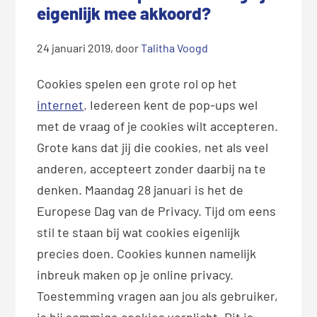
eigenlijk mee akkoord?
24 januari 2019
, door
Talitha Voogd
Cookies spelen een grote rol op het
internet
. Iedereen kent de pop-ups wel
met de vraag of je cookies wilt accepteren.
Grote kans dat jij die cookies, net als veel
anderen, accepteert zonder daarbij na te
denken. Maandag 28 januari is het de
Europese Dag van de Privacy. Tijd om eens
stil te staan bij wat cookies eigenlijk
precies doen. Cookies kunnen namelijk
inbreuk maken op je online privacy.
Toestemming vragen aan jou als gebruiker,
is bij sommige cookies verplicht. Dit is