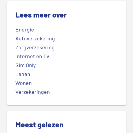
Lees meer over
Energie
Autoverzekering
Zorgverzekering
Internet en TV
Sim Only
Lenen
Wonen
Verzekeringen
Meest gelezen