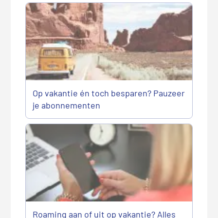
Op vakantie én toch besparen? Pauzeer
je abonnementen
Roaming aan of uit op vakantie? Alles