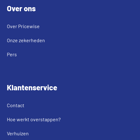
Over ons
Over Pricewise
Onze zekerheden
Pers
Klantenservice
Contact
Hoe werkt overstappen?
Verhuizen