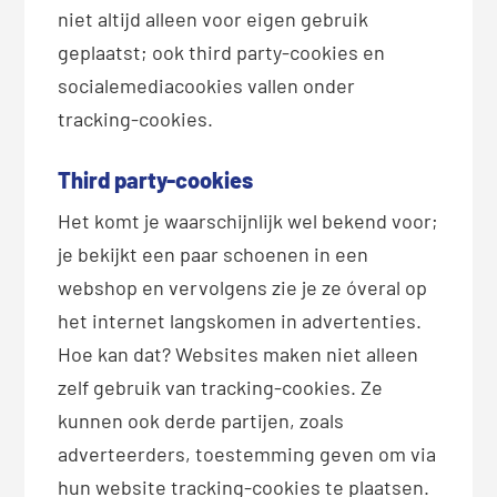
niet altijd alleen voor eigen gebruik
geplaatst; ook third party-cookies en
socialemediacookies vallen onder
tracking-cookies.
Third party-cookies
Het komt je waarschijnlijk wel bekend voor;
je bekijkt een paar schoenen in een
webshop en vervolgens zie je ze óveral op
het internet langskomen in advertenties.
Hoe kan dat? Websites maken niet alleen
zelf gebruik van tracking-cookies. Ze
kunnen ook derde partijen, zoals
adverteerders, toestemming geven om via
hun website tracking-cookies te plaatsen.