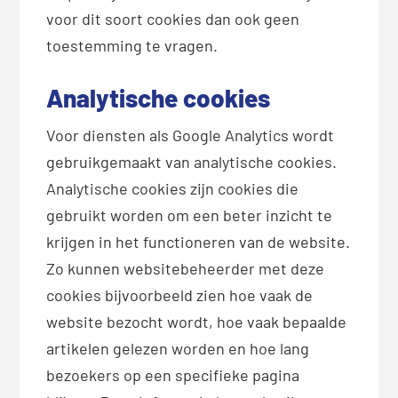
voor dit soort cookies dan ook geen
toestemming te vragen.
Analytische cookies
Voor diensten als Google Analytics wordt
gebruikgemaakt van analytische cookies.
Analytische cookies zijn cookies die
gebruikt worden om een beter inzicht te
krijgen in het functioneren van de website.
Zo kunnen websitebeheerder met deze
cookies bijvoorbeeld zien hoe vaak de
website bezocht wordt, hoe vaak bepaalde
artikelen gelezen worden en hoe lang
bezoekers op een specifieke pagina