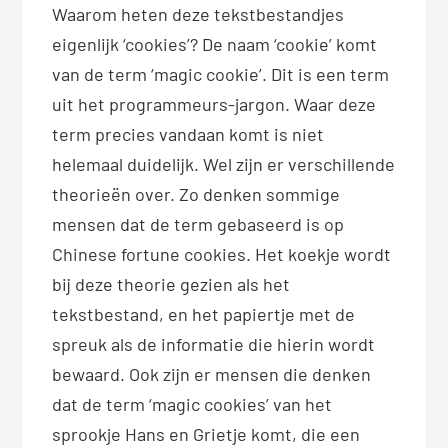
Waarom heten deze tekstbestandjes
eigenlijk ‘cookies’? De naam ‘cookie’ komt
van de term ‘magic cookie’. Dit is een term
uit het programmeurs-jargon. Waar deze
term precies vandaan komt is niet
helemaal duidelijk. Wel zijn er verschillende
theorieën over. Zo denken sommige
mensen dat de term gebaseerd is op
Chinese fortune cookies. Het koekje wordt
bij deze theorie gezien als het
tekstbestand, en het papiertje met de
spreuk als de informatie die hierin wordt
bewaard. Ook zijn er mensen die denken
dat de term ‘magic cookies’ van het
sprookje Hans en Grietje komt, die een