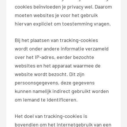
cookies beïnvloeden je privacy wel. Daarom
moeten websites je voor het gebruik
hiervan expliciet om toestemming vragen.
Bij het plaatsen van tracking-cookies
wordt onder andere informatie verzameld
over het IP-adres, eerder bezochte
websites en het apparaat waarmee de
website wordt bezocht. Dit zijn
persoonsgegevens, deze gegevens
kunnen namelijk indirect gebruikt worden
om iemand te identificeren.
Het doel van tracking-cookies is
bovendien om het internetgebruik van een