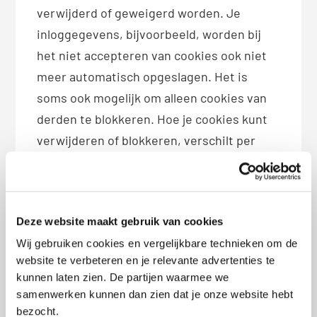
verwijderd of geweigerd worden. Je
inloggegevens, bijvoorbeeld, worden bij
het niet accepteren van cookies ook niet
meer automatisch opgeslagen. Het is
soms ook mogelijk om alleen cookies van
derden te blokkeren. Hoe je cookies kunt
verwijderen of blokkeren, verschilt per
browser:
Chrome
Deze website maakt gebruik van cookies
Safari
Wij gebruiken cookies en vergelijkbare technieken om de
Firefox
website te verbeteren en je relevante advertenties te
Internet Explorer
kunnen laten zien. De partijen waarmee we
samenwerken kunnen dan zien dat je onze website hebt
Je kunt er ook voor kiezen de
bezocht.