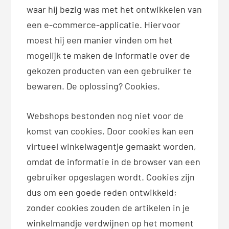
waar hij bezig was met het ontwikkelen van
een e-commerce-applicatie. Hiervoor
moest hij een manier vinden om het
mogelijk te maken de informatie over de
gekozen producten van een gebruiker te
bewaren. De oplossing? Cookies.
Webshops bestonden nog niet voor de
komst van cookies. Door cookies kan een
virtueel winkelwagentje gemaakt worden,
omdat de informatie in de browser van een
gebruiker opgeslagen wordt. Cookies zijn
dus om een goede reden ontwikkeld;
zonder cookies zouden de artikelen in je
winkelmandje verdwijnen op het moment