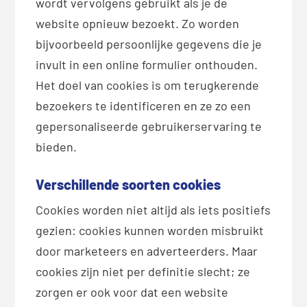
wordt vervolgens gebruikt als je de
website opnieuw bezoekt. Zo worden
bijvoorbeeld persoonlijke gegevens die je
invult in een online formulier onthouden.
Het doel van cookies is om terugkerende
bezoekers te identificeren en ze zo een
gepersonaliseerde gebruikerservaring te
bieden.
Verschillende soorten cookies
Cookies worden niet altijd als iets positiefs
gezien: cookies kunnen worden misbruikt
door marketeers en adverteerders. Maar
cookies zijn niet per definitie slecht; ze
zorgen er ook voor dat een website