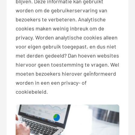
blijven. Deze informatie kan gebruikt
worden om de gebruikerservaring van
bezoekers te verbeteren. Analytische
cookies maken weinig inbreuk om de
privacy. Worden analytische cookies alleen
voor eigen gebruik toegepast, en dus niet
met derden gedeeld? Dan hoeven websites
hiervoor geen toestemming te vragen. Wel
moeten bezoekers hierover geïnformeerd
worden in een een privacy- of
cookiebeleid.