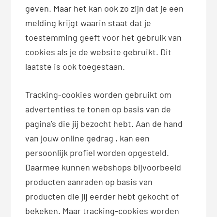
geven. Maar het kan ook zo zijn dat je een
melding krijgt waarin staat dat je
toestemming geeft voor het gebruik van
cookies als je de website gebruikt. Dit
laatste is ook toegestaan.
Tracking-cookies worden gebruikt om
advertenties te tonen op basis van de
pagina’s die jij bezocht hebt. Aan de hand
van jouw online gedrag , kan een
persoonlijk profiel worden opgesteld.
Daarmee kunnen webshops bijvoorbeeld
producten aanraden op basis van
producten die jij eerder hebt gekocht of
bekeken. Maar tracking-cookies worden