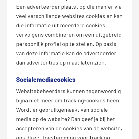
Een adverteerder plaatst op die manier via
veel verschillende websites cookies en kan
die informatie uit meerdere cookies
vervolgens combineren om een uitgebreid
persoonlijk profiel op te stellen. Op basis
van deze informatie kan de adverteerder
dan advertenties op maat laten zien.
Socialemediacookies
Websitebeheerders kunnen tegenwoordig
bijna niet meer om tracking-cookies heen.
Wordt er gebruikgemaakt van sociale
media op de website? Dan geef je bij het
accepteren van de cookies van de website,
ook direct toestemming voor tracking