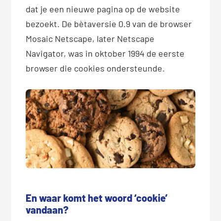
dat je een nieuwe pagina op de website
bezoekt. De bètaversie 0.9 van de browser
Mosaic Netscape, later Netscape
Navigator, was in oktober 1994 de eerste
browser die cookies ondersteunde.
En waar komt het woord ‘cookie’
vandaan?