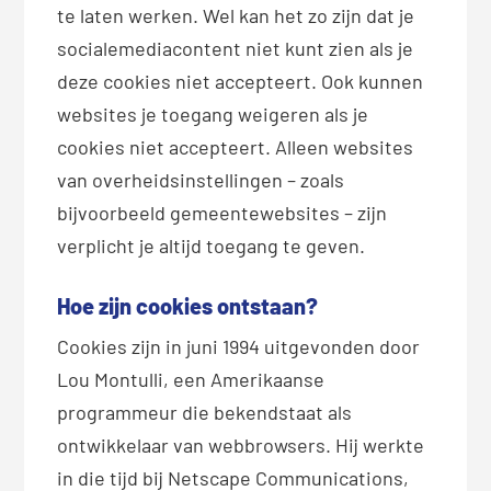
te laten werken. Wel kan het zo zijn dat je
socialemediacontent niet kunt zien als je
deze cookies niet accepteert. Ook kunnen
websites je toegang weigeren als je
cookies niet accepteert. Alleen websites
van overheidsinstellingen – zoals
bijvoorbeeld gemeentewebsites – zijn
verplicht je altijd toegang te geven.
Hoe zijn cookies ontstaan?
Cookies zijn in juni 1994 uitgevonden door
Lou Montulli, een Amerikaanse
programmeur die bekendstaat als
ontwikkelaar van webbrowsers. Hij werkte
in die tijd bij Netscape Communications,