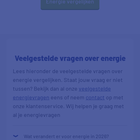
Energie vergelijken
Veelgestelde vragen over energie
Lees hieronder de veelgestelde vragen over
energie vergelijken. Staat jouw vraag er niet
tussen? Bekijk dan al onze
veelgestelde
energievragen
eens of neem
contact
op met
onze klantenservice. Wij helpen je graag met
al je energievragen
Wat verandert er voor energie in 2026?