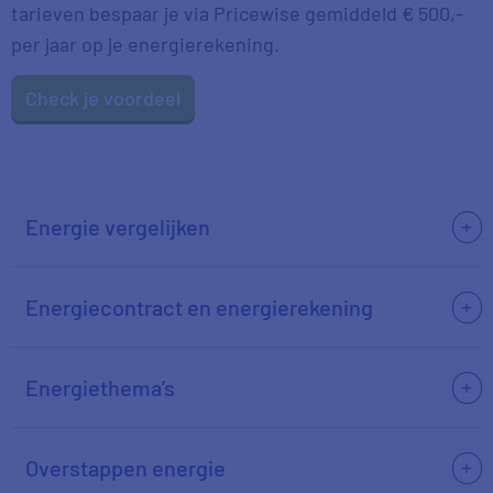
tarieven bespaar je via Pricewise gemiddeld € 500,-
per jaar op je energierekening.
Check je voordeel
Energie vergelijken
Energiecontract en energierekening
Energiethema’s
Overstappen energie