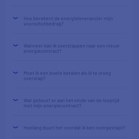
Hoe berekent de energieleverancier mijn
voorschotbedrag?
Wanneer kan ik overstappen naar een nieuw
energiecontract?
Moet ik een boete betalen als ik te vroeg
overstap?
Wat gebeurt er aan het einde van de looptijd
met mijn energiecontract?
Hoelang duurt het voordat ik ben overgestapt?