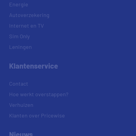
Energie
Autoverzekering
Internet en TV
Sim Only
Leningen
Klantenservice
Contact
Hoe werkt overstappen?
Verhuizen
Klanten over Pricewise
Nieuws