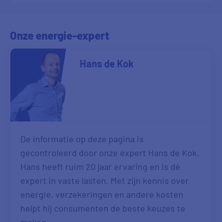
Onze energie-expert
Hans de Kok
De informatie op deze pagina is
gecontroleerd door onze expert Hans de Kok.
Hans heeft ruim 20 jaar ervaring en is dé
expert in vaste lasten. Met zijn kennis over
energie, verzekeringen en andere kosten
helpt hij consumenten de beste keuzes te
maken.