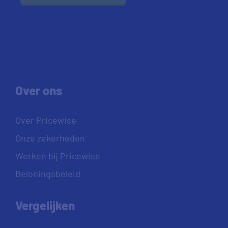
Over ons
Over Pricewise
Onze zekerheden
Werken bij Pricewise
Beloningsbeleid
Vergelijken