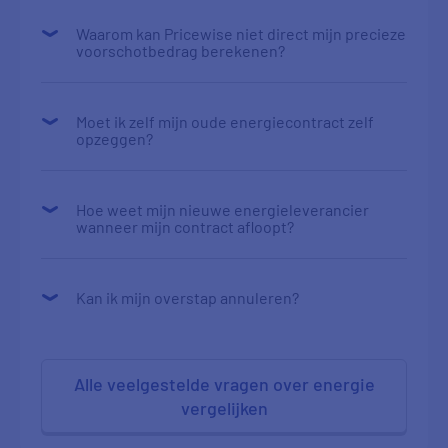
Waarom kan Pricewise niet direct mijn precieze
voorschotbedrag berekenen?
Moet ik zelf mijn oude energiecontract zelf
opzeggen?
Hoe weet mijn nieuwe energieleverancier
wanneer mijn contract afloopt?
Kan ik mijn overstap annuleren?
Alle veelgestelde vragen over energie
vergelijken