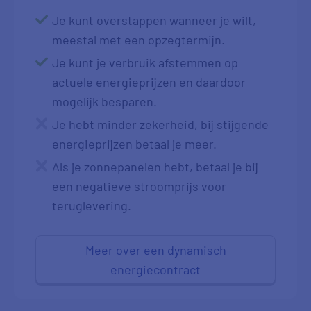
Je kunt overstappen wanneer je wilt,
meestal met een opzegtermijn.
Je kunt je verbruik afstemmen op
actuele energieprijzen en daardoor
mogelijk besparen.
Je hebt minder zekerheid, bij stijgende
energieprijzen betaal je meer.
Als je zonnepanelen hebt, betaal je bij
een negatieve stroomprijs voor
teruglevering.
Meer over een dynamisch
energiecontract