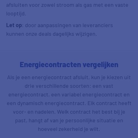
afsluiten voor zowel stroom als gas met een vaste
looptijd.
Let op
: door aanpassingen van leveranciers
kunnen onze deals dagelijks wijzigen.
Energiecontracten vergelijken
Als je een energiecontract afsluit, kun je kiezen uit
drie verschillende soorten: een vast
energiecontract, een variabel energiecontract en
een dynamisch energiecontract. Elk contract heeft
voor- en nadelen. Welk contract het best bij je
past, hangt af van je persoonlijke situatie en
hoeveel zekerheid je wilt.