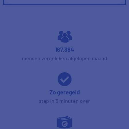
167.384
mensen vergeleken afgelopen maand
Zo geregeld
stap in 5 minuten over