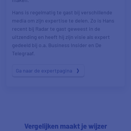
Hans is regelmatig te gast bij verschillende
media om zijn expertise te delen. Zo is Hans
recent bij Radar te gast geweest in de
uitzending en heeft hij zijn visie als expert
gedeeld bij o.a. Business Insider en De
Telegraaf.
Ga naar de expertpagina
Vergelijken maakt je wijzer