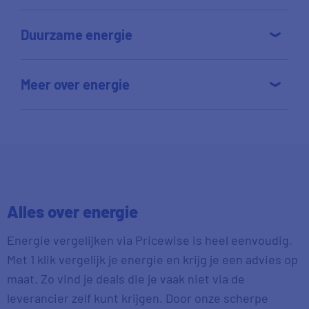
Duurzame energie
Meer over energie
Alles over energie
Energie vergelijken via Pricewise is heel eenvoudig.
Met 1 klik vergelijk je energie en krijg je een advies op
maat. Zo vind je deals die je vaak niet via de
leverancier zelf kunt krijgen. Door onze scherpe