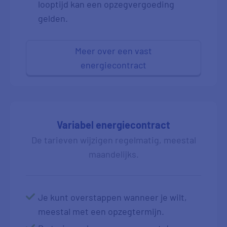
looptijd kan een opzegvergoeding
gelden.
Meer over een vast
energiecontract
Variabel energiecontract
De tarieven wijzigen regelmatig, meestal
maandelijks.
Je kunt overstappen wanneer je wilt,
meestal met een opzegtermijn.