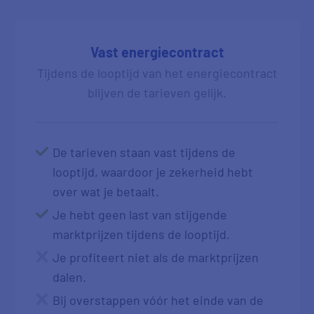
Vast energiecontract
Tijdens de looptijd van het energiecontract
blijven de tarieven gelijk.
De tarieven staan vast tijdens de
looptijd, waardoor je zekerheid hebt
over wat je betaalt.
Je hebt geen last van stijgende
marktprijzen tijdens de looptijd.
Je profiteert niet als de marktprijzen
dalen.
Bij overstappen vóór het einde van de