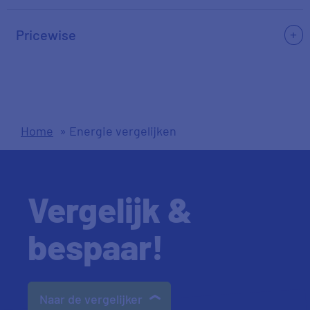
Pricewise
Home
»
Energie vergelijken
Vergelijk &
bespaar!
Naar de vergelijker