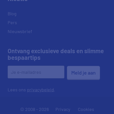
Blog
Pers
Nieuwsbrief
Ontvang exclusieve deals en slimme
bespaartips
Meld je aan
Lees ons
privacybeleid
.
© 2008 - 2026
Privacy
Cookies