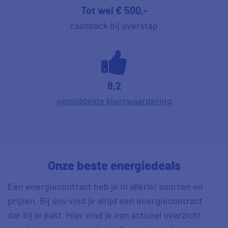
Tot wel € 500,-
cashback bij overstap
9,2
gemiddelde klantwaardering
Onze beste energiedeals
Een energiecontract heb je in allerlei soorten en
prijzen. Bij ons vind je altijd een energiecontract
dat bij je past. Hier vind je een actueel overzicht