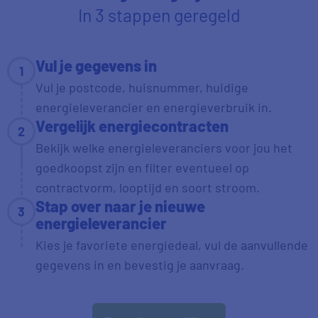
In 3 stappen geregeld
Vul je gegevens in
1
Vul je postcode, huisnummer, huidige
energieleverancier en energieverbruik in.
Vergelijk energiecontracten
2
Bekijk welke energieleveranciers voor jou het
goedkoopst zijn en filter eventueel op
contractvorm, looptijd en soort stroom.
Stap over naar je nieuwe
3
energieleverancier
Kies je favoriete energiedeal, vul de aanvullende
gegevens in en bevestig je aanvraag.