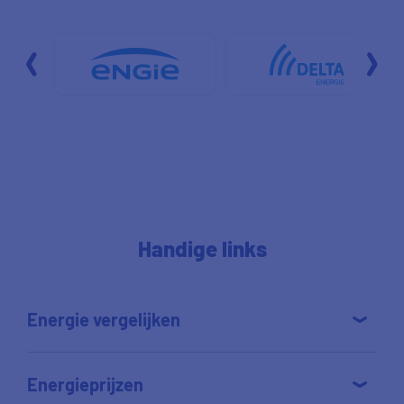
Handige links
Energie vergelijken
Energieprijzen