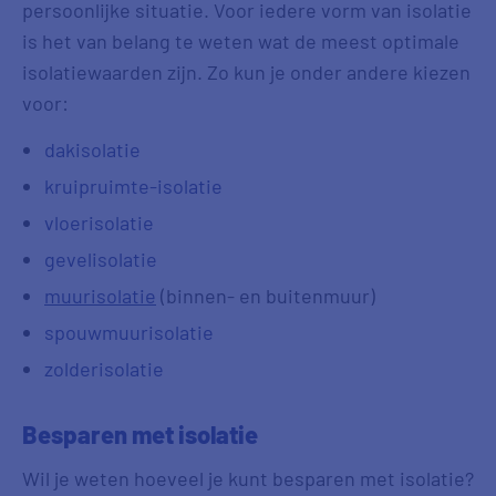
persoonlijke situatie. Voor iedere vorm van isolatie
is het van belang te weten wat de meest optimale
isolatiewaarden zijn. Zo kun je onder andere kiezen
voor:
dakisolatie
kruipruimte-isolatie
vloerisolatie
gevelisolatie
muurisolatie
(binnen- en buitenmuur)
spouwmuurisolatie
zolderisolatie
Besparen met isolatie
Wil je weten hoeveel je kunt besparen met isolatie?