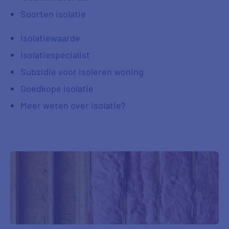
Soorten isolatie
Isolatiewaarde
Isolatiespecialist
Subsidie voor isoleren woning
Goedkope isolatie
Meer weten over isolatie?