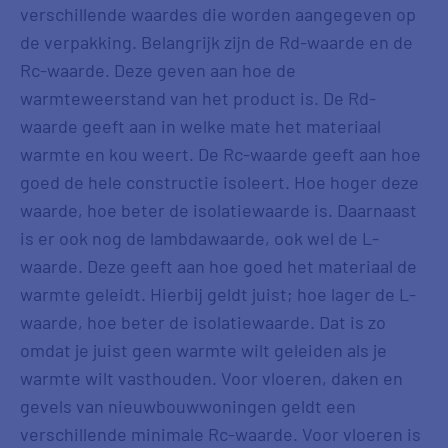
verschillende waardes die worden aangegeven op
de verpakking. Belangrijk zijn de Rd-waarde en de
Rc-waarde. Deze geven aan hoe de
warmteweerstand van het product is. De Rd-
waarde geeft aan in welke mate het materiaal
warmte en kou weert. De Rc-waarde geeft aan hoe
goed de hele constructie isoleert. Hoe hoger deze
waarde, hoe beter de isolatiewaarde is. Daarnaast
is er ook nog de lambdawaarde, ook wel de L-
waarde. Deze geeft aan hoe goed het materiaal de
warmte geleidt. Hierbij geldt juist; hoe lager de L-
waarde, hoe beter de isolatiewaarde. Dat is zo
omdat je juist geen warmte wilt geleiden als je
warmte wilt vasthouden. Voor vloeren, daken en
gevels van nieuwbouwwoningen geldt een
verschillende minimale Rc-waarde. Voor vloeren is