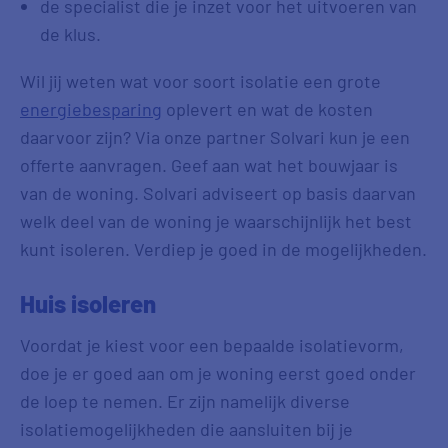
de specialist die je inzet voor het uitvoeren van
de klus.
Wil jij weten wat voor soort isolatie een grote
energiebesparing
oplevert en wat de kosten
daarvoor zijn? Via onze partner Solvari kun je een
offerte aanvragen. Geef aan wat het bouwjaar is
van de woning. Solvari adviseert op basis daarvan
welk deel van de woning je waarschijnlijk het best
kunt isoleren. Verdiep je goed in de mogelijkheden.
Huis isoleren
Voordat je kiest voor een bepaalde isolatievorm,
doe je er goed aan om je woning eerst goed onder
de loep te nemen. Er zijn namelijk diverse
isolatiemogelijkheden die aansluiten bij je