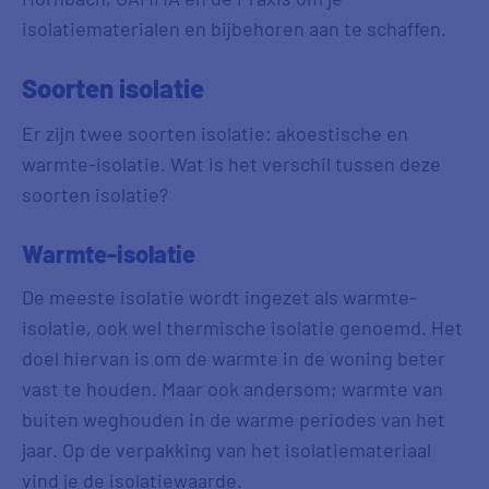
isolatiematerialen en bijbehoren aan te schaffen.
Soorten isolatie
Er zijn twee soorten isolatie: akoestische en
warmte-isolatie. Wat is het verschil tussen deze
soorten isolatie?
Warmte-isolatie
De meeste isolatie wordt ingezet als warmte-
isolatie, ook wel thermische isolatie genoemd. Het
doel hiervan is om de warmte in de woning beter
vast te houden. Maar ook andersom; warmte van
buiten weghouden in de warme periodes van het
jaar. Op de verpakking van het isolatiemateriaal
vind je de isolatiewaarde.