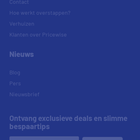
Contact
Hoe werkt overstappen?
Verhuizen
Klanten over Pricewise
Nieuws
Blog
Pers
Nieuwsbrief
Ontvang exclusieve deals en slimme
bespaartips