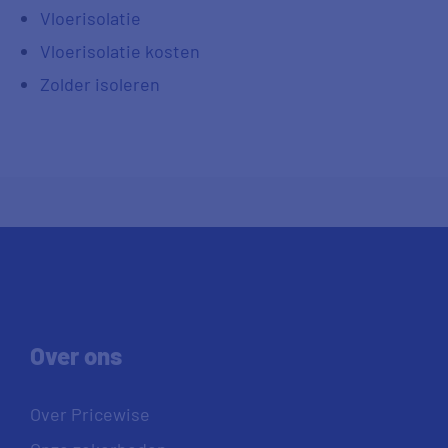
Vloerisolatie
Vloerisolatie kosten
Zolder isoleren
Over ons
Over Pricewise