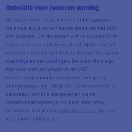
Subsidie voor isoleren woning
De kosten voor isolatie kunnen flink oplopen.
Helemaal als je verschillende delen van het huis
laat isoleren. Om de kosten wat te drukken is er
een subsidie vanuit de overheid. Op die manier
motiveert de overheid het treffen van
duurzame
maatregelen aan woningen
. De subsidie die je
hiervoor kunt aanvragen is de ISDE;
Investeringssubsidie duurzame energie en
energiebesparing. Als je hierboven een offerte
aanvraagt, wordt al aangegeven welke
isolatiemaatregelen je het best kunt laten
uitvoeren. Bekijk onze
subsidie isolatie
-pagina
voor meer informatie.