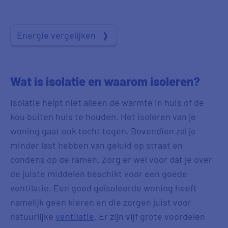
Energie vergelijken
Wat is isolatie en waarom isoleren?
Isolatie helpt niet alleen de warmte in huis of de
kou buiten huis te houden. Het isoleren van je
woning gaat ook tocht tegen. Bovendien zal je
minder last hebben van geluid op straat en
condens op de ramen. Zorg er wel voor dat je over
de juiste middelen beschikt voor een goede
ventilatie. Een goed geïsoleerde woning heeft
namelijk geen kieren en die zorgen juist voor
natuurlijke
ventilatie
. Er zijn vijf grote voordelen