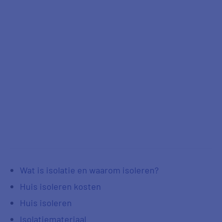
Wat is isolatie en waarom isoleren?
Huis isoleren kosten
Huis isoleren
Isolatiemateriaal