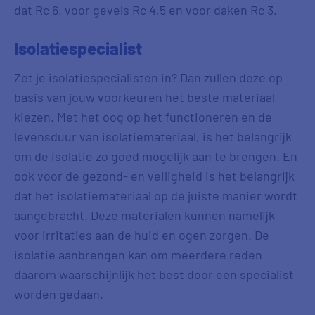
dat Rc 6, voor gevels Rc 4,5 en voor daken Rc 3.
Isolatiespecialist
Zet je isolatiespecialisten in? Dan zullen deze op
basis van jouw voorkeuren het beste materiaal
kiezen. Met het oog op het functioneren en de
levensduur van isolatiemateriaal, is het belangrijk
om de isolatie zo goed mogelijk aan te brengen. En
ook voor de gezond- en veiligheid is het belangrijk
dat het isolatiemateriaal op de juiste manier wordt
aangebracht. Deze materialen kunnen namelijk
voor irritaties aan de huid en ogen zorgen. De
isolatie aanbrengen kan om meerdere reden
daarom waarschijnlijk het best door een specialist
worden gedaan.