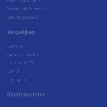
Onze zekerheden
Werken bij Pricewise
Beloningsbeleid
Vergelijken
Energie
Autoverzekering
Internet en TV
Sim Only
Leningen
Klantenservice