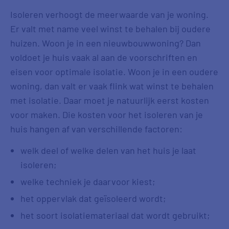
Isoleren verhoogt de meerwaarde van je woning.
Er valt met name veel winst te behalen bij oudere
huizen. Woon je in een nieuwbouwwoning? Dan
voldoet je huis vaak al aan de voorschriften en
eisen voor optimale isolatie. Woon je in een oudere
woning, dan valt er vaak flink wat winst te behalen
met isolatie. Daar moet je natuurlijk eerst kosten
voor maken. Die kosten voor het isoleren van je
huis hangen af van verschillende factoren:
welk deel of welke delen van het huis je laat
isoleren;
welke techniek je daarvoor kiest;
het oppervlak dat geïsoleerd wordt;
het soort isolatiemateriaal dat wordt gebruikt;