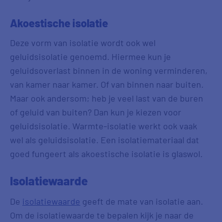
Akoestische isolatie
Deze vorm van isolatie wordt ook wel
geluidsisolatie genoemd. Hiermee kun je
geluidsoverlast binnen in de woning verminderen,
van kamer naar kamer. Of van binnen naar buiten.
Maar ook andersom; heb je veel last van de buren
of geluid van buiten? Dan kun je kiezen voor
geluidsisolatie. Warmte-isolatie werkt ook vaak
wel als geluidsisolatie. Een isolatiemateriaal dat
goed fungeert als akoestische isolatie is glaswol.
Isolatiewaarde
De
isolatiewaarde
geeft de mate van isolatie aan.
Om de isolatiewaarde te bepalen kijk je naar de