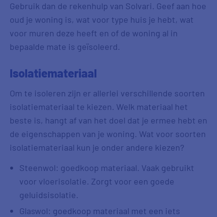
Gebruik dan de rekenhulp van Solvari. Geef aan hoe
oud je woning is, wat voor type huis je hebt, wat
voor muren deze heeft en of de woning al in
bepaalde mate is geïsoleerd.
Isolatiemateriaal
Om te isoleren zijn er allerlei verschillende soorten
isolatiemateriaal te kiezen. Welk materiaal het
beste is, hangt af van het doel dat je ermee hebt en
de eigenschappen van je woning. Wat voor soorten
isolatiemateriaal kun je onder andere kiezen?
Steenwol: goedkoop materiaal. Vaak gebruikt
voor vloerisolatie. Zorgt voor een goede
geluidsisolatie.
Glaswol: goedkoop materiaal met een iets