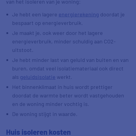
van het isoleren van je woning:
Je hebt een lagere
energierekening
doordat je
bespaart op energieverbruik.
Je maakt je, ook weer door het lagere
energieverbruik, minder schuldig aan CO2-
uitstoot.
Je hebt minder last van geluid van buiten en van
buren, omdat veel isolatiemateriaal ook direct
als
geluidsisolatie
werkt.
Het binnenklimaat in huis wordt prettiger
doordat de warmte beter wordt vastgehouden
en de woning minder vochtig is.
De woning stijgt in waarde.
Huis isoleren kosten