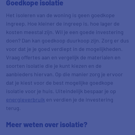
Goedkope isolatie
Het isoleren van de woning is geen goedkope
ingreep. Hoe kleiner de ingreep is, hoe lager de
kosten meestal zijn. Wil je een goede investering
doen? Dan kan goedkoop duurkoop zijn. Zorg er dus
voor dat je je goed verdiept in de mogelijkheden.
Vraag offertes aan en vergelijk de materialen en
soorten isolatie die je kunt kiezen en de
aanbieders hiervan. Op die manier zorg je ervoor
dat je kiest voor de best mogelijke goedkope
isolatie voor je huis. Uiteindelijk bespaar je op
energieverbruik
en verdien je de investering
terug.
Meer weten over isolatie?