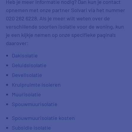
Heb je meer informatie nodig? Dan kun je contact
opnemen met onze partner Solvari via het nummer
020 262 6228. Als je meer wilt weten over de
verschillende soorten isolatie voor de woning, kun
je een kijkje nemen op onze specifieke pagina’s
daarover:
Dakisolatie
Geluidsisolatie
Gevelisolatie
Kruipruimte isoleren
Muurisolatie
Spouwmuurisolatie
Spouwmuurisolatie kosten
Subsidie isolatie