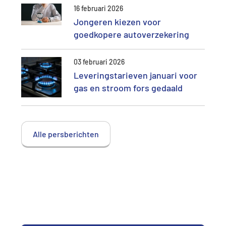
16 februari 2026
Jongeren kiezen voor
goedkopere autoverzekering
03 februari 2026
Leveringstarieven januari voor
gas en stroom fors gedaald
Alle persberichten