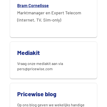
Bram Cornelisse
Marktmanager en Expert Telecom
(Internet, TV, Sim-only)
Mediakit
Vraag onze mediakit aan via
pers@pricewise.com
Pricewise blog
Op ons blog geven we wekelijks handige