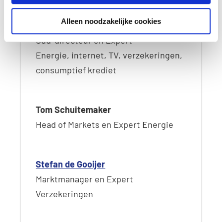
Alleen noodzakelijke cookies
Hans de Kok
Oud-directeur en Expert
Energie, internet, TV, verzekeringen,
consumptief krediet
Tom Schuitemaker
Head of Markets en Expert Energie
Stefan de Gooijer
Marktmanager en Expert
Verzekeringen