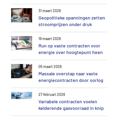
31 maart 2026
Geopolitieke spanningen zetten
stroomprijzen onder druk
19 maart 2026
Run op vaste contracten voor
energie over hoogtepunt heen
05 maart 2026
Massale overstap naar vaste
energiecontracten door oorlog
27 februari 2026
Variabele contracten voelen
kelderende gasvoorraad in knip