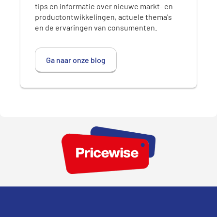
tips en informatie over nieuwe markt- en
productontwikkelingen, actuele thema's
en de ervaringen van consumenten.
Ga naar onze blog