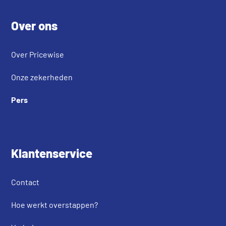
Footer
Over ons
Over Pricewise
Onze zekerheden
Pers
Klantenservice
Contact
Hoe werkt overstappen?