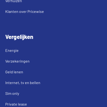
Verhuizen
Klanten over Pricewise
Vergelijken
Energie
Verzekeringen
Geld lenen
Internet, tv en bellen
Sim only
Private lease