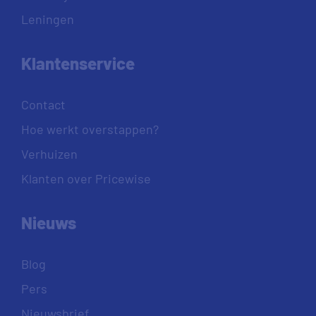
Leningen
Klantenservice
Contact
Hoe werkt overstappen?
Verhuizen
Klanten over Pricewise
Nieuws
Blog
Pers
Nieuwsbrief