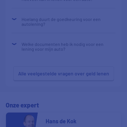
Hoelang duurt de goedkeuring voor een
autolening?
Welke documenten heb ik nodig voor een
lening voor mijn auto?
Alle veelgestelde vragen over geld lenen
Onze expert
Hans de Kok