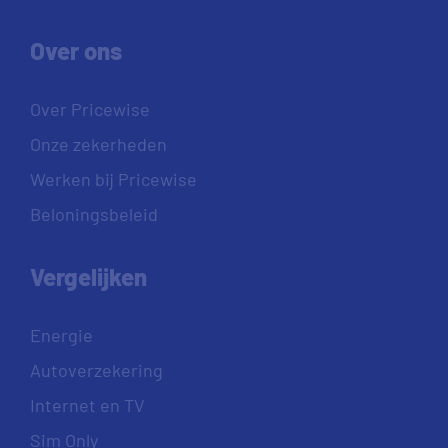
Over ons
Over Pricewise
Onze zekerheden
Werken bij Pricewise
Beloningsbeleid
Vergelijken
Energie
Autoverzekering
Internet en TV
Sim Only