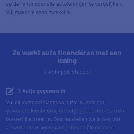
op de rente door alle autoleningen te vergelijken.
Wij maken kiezen makkelijk.
Zo werkt auto financieren met een
lening
In 3 simpele stappen
1. Vul je gegevens in
Vul bij leendoel ‘Aankoop auto’ in, kies het
gewenste leenbedrag en vul je geboortedatum en
burgerlijke staat in. Daarna stellen we je nog wat
aanvullende vragen over je financiële situatie.