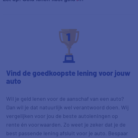
Vind de goedkoopste lening voor jouw
auto
Wil je geld lenen voor de aanschaf van een auto?
Dan wil je dat natuurlijk wel verantwoord doen. Wij
vergelijken voor jou de beste autoleningen op
rente én voorwaarden. Zo weet je zeker dat je de
best passende lening afsluit voor je auto. Bespaar