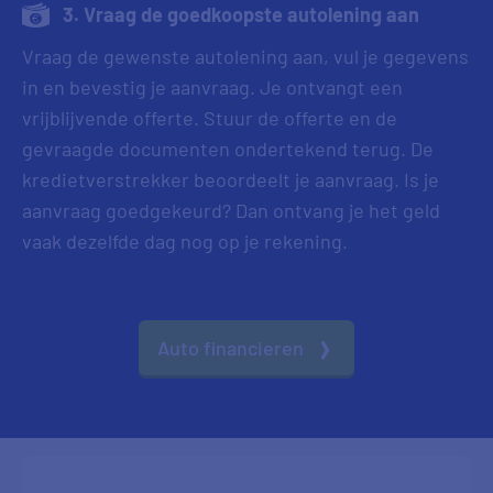
3. Vraag de goedkoopste autolening aan
Vraag de gewenste autolening aan, vul je gegevens
in en bevestig je aanvraag. Je ontvangt een
vrijblijvende offerte. Stuur de offerte en de
gevraagde documenten ondertekend terug. De
kredietverstrekker beoordeelt je aanvraag. Is je
aanvraag goedgekeurd? Dan ontvang je het geld
vaak dezelfde dag nog op je rekening.
Auto financieren