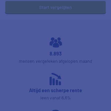
Start vergelijken
8.893
mensen vergeleken afgelopen maand
Altijd een scherpe rente
leen vanaf 6,6%