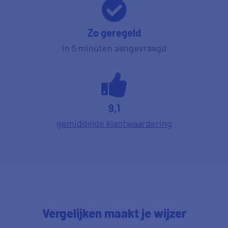
Zo geregeld
in 5 minuten aangevraagd
9,1
gemiddelde klantwaardering
Vergelijken maakt je wijzer