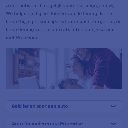
zo verantwoord mogelijk doen. Dat begrijpen wij.
We helpen je bij het kiezen van de lening die het
beste bij je persoonlijke situatie past. Zorgeloos de
beste lening voor je auto afsluiten doe je samen
met Pricewise.
Geld lenen voor een auto
Auto financieren via Pricewise