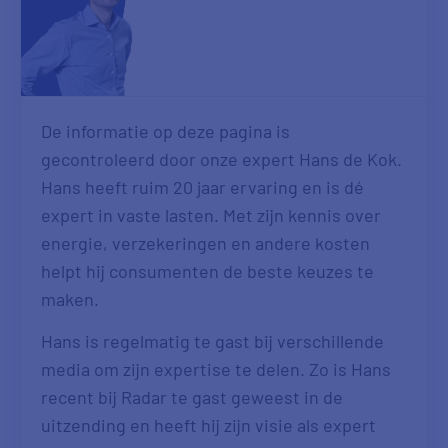
De informatie op deze pagina is
gecontroleerd door onze expert Hans de Kok.
Hans heeft ruim 20 jaar ervaring en is dé
expert in vaste lasten. Met zijn kennis over
energie, verzekeringen en andere kosten
helpt hij consumenten de beste keuzes te
maken.
Hans is regelmatig te gast bij verschillende
media om zijn expertise te delen. Zo is Hans
recent bij Radar te gast geweest in de
uitzending en heeft hij zijn visie als expert