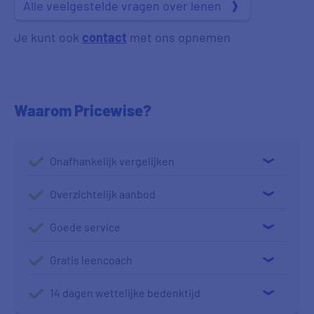
Alle veelgestelde vragen over lenen
Je kunt ook
contact
met ons opnemen
Waarom Pricewise?
Onafhankelijk vergelijken
Overzichtelijk aanbod
Goede service
Gratis leencoach
14 dagen wettelijke bedenktijd