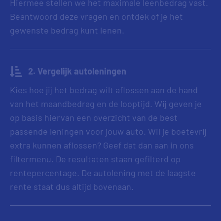
Hiermee stellen we het maximale leenbedrag vast.
Beantwoord deze vragen en ontdek of je het
gewenste bedrag kunt lenen.
2. Vergelijk autoleningen
Kies hoe jij het bedrag wilt aflossen aan de hand
van het maandbedrag en de looptijd. Wij geven je
op basis hiervan een overzicht van de best
passende leningen voor jouw auto. Wil je boetevrij
extra kunnen aflossen? Geef dat dan aan in ons
filtermenu. De resultaten staan gefilterd op
rentepercentage. De autolening met de laagste
rente staat dus altijd bovenaan.