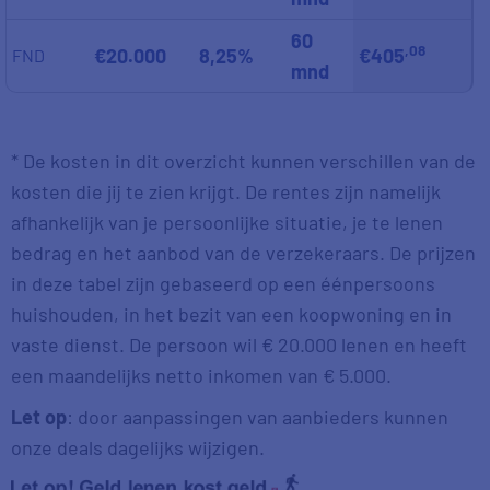
60
,08
€20.000
8,25%
€405
FND
mnd
* De kosten in dit overzicht kunnen verschillen van de
kosten die jij te zien krijgt. De rentes zijn namelijk
afhankelijk van je persoonlijke situatie, je te lenen
bedrag en het aanbod van de verzekeraars. De prijzen
in deze tabel zijn gebaseerd op een éénpersoons
huishouden, in het bezit van een koopwoning en in
vaste dienst. De persoon wil € 20.000 lenen en heeft
een maandelijks netto inkomen van € 5.000.
Let op
: door aanpassingen van aanbieders kunnen
onze deals dagelijks wijzigen.