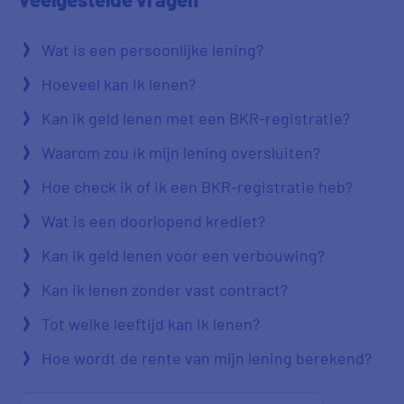
Wat is een persoonlijke lening?
Hoeveel kan ik lenen?
Kan ik geld lenen met een BKR-registratie?
Waarom zou ik mijn lening oversluiten?
Hoe check ik of ik een BKR-registratie heb?
Wat is een doorlopend krediet?
Kan ik geld lenen voor een verbouwing?
Kan ik lenen zonder vast contract?
Tot welke leeftijd kan ik lenen?
Hoe wordt de rente van mijn lening berekend?