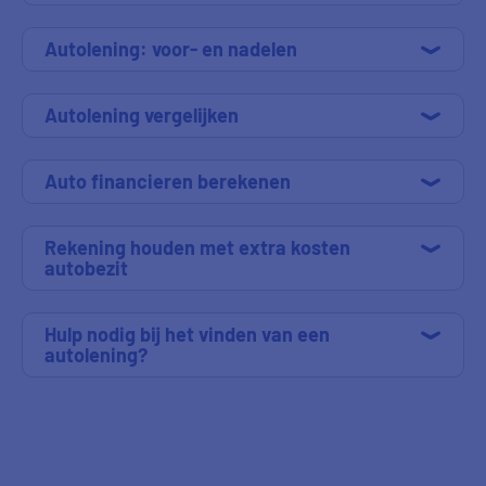
Autolening: voor- en nadelen
Autolening vergelijken
Auto financieren berekenen
Rekening houden met extra kosten
autobezit
Hulp nodig bij het vinden van een
autolening?