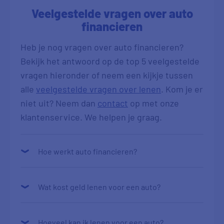
Veelgestelde vragen over auto
financieren
Heb je nog vragen over auto financieren?
Bekijk het antwoord op de top 5 veelgestelde
vragen hieronder of neem een kijkje tussen
alle
veelgestelde vragen over lenen
. Kom je er
niet uit? Neem dan
contact
op met onze
klantenservice. We helpen je graag.
Hoe werkt auto financieren?
Wat kost geld lenen voor een auto?
Hoeveel kan ik lenen voor een auto?