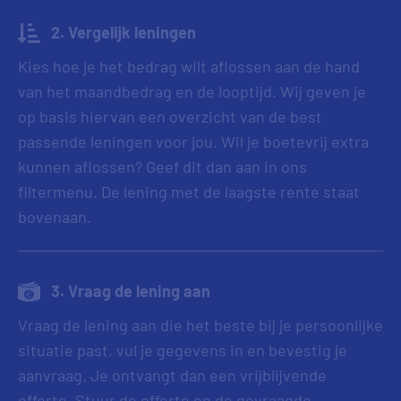
2. Vergelijk leningen
Kies hoe je het bedrag wilt aflossen aan de hand
van het maandbedrag en de looptijd. Wij geven je
op basis hiervan een overzicht van de best
passende leningen voor jou. Wil je boetevrij extra
kunnen aflossen? Geef dit dan aan in ons
filtermenu. De lening met de laagste rente staat
bovenaan.
3. Vraag de lening aan
Vraag de lening aan die het beste bij je persoonlijke
situatie past, vul je gegevens in en bevestig je
aanvraag. Je ontvangt dan een vrijblijvende
offerte. Stuur de offerte en de gevraagde