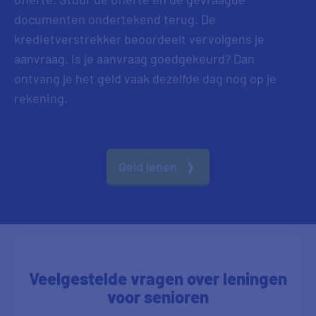
documenten ondertekend terug. De
kredietverstrekker beoordeelt vervolgens je
aanvraag. Is je aanvraag goedgekeurd? Dan
ontvang je het geld vaak dezelfde dag nog op je
rekening.
Geld lenen
Veelgestelde vragen over leningen
voor senioren