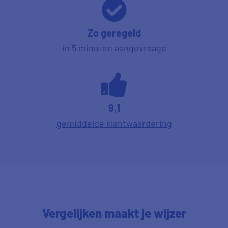
Zo geregeld
in 5 minuten aangevraagd
9,1
gemiddelde klantwaardering
Vergelijken maakt je wijzer