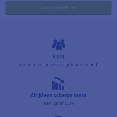
Start vergelijken
8.871
mensen vergeleken afgelopen maand
Altijd een scherpe rente
leen vanaf 6,6%