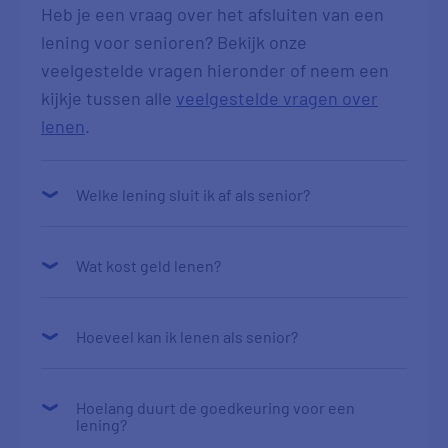
Heb je een vraag over het afsluiten van een
lening voor senioren? Bekijk onze
veelgestelde vragen hieronder of neem een
kijkje tussen alle
veelgestelde vragen over
lenen
.
Welke lening sluit ik af als senior?
Wat kost geld lenen?
Hoeveel kan ik lenen als senior?
Hoelang duurt de goedkeuring voor een
lening?