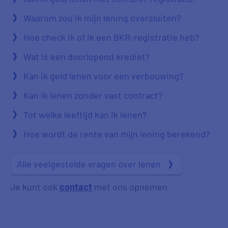
Waarom zou ik mijn lening oversluiten?
Hoe check ik of ik een BKR-registratie heb?
Wat is een doorlopend krediet?
Kan ik geld lenen voor een verbouwing?
Kan ik lenen zonder vast contract?
Tot welke leeftijd kan ik lenen?
Hoe wordt de rente van mijn lening berekend?
Alle veelgestelde vragen over lenen
Je kunt ook
contact
met ons opnemen