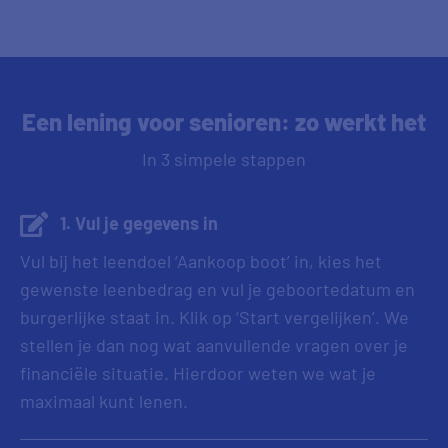
Een lening voor senioren: zo werkt het
In 3 simpele stappen
1. Vul je gegevens in
Vul bij het leendoel ‘Aankoop boot’ in, kies het
gewenste leenbedrag en vul je geboortedatum en
burgerlijke staat in. Klik op ‘Start vergelijken’. We
stellen je dan nog wat aanvullende vragen over je
financiële situatie. Hierdoor weten we wat je
maximaal kunt lenen.