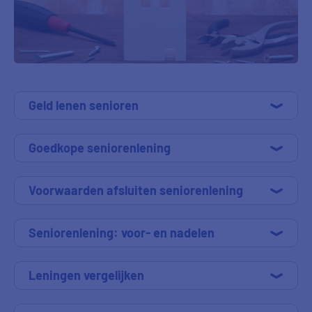
Geld lenen senioren
Goedkope seniorenlening
Voorwaarden afsluiten seniorenlening
Seniorenlening: voor- en nadelen
Leningen vergelijken