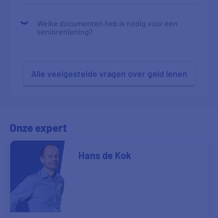
Welke documenten heb ik nodig voor een
seniorenlening?
Alle veelgestelde vragen over geld lenen
Onze expert
Hans de Kok