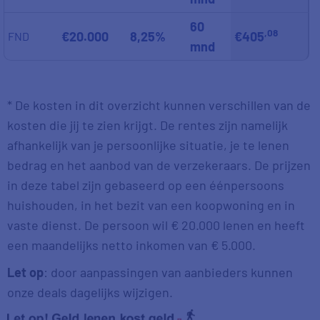
60
,08
€20.000
8,25%
€405
FND
mnd
* De kosten in dit overzicht kunnen verschillen van de
kosten die jij te zien krijgt. De rentes zijn namelijk
afhankelijk van je persoonlijke situatie, je te lenen
bedrag en het aanbod van de verzekeraars. De prijzen
in deze tabel zijn gebaseerd op een éénpersoons
huishouden, in het bezit van een koopwoning en in
vaste dienst. De persoon wil € 20.000 lenen en heeft
een maandelijks netto inkomen van € 5.000.
Let op
: door aanpassingen van aanbieders kunnen
onze deals dagelijks wijzigen.