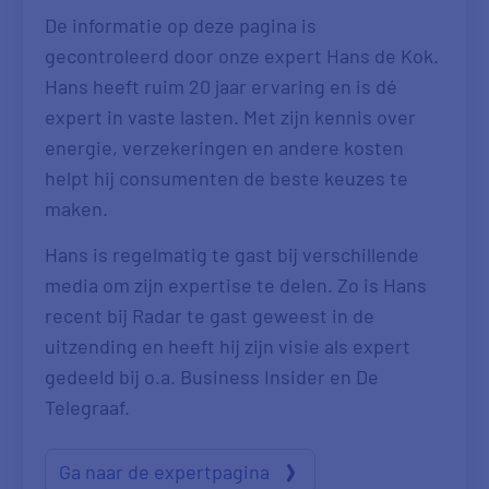
De informatie op deze pagina is
gecontroleerd door onze expert Hans de Kok.
Hans heeft ruim 20 jaar ervaring en is dé
expert in vaste lasten. Met zijn kennis over
energie, verzekeringen en andere kosten
helpt hij consumenten de beste keuzes te
maken.
Hans is regelmatig te gast bij verschillende
media om zijn expertise te delen. Zo is Hans
recent bij Radar te gast geweest in de
uitzending en heeft hij zijn visie als expert
gedeeld bij o.a. Business Insider en De
Telegraaf.
Ga naar de expertpagina