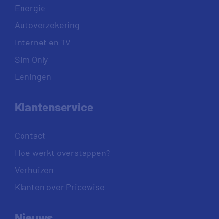
Energie
Autoverzekering
Internet en TV
Sim Only
Leningen
Klantenservice
Contact
Hoe werkt overstappen?
Verhuizen
Klanten over Pricewise
Nieuws