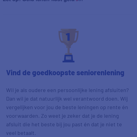
Vind de goedkoopste seniorenlening
Wil je als oudere een persoonlijke lening afsluiten?
Dan wil je dat natuurlijk wel verantwoord doen. Wij
vergelijken voor jou de beste leningen op rente én
voorwaarden. Zo weet je zeker dat je de lening
afsluit die het beste bij jou past én dat je niet te
veel betaalt.