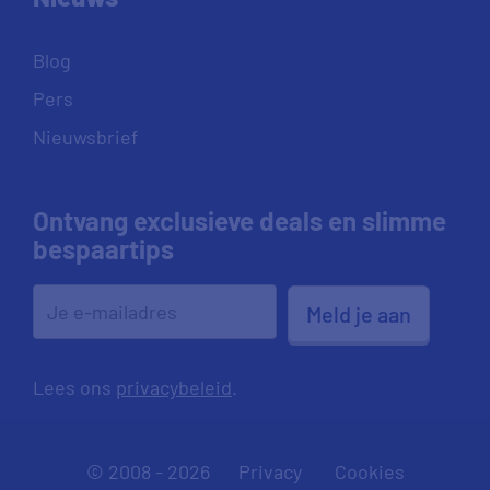
Blog
Pers
Nieuwsbrief
Ontvang exclusieve deals en slimme
bespaartips
Meld je aan
Lees ons
privacybeleid
.
© 2008 - 2026
Privacy
Cookies