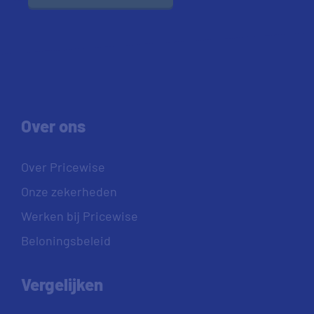
Over ons
Over Pricewise
Onze zekerheden
Werken bij Pricewise
Beloningsbeleid
Vergelijken