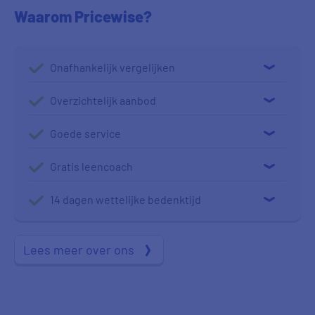
Waarom Pricewise?
Onafhankelijk vergelijken
Overzichtelijk aanbod
Goede service
Gratis leencoach
14 dagen wettelijke bedenktijd
Lees meer over ons