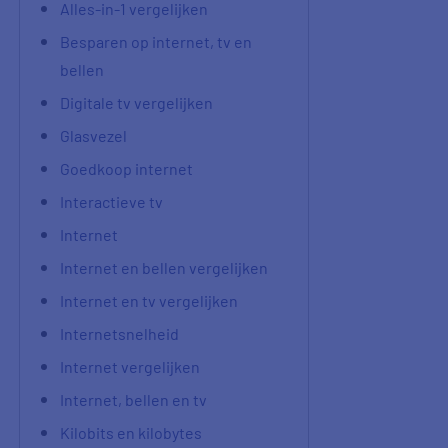
Alles-in-1 vergelijken
Besparen op internet, tv en
bellen
Digitale tv vergelijken
Glasvezel
Goedkoop internet
Interactieve tv
Internet
Internet en bellen vergelijken
Internet en tv vergelijken
Internetsnelheid
Internet vergelijken
Internet, bellen en tv
Kilobits en kilobytes