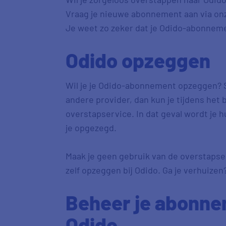
Vraag je nieuwe abonnement aan via onze
Je weet zo zeker dat je Odido-abonnemen
Odido opzeggen
Wil je je Odido-abonnement opzeggen? S
andere provider, dan kun je tijdens het
overstapservice. In dat geval wordt je
je opgezegd.
Maak je geen gebruik van de overstaps
zelf opzeggen bij Odido. Ga je verhuizen?
Beheer je abonne
Odido