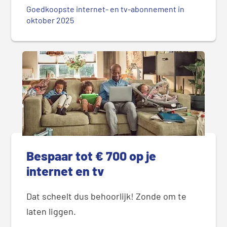
Goedkoopste internet- en tv-abonnement in
oktober 2025
Bespaar tot € 700 op je
internet en tv
Dat scheelt dus behoorlijk! Zonde om te
laten liggen.