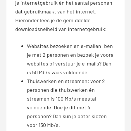
je internetgebruik én het aantal personen
dat gebruikmaakt van het internet.
Hieronder lees je de gemiddelde
downloadsnelheid van internetgebruik:
Websites bezoeken en e-mailen: ben
je met 2 personen en bezoek je vooral
websites of verstuur je e-mails? Dan
is 50 Mb/s vaak voldoende.
Thuiswerken en streamen: voor 2
personen die thuiswerken én
streamen is 100 Mb/s meestal
voldoende. Doe je dit met 4
personen? Dan kun je beter kiezen
voor 150 Mb/s.