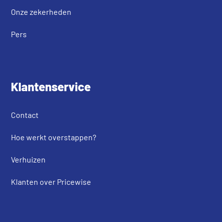
Onze zekerheden
Pers
Klantenservice
Contact
Hoe werkt overstappen?
Verhuizen
Klanten over Pricewise