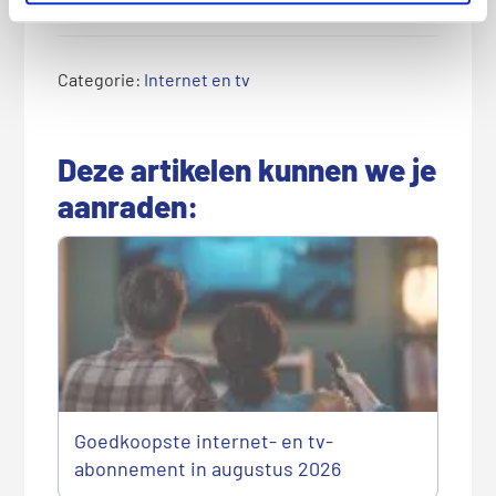
Categorie:
Internet en tv
Deze artikelen kunnen we je
aanraden:
Goedkoopste internet- en tv-
abonnement in augustus 2026