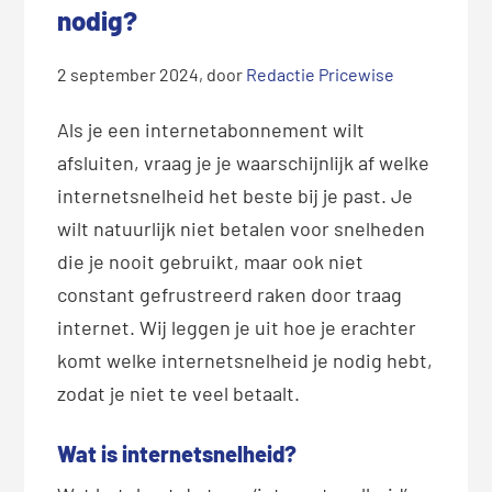
nodig?
2 september 2024
, door
Redactie Pricewise
Als je een internetabonnement wilt
afsluiten, vraag je je waarschijnlijk af welke
internetsnelheid het beste bij je past. Je
wilt natuurlijk niet betalen voor snelheden
die je nooit gebruikt, maar ook niet
constant gefrustreerd raken door traag
internet. Wij leggen je uit hoe je erachter
komt welke internetsnelheid je nodig hebt,
zodat je niet te veel betaalt.
Wat is internetsnelheid?