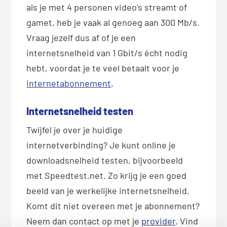
als je met 4 personen video’s streamt of
gamet, heb je vaak al genoeg aan 300 Mb/s.
Vraag jezelf dus af of je een
internetsnelheid van 1 Gbit/s écht nodig
hebt, voordat je te veel betaalt voor je
internetabonnement
.
Internetsnelheid testen
Twijfel je over je huidige
internetverbinding? Je kunt online je
downloadsnelheid testen, bijvoorbeeld
met Speedtest.net. Zo krijg je een goed
beeld van je werkelijke internetsnelheid.
Komt dit niet overeen met je abonnement?
Neem dan contact op met je
provider
. Vind