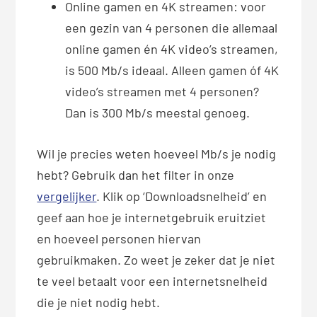
Online gamen en 4K streamen: voor
een gezin van 4 personen die allemaal
online gamen én 4K video’s streamen,
is 500 Mb/s ideaal. Alleen gamen óf 4K
video’s streamen met 4 personen?
Dan is 300 Mb/s meestal genoeg.
Wil je precies weten hoeveel Mb/s je nodig
hebt? Gebruik dan het filter in onze
vergelijker
. Klik op ‘Downloadsnelheid’ en
geef aan hoe je internetgebruik eruitziet
en hoeveel personen hiervan
gebruikmaken. Zo weet je zeker dat je niet
te veel betaalt voor een internetsnelheid
die je niet nodig hebt.