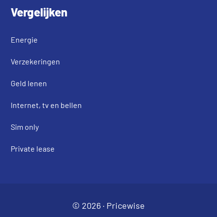
Vergelijken
Energie
Verzekeringen
Geld lenen
Internet, tv en bellen
Sim only
Private lease
© 2026 ·
Pricewise