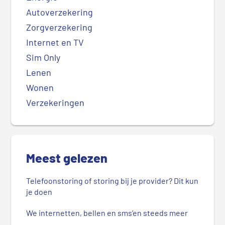
Autoverzekering
Zorgverzekering
Internet en TV
Sim Only
Lenen
Wonen
Verzekeringen
Meest gelezen
Telefoonstoring of storing bij je provider? Dit kun
je doen
We internetten, bellen en sms’en steeds meer