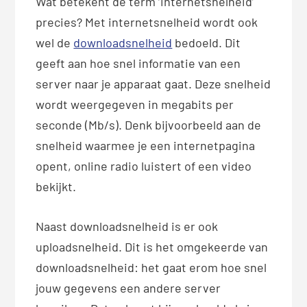
Wat betekent de term ‘internetsnelheid’
precies? Met internetsnelheid wordt ook
wel de
downloadsnelheid
bedoeld. Dit
geeft aan hoe snel informatie van een
server naar je apparaat gaat. Deze snelheid
wordt weergegeven in megabits per
seconde (Mb/s). Denk bijvoorbeeld aan de
snelheid waarmee je een internetpagina
opent, online radio luistert of een video
bekijkt.
Naast downloadsnelheid is er ook
uploadsnelheid. Dit is het omgekeerde van
downloadsnelheid: het gaat erom hoe snel
jouw gegevens een andere server