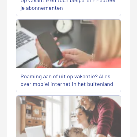
je abonnementen
Roaming aan of uit op vakantie? Alles
over mobiel internet in het buitenland