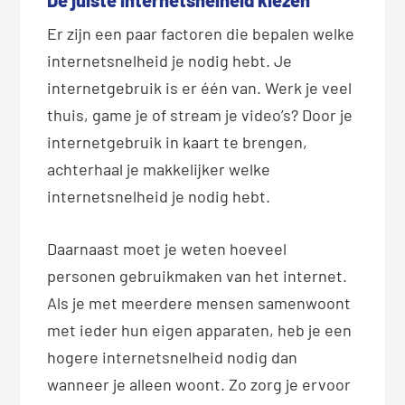
Er zijn een paar factoren die bepalen welke
internetsnelheid je nodig hebt. Je
internetgebruik is er één van. Werk je veel
thuis, game je of stream je video’s? Door je
internetgebruik in kaart te brengen,
achterhaal je makkelijker welke
internetsnelheid je nodig hebt.
Daarnaast moet je weten hoeveel
personen gebruikmaken van het internet.
Als je met meerdere mensen samenwoont
met ieder hun eigen apparaten, heb je een
hogere internetsnelheid nodig dan
wanneer je alleen woont. Zo zorg je ervoor