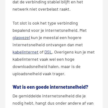
dat de verbinding stabiel blijft en het
netwerk niet overbelast raakt.
Tot slot is ook het type verbinding
bepalend voor je internetsnelheid. Met
glasvezel
kun je meestal een hogere
internetsnelheid ontvangen dan met
kabelinternet
of
DSL
. Overigens kun je met
kabelinternet vaak wel een hoge
downloadsnelheid halen, maar is de
uploadsnelheid vaak trager.
Wat is een goede internetsnelheid?
De gemiddelde internetsnelheid die je
nodig hebt, hangt dus onder andere af van