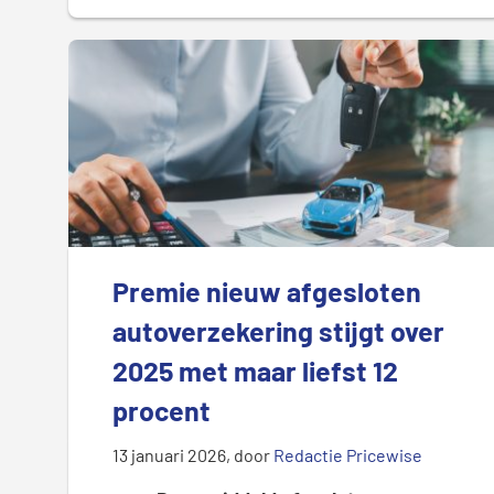
Premie nieuw afgesloten
autoverzekering stijgt over
2025 met maar liefst 12
procent
13 januari 2026
, door
Redactie Pricewise