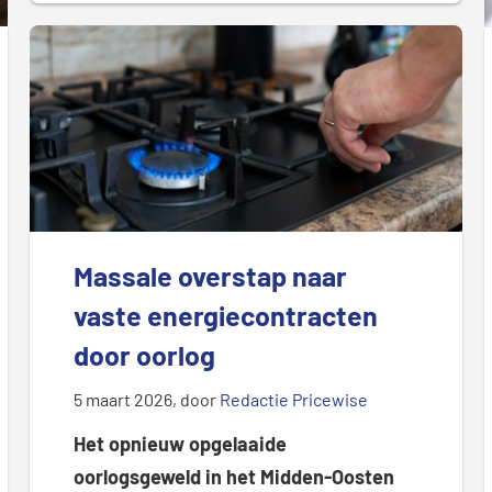
Massale overstap naar
vaste energiecontracten
door oorlog
5 maart 2026
, door
Redactie Pricewise
Het opnieuw opgelaaide
oorlogsgeweld in het Midden-Oosten