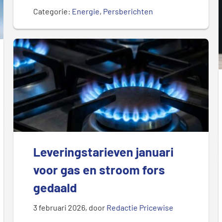
Categorie:
Energie
,
Persberichten
Leveringstarieven januari
voor gas en stroom fors
gedaald
3 februari 2026
, door
Redactie Pricewise