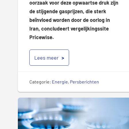
oorzaak voor deze opwaartse druk zijn
de stijgende gasprijzen, die sterk
beïnvloed worden door de oorlog in
Iran, concludeert vergelijkingssite
Pricewise.
Lees meer
Categorie:
Energie
,
Persberichten