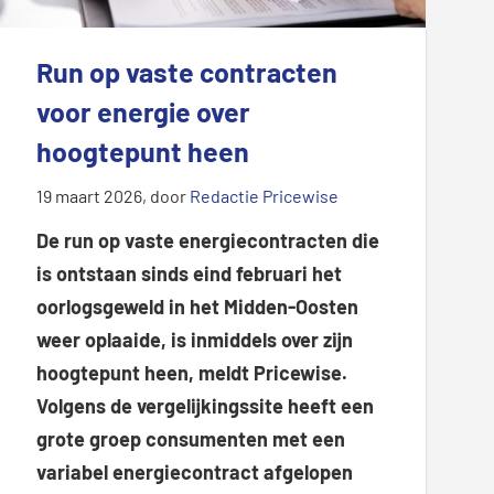
Run op vaste contracten
voor energie over
hoogtepunt heen
19 maart 2026
, door
Redactie Pricewise
De run op vaste energiecontracten die
is ontstaan sinds eind februari het
oorlogsgeweld in het Midden-Oosten
weer oplaaide, is inmiddels over zijn
hoogtepunt heen, meldt Pricewise.
Volgens de vergelijkingssite heeft een
grote groep consumenten met een
variabel energiecontract afgelopen