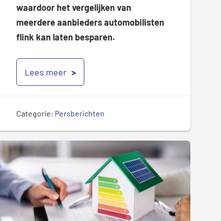
waardoor het vergelijken van
meerdere aanbieders automobilisten
flink kan laten besparen.
Lees meer
Categorie:
Persberichten