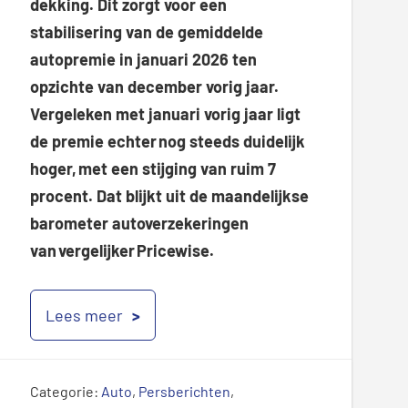
dekking. Dit zorgt voor een
stabilisering van de gemiddelde
autopremie in januari 2026 ten
opzichte van december vorig jaar.
Vergeleken met januari vorig jaar ligt
de premie echter nog steeds duidelijk
hoger, met een stijging van ruim 7
procent. Dat blijkt uit de maandelijkse
barometer autoverzekeringen
van vergelijker Pricewise.
Lees meer
Categorie:
Auto
,
Persberichten
,