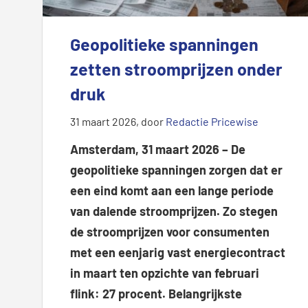
Geopolitieke spanningen
zetten stroomprijzen onder
druk
31 maart 2026
, door
Redactie Pricewise
Amsterdam, 31 maart 2026 – De
geopolitieke spanningen zorgen dat er
een eind komt aan een lange periode
van dalende stroomprijzen. Zo stegen
de stroomprijzen voor consumenten
met een eenjarig vast energiecontract
in maart ten opzichte van februari
flink: 27 procent. Belangrijkste