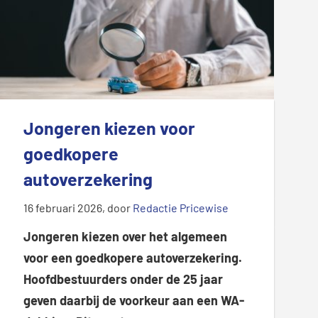
Jongeren kiezen voor
goedkopere
autoverzekering
16 februari 2026
, door
Redactie Pricewise
Jongeren kiezen over het algemeen
voor een goedkopere autoverzekering.
Hoofdbestuurders onder de 25 jaar
geven daarbij de voorkeur aan een WA-