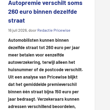
.
Autopremie verschilt soms
.
260 euro binnen dezelfde
.
straat
16 juli 2026
, door
Redactie Pricewise
Automobilisten kunnen binnen
dezelfde straat tot 260 euro per jaar
meer betalen voor eenzelfde
autoverzekering, terwijl alleen het
huisnummer of de postcode verschilt.
Uit een analyse van Pricewise blijkt
dat het gemiddelde premieverschil
binnen één straat bijna 150 euro per
jaar bedraagt. Verzekeraars kunnen
adressen verschillend beoordelen,