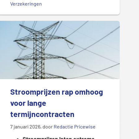
Verzekeringen
Stroomprijzen rap omhoog
voor lange
termijncontracten
7 januari 2026
, door
Redactie Pricewise