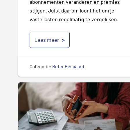
abonnementen veranderen en premies
stijgen. Juist daarom loont het om je
vaste lasten regelmatig te vergelijken.
Lees meer
Categorie:
Beter Bespaard