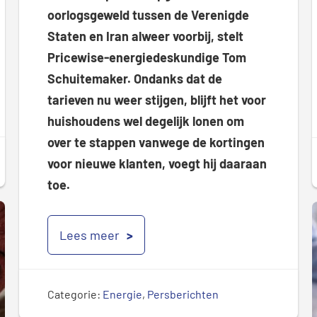
oorlogsgeweld tussen de Verenigde
Staten en Iran alweer voorbij, stelt
Pricewise-energiedeskundige Tom
Schuitemaker. Ondanks dat de
tarieven nu weer stijgen, blijft het voor
huishoudens wel degelijk lonen om
over te stappen vanwege de kortingen
voor nieuwe klanten, voegt hij daaraan
toe.
Lees meer
Categorie:
Energie
,
Persberichten