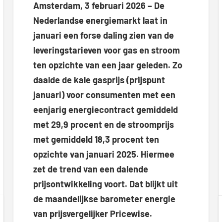
Amsterdam, 3 februari 2026 – De
Nederlandse energiemarkt laat in
januari een forse daling zien van de
leveringstarieven voor gas en stroom
ten opzichte van een jaar geleden. Zo
daalde de kale gasprijs (prijspunt
januari) voor consumenten met een
eenjarig energiecontract gemiddeld
met 29,9 procent en de stroomprijs
met gemiddeld 18,3 procent ten
opzichte van januari 2025. Hiermee
zet de trend van een dalende
prijsontwikkeling voort. Dat blijkt uit
de maandelijkse barometer energie
van prijsvergelijker Pricewise.