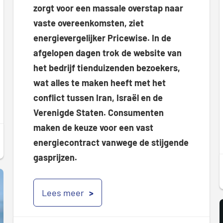
zorgt voor een massale overstap naar
vaste overeenkomsten, ziet
energievergelijker Pricewise. In de
afgelopen dagen trok de website van
het bedrijf tienduizenden bezoekers,
wat alles te maken heeft met het
conflict tussen Iran, Israël en de
Verenigde Staten. Consumenten
maken de keuze voor een vast
energiecontract vanwege de stijgende
gasprijzen.
Lees meer