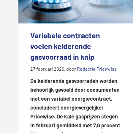
Variabele contracten
voelen kelderende
gasvoorraad in knip
27 februari 2026
, door
Redactie Pricewise
De kelderende gasvoorraden worden
behoorlijk gevoeld door consumenten
met een variabel energiecontract,
concludeert energievergelijker
Pricewise. De kale gasprijzen stegen
in februari gemiddeld met 7,6 procent