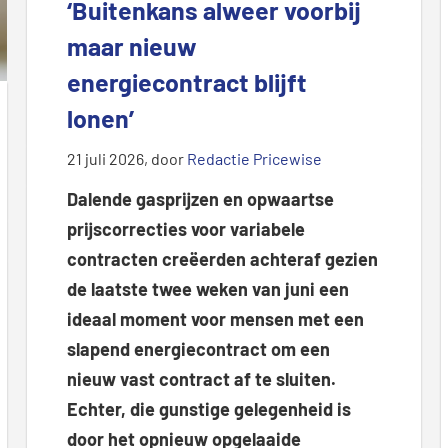
‘Buitenkans alweer voorbij
maar nieuw
energiecontract blijft
lonen’
21 juli 2026
, door
Redactie Pricewise
Dalende gasprijzen en opwaartse
prijscorrecties voor variabele
contracten creëerden achteraf gezien
de laatste twee weken van juni een
ideaal moment voor mensen met een
slapend energiecontract om een
nieuw vast contract af te sluiten.
Echter, die gunstige gelegenheid is
door het opnieuw opgelaaide