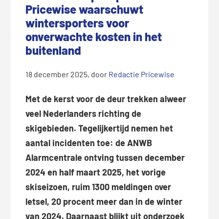
Pricewise waarschuwt
wintersporters voor
onverwachte kosten in het
buitenland
18 december 2025
, door
Redactie Pricewise
Met de kerst voor de deur trekken alweer
veel Nederlanders richting de
skigebieden. Tegelijkertijd nemen het
aantal incidenten toe: de ANWB
Alarmcentrale ontving tussen december
2024 en half maart 2025, het vorige
skiseizoen, ruim 1300 meldingen over
letsel, 20 procent meer dan in de winter
van 2024. Daarnaast blijkt uit onderzoek