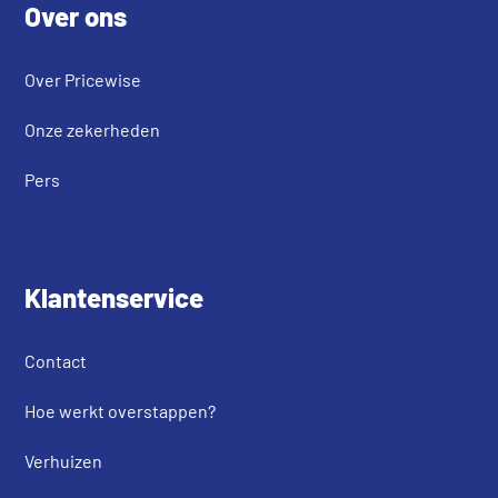
Over ons
Over Pricewise
Onze zekerheden
Pers
Klantenservice
Contact
Hoe werkt overstappen?
Verhuizen