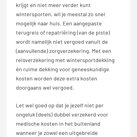
krijgt en niet meer verder kunt
wintersporten, wil je meestal zo snel
mogelijk naar huis. Een aangepaste
terugreis of repatriëring (van de piste)
wordt namelijk niet vergoed vanuit de
(aanvullende) zorgverzekering. Met een
reisverzekering met wintersportdekking
én ruime dekking voor geneeskundige
kosten worden deze extra kosten
doorgaans wel vergoed.
Let wel goed op dat je jezelf niet per
ongeluk (deels) dubbel verzekerd voor
medische kosten in het buitenland
wanneer je zowel een uitgebreide