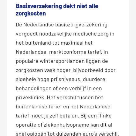
Basisverzekering dekt niet alle
zorgkosten
De Nederlandse basiszorgverzekering
vergoedt noodzakelijke medische zorg in
het buitenland tot maximaal het
Nederlandse, marktconforme tarief. In
populaire wintersportlanden liggen de
zorgkosten vaak hoger, bijvoorbeeld door
algehele hoge prijsniveaus, duurdere
behandelingen of een verblijf in een
privékliniek. Het verschil tussen het
buitenlandse tarief en het Nederlandse
tarief moet je zelf betalen. Bij een flinke
operatie of ziekenhuisopname kan dit al
snel oplopen tot duizenden euro’s verschil.