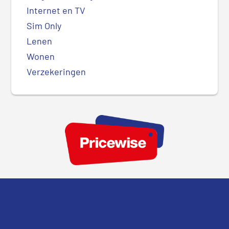
Internet en TV
Sim Only
Lenen
Wonen
Verzekeringen
Footer