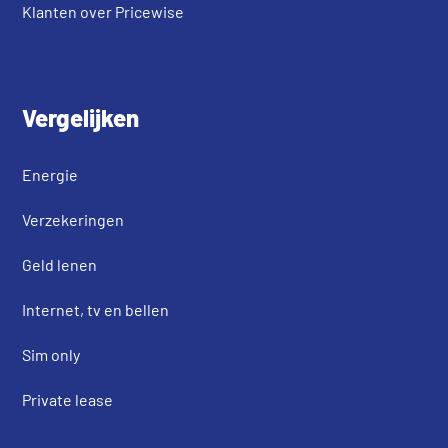
Klanten over Pricewise
Vergelijken
Energie
Verzekeringen
Geld lenen
Internet, tv en bellen
Sim only
Private lease