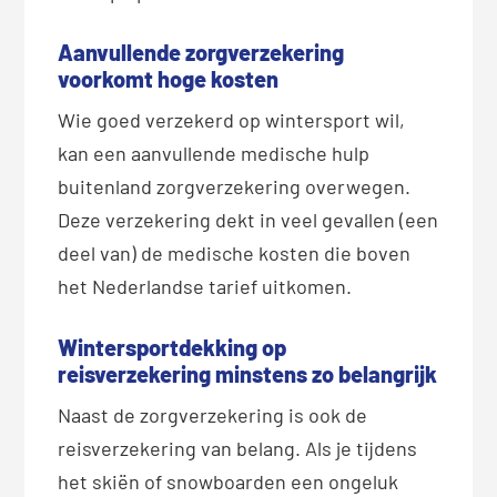
Aanvullende zorgverzekering
voorkomt hoge kosten
Wie goed verzekerd op wintersport wil,
kan een aanvullende medische hulp
buitenland zorgverzekering overwegen.
Deze verzekering dekt in veel gevallen (een
deel van) de medische kosten die boven
het Nederlandse tarief uitkomen.
Wintersportdekking op
reisverzekering minstens zo belangrijk
Naast de zorgverzekering is ook de
reisverzekering van belang. Als je tijdens
het skiën of snowboarden een ongeluk