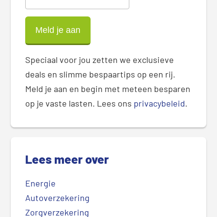
Speciaal voor jou zetten we exclusieve
deals en slimme bespaartips op een rij.
Meld je aan en begin met meteen besparen
op je vaste lasten. Lees ons
privacybeleid
.
Lees meer over
Energie
Autoverzekering
Zorgverzekering