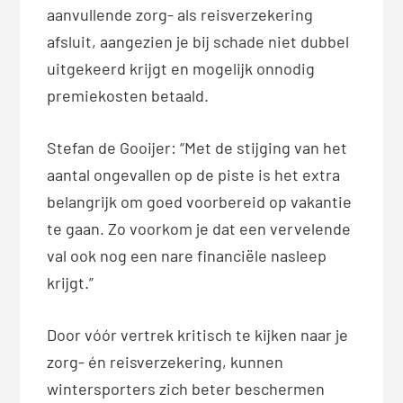
aanvullende zorg- als reisverzekering
afsluit, aangezien je bij schade niet dubbel
uitgekeerd krijgt en mogelijk onnodig
premiekosten betaald.
Stefan de Gooijer: “Met de stijging van het
aantal ongevallen op de piste is het extra
belangrijk om goed voorbereid op vakantie
te gaan. Zo voorkom je dat een vervelende
val ook nog een nare financiële nasleep
krijgt.”
Door vóór vertrek kritisch te kijken naar je
zorg- én reisverzekering, kunnen
wintersporters zich beter beschermen