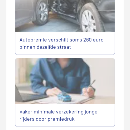
Autopremie verschilt soms 260 euro
binnen dezelfde straat
Vaker minimale verzekering jonge
rijders door premiedruk