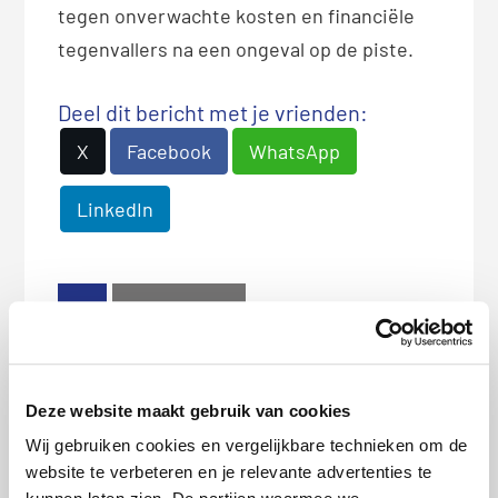
tegen onverwachte kosten en financiële
tegenvallers na een ongeval op de piste.
Deel dit bericht met je vrienden:
X
Facebook
WhatsApp
LinkedIn
Bio
Latest Posts
Redactie Pricewise
Deze website maakt gebruik van cookies
Wij gebruiken cookies en vergelijkbare technieken om de
website te verbeteren en je relevante advertenties te