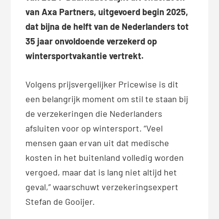
van Axa Partners, uitgevoerd begin 2025,
dat bijna de helft van de Nederlanders tot
35 jaar onvoldoende verzekerd op
wintersportvakantie vertrekt.
Volgens prijsvergelijker Pricewise is dit
een belangrijk moment om stil te staan bij
de verzekeringen die Nederlanders
afsluiten voor op wintersport. “Veel
mensen gaan ervan uit dat medische
kosten in het buitenland volledig worden
vergoed, maar dat is lang niet altijd het
geval,” waarschuwt verzekeringsexpert
Stefan de Gooijer.