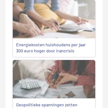
Energiekosten huishoudens per jaar
300 euro hoger door Irancrisis
Geopolitieke spanningen zetten