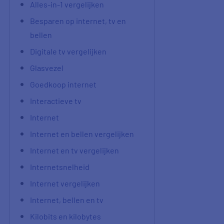
Alles-in-1 vergelijken
Besparen op internet, tv en
bellen
Digitale tv vergelijken
Glasvezel
Goedkoop internet
Interactieve tv
Internet
Internet en bellen vergelijken
Internet en tv vergelijken
Internetsnelheid
Internet vergelijken
Internet, bellen en tv
Kilobits en kilobytes