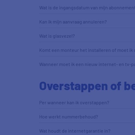
Wat is de ingangsdatum van mijn abonnemen
Kan ik mijn aanvraag annuleren?
Wat is glasvezel?
Komt een monteur het installeren of moet ik d
Wanneer moet ik een nieuw internet- en tv-pa
Overstappen of b
Per wanneer kan ik overstappen?
Hoe werkt nummerbehoud?
Wat houdt de internetgarantie in?