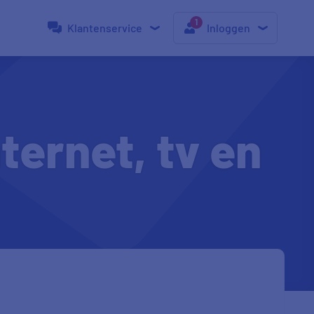
Klantenservice
Inloggen
ternet, tv en