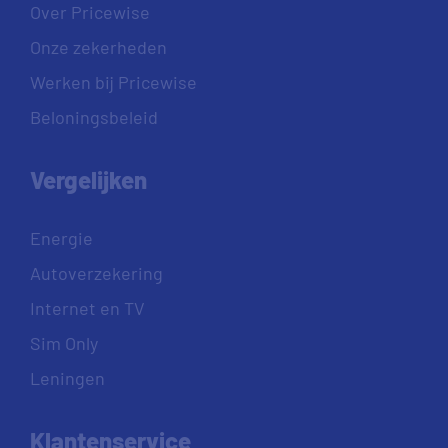
Over Pricewise
Onze zekerheden
Werken bij Pricewise
Beloningsbeleid
Vergelijken
Energie
Autoverzekering
Internet en TV
Sim Only
Leningen
Klantenservice