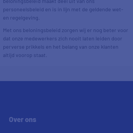
beloningsbeleid maakt deel uit van ons
personeelsbeleid en is in lijn met de geldende wet-
en regelgeving.
Met ons beloningsbeleid zorgen wij er nog beter voor
dat onze medewerkers zich nooit laten leiden door
perverse prikkels en het belang van onze klanten
altijd voorop staat.
Over ons