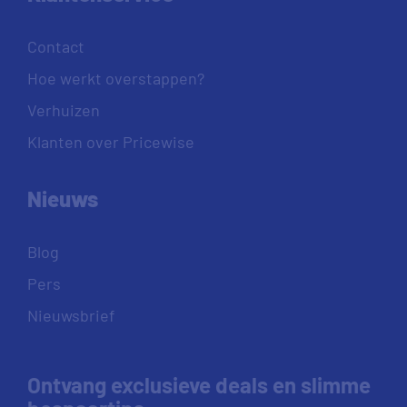
Contact
Hoe werkt overstappen?
Verhuizen
Klanten over Pricewise
Nieuws
Blog
Pers
Nieuwsbrief
Ontvang exclusieve deals en slimme