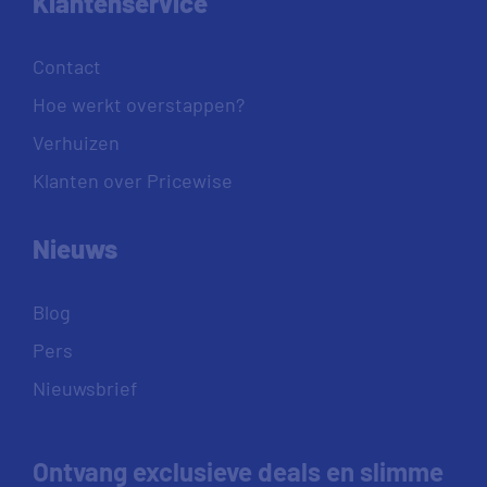
Klantenservice
Contact
Hoe werkt overstappen?
Verhuizen
Klanten over Pricewise
Nieuws
Blog
Pers
Nieuwsbrief
Ontvang exclusieve deals en slimme