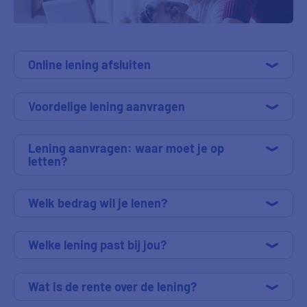
Online lening afsluiten
Voordelige lening aanvragen
Lening aanvragen: waar moet je op
letten?
Welk bedrag wil je lenen?
Welke lening past bij jou?
Wat is de rente over de lening?