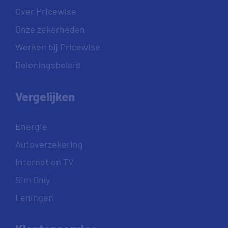
Over Pricewise
Onze zekerheden
Werken bij Pricewise
Beloningsbeleid
Vergelijken
Energie
Autoverzekering
Internet en TV
Sim Only
Leningen