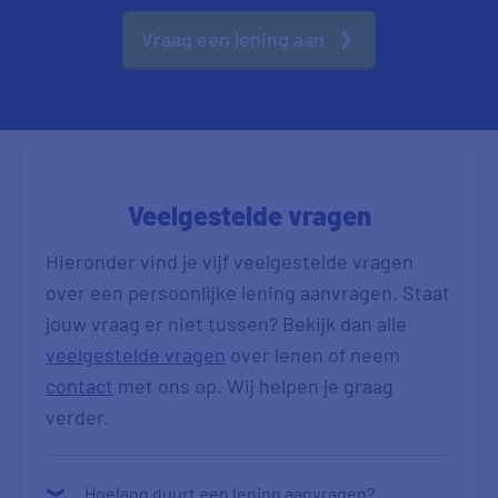
Vraag een lening aan
Veelgestelde vragen
Hieronder vind je vijf veelgestelde vragen
over een persoonlijke lening aanvragen. Staat
jouw vraag er niet tussen? Bekijk dan alle
veelgestelde vragen
over lenen of neem
contact
met ons op. Wij helpen je graag
verder.
Hoelang duurt een lening aanvragen?