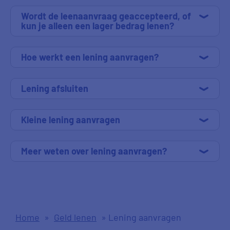
Wordt de leenaanvraag geaccepteerd, of
kun je alleen een lager bedrag lenen?
Hoe werkt een lening aanvragen?
Lening afsluiten
Kleine lening aanvragen
Meer weten over lening aanvragen?
Home
»
Geld lenen
»
Lening aanvragen