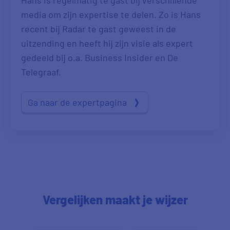
media om zijn expertise te delen. Zo is Hans
recent bij Radar te gast geweest in de
uitzending en heeft hij zijn visie als expert
gedeeld bij o.a. Business Insider en De
Telegraaf.
Ga naar de expertpagina
Vergelijken maakt je wijzer