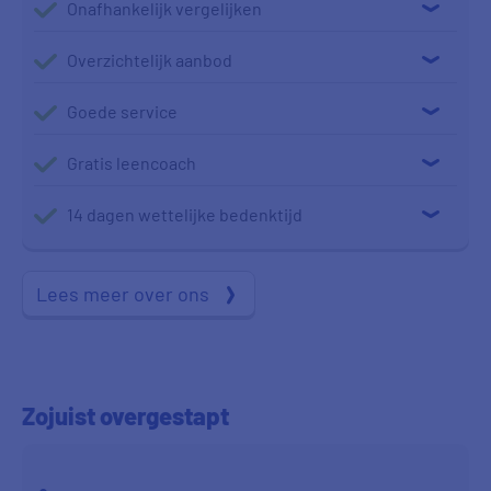
Onafhankelijk vergelijken
Overzichtelijk aanbod
Goede service
Gratis leencoach
14 dagen wettelijke bedenktijd
Lees meer over ons
Zojuist
overgestapt