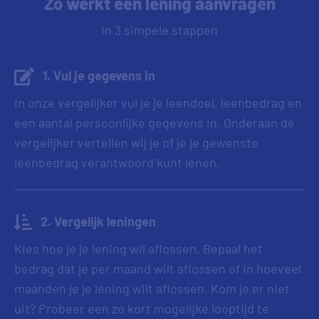
Zo werkt een lening aanvragen
In 3 simpele stappen
1. Vul je gegevens in
In onze vergelijker vul je je leendoel, leenbedrag en
een aantal persoonlijke gegevens in. Onderaan de
vergelijker vertellen wij je of je je gewenste
leenbedrag verantwoord kunt lenen.
2. Vergelijk leningen
Kies hoe je je lening wil aflossen. Bepaal het
bedrag dat je per maand wilt aflossen of in hoeveel
maanden je je lening wilt aflossen. Kom je er niet
uit? Probeer een zo kort mogelijke looptijd te