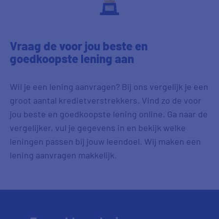
Vraag de voor jou beste en
goedkoopste lening aan
Wil je een lening aanvragen? Bij ons vergelijk je een
groot aantal kredietverstrekkers. Vind zo de voor
jou beste en goedkoopste lening online. Ga naar de
vergelijker, vul je gegevens in en bekijk welke
leningen passen bij jouw leendoel. Wij maken een
lening aanvragen makkelijk.