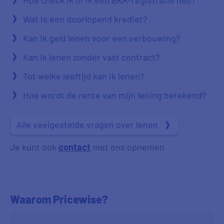
Wat is een doorlopend krediet?
Kan ik geld lenen voor een verbouwing?
Kan ik lenen zonder vast contract?
Tot welke leeftijd kan ik lenen?
Hoe wordt de rente van mijn lening berekend?
Alle veelgestelde vragen over lenen
Je kunt ook
contact
met ons opnemen
Waarom Pricewise?