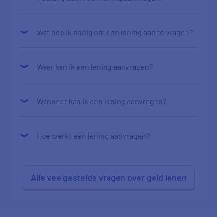
Wat heb ik nodig om een lening aan te vragen?
Waar kan ik een lening aanvragen?
Wanneer kan ik een lening aanvragen?
Hoe werkt een lening aanvragen?
Alle veelgestelde vragen over geld lenen