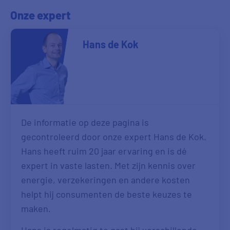
Onze expert
Hans de Kok
De informatie op deze pagina is
gecontroleerd door onze expert Hans de Kok.
Hans heeft ruim 20 jaar ervaring en is dé
expert in vaste lasten. Met zijn kennis over
energie, verzekeringen en andere kosten
helpt hij consumenten de beste keuzes te
maken.
Hans is regelmatig te gast bij verschillende