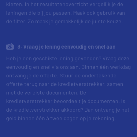
kiezen. In het resultatenoverzicht vergelijk je de
leningen die bij jou passen. Maak ook gebruik van
de filter. Zo maak je gemakkelijk de juiste keuze.
3. Vraag je lening eenvoudig en snel aan
Heb je een geschikte lening gevonden? Vraag deze
eenvoudig en snel via ons aan. Binnen één werkdag
ontvang je de offerte. Stuur de ondertekende
offerte terug naar de kredietverstrekker, samen
met de vereiste documenten. De
kredietverstrekker beoordeelt je documenten. Is
de kredietverstrekker akkoord? Dan ontvang je het
geld binnen één á twee dagen op je rekening.