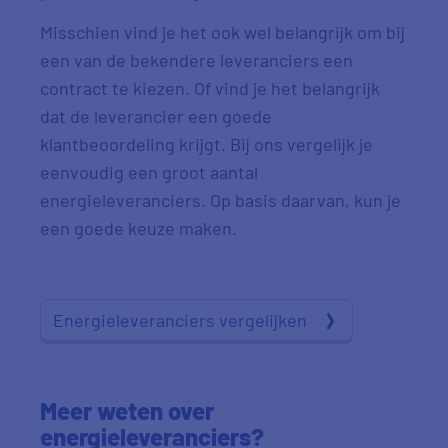
Misschien vind je het ook wel belangrijk om bij
een van de bekendere leveranciers een
contract te kiezen. Of vind je het belangrijk
dat de leverancier een goede
klantbeoordeling krijgt. Bij ons vergelijk je
eenvoudig een groot aantal
energieleveranciers. Op basis daarvan, kun je
een goede keuze maken.
Energieleveranciers vergelijken
Meer weten over
energieleveranciers?