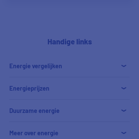
Handige links
Energie vergelijken
Energieprijzen
Duurzame energie
Meer over energie