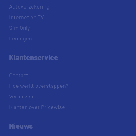
Autoverzekering
Internet en TV
Sim Only
Leningen
Klantenservice
Contact
Hoe werkt overstappen?
Verhuizen
Klanten over Pricewise
Nieuws