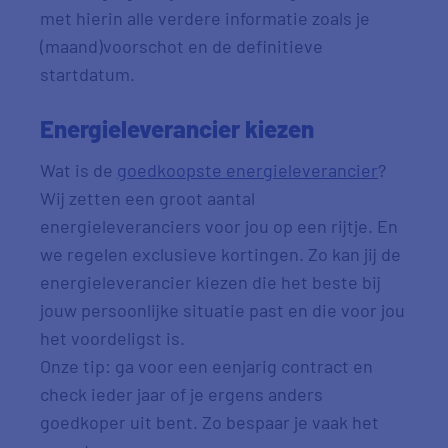
met hierin alle verdere informatie zoals je
(maand)voorschot en de definitieve
startdatum.
Energieleverancier kiezen
Wat is de
goedkoopste energieleverancier
?
Wij zetten een groot aantal
energieleveranciers voor jou op een rijtje. En
we regelen exclusieve kortingen. Zo kan jij de
energieleverancier kiezen die het beste bij
jouw persoonlijke situatie past en die voor jou
het voordeligst is.
Onze tip: ga voor een eenjarig contract en
check ieder jaar of je ergens anders
goedkoper uit bent. Zo bespaar je vaak het