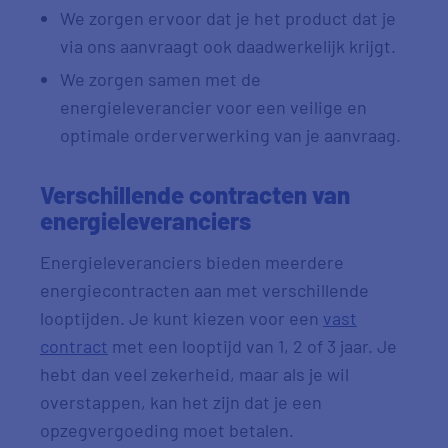
We zorgen ervoor dat je het product dat je
via ons aanvraagt ook daadwerkelijk krijgt.
We zorgen samen met de
energieleverancier voor een veilige en
optimale orderverwerking van je aanvraag.
Verschillende contracten van
energieleveranciers
Energieleveranciers bieden meerdere
energiecontracten aan met verschillende
looptijden. Je kunt kiezen voor een
vast
contract
met een looptijd van 1, 2 of 3 jaar. Je
hebt dan veel zekerheid, maar als je wil
overstappen, kan het zijn dat je een
opzegvergoeding moet betalen.