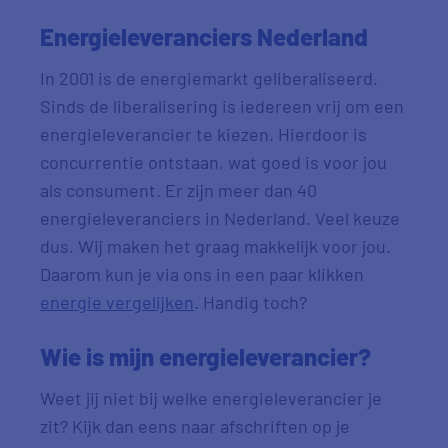
Energieleveranciers Nederland
In 2001 is de energiemarkt geliberaliseerd.
Sinds de liberalisering is iedereen vrij om een
energieleverancier te kiezen. Hierdoor is
concurrentie ontstaan, wat goed is voor jou
als consument. Er zijn meer dan 40
energieleveranciers in Nederland. Veel keuze
dus. Wij maken het graag makkelijk voor jou.
Daarom kun je via ons in een paar klikken
energie vergelijken
. Handig toch?
Wie is mijn energieleverancier?
Weet jij niet bij welke energieleverancier je
zit? Kijk dan eens naar afschriften op je