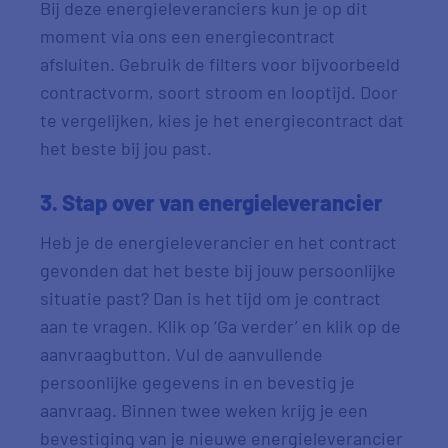
Bij deze energieleveranciers kun je op dit
moment via ons een energiecontract
afsluiten. Gebruik de filters voor bijvoorbeeld
contractvorm, soort stroom en looptijd. Door
te vergelijken, kies je het energiecontract dat
het beste bij jou past.
3. Stap over van energieleverancier
Heb je de energieleverancier en het contract
gevonden dat het beste bij jouw persoonlijke
situatie past? Dan is het tijd om je contract
aan te vragen. Klik op ‘Ga verder’ en klik op de
aanvraagbutton. Vul de aanvullende
persoonlijke gegevens in en bevestig je
aanvraag. Binnen twee weken krijg je een
bevestiging van je nieuwe energieleverancier