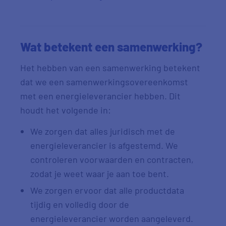
Wat betekent een samenwerking?
Het hebben van een samenwerking betekent
dat we een samenwerkingsovereenkomst
met een energieleverancier hebben. Dit
houdt het volgende in:
We zorgen dat alles juridisch met de
energieleverancier is afgestemd. We
controleren voorwaarden en contracten,
zodat je weet waar je aan toe bent.
We zorgen ervoor dat alle productdata
tijdig en volledig door de
energieleverancier worden aangeleverd.