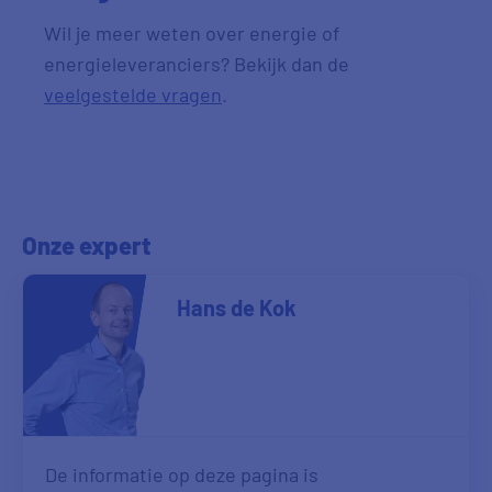
Wil je meer weten over energie of
energieleveranciers? Bekijk dan de
veelgestelde vragen
.
Onze expert
Hans de Kok
De informatie op deze pagina is