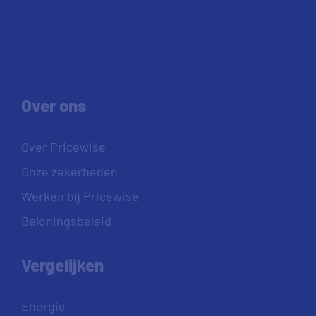
Over ons
Over Pricewise
Onze zekerheden
Werken bij Pricewise
Beloningsbeleid
Vergelijken
Energie