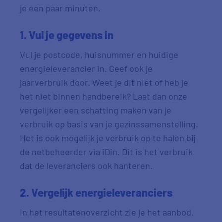
je een paar minuten.
1. Vul je gegevens in
Vul je postcode, huisnummer en huidige
energieleverancier in. Geef ook je
jaarverbruik door. Weet je dit niet of heb je
het niet binnen handbereik? Laat dan onze
vergelijker een schatting maken van je
verbruik op basis van je gezinssamenstelling.
Het is ook mogelijk je verbruik op te halen bij
de netbeheerder via iDin. Dit is het verbruik
dat de leveranciers ook hanteren.
2. Vergelijk energieleveranciers
In het resultatenoverzicht zie je het aanbod.