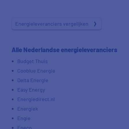
Energieleveranciers vergelijken
Alle Nederlandse energieleveranciers
Budget Thuis
Cooblue Energie
Delta Energie
Easy Energy
Energiedirect.nl
Energiek
Engie
Eneco