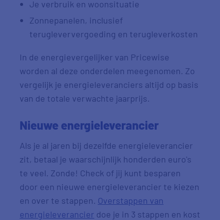
Je verbruik en woonsituatie
Zonnepanelen, inclusief
terugleververgoeding en terugleverkosten
In de energievergelijker van Pricewise
worden al deze onderdelen meegenomen. Zo
vergelijk je energieleveranciers altijd op basis
van de totale verwachte jaarprijs.
Nieuwe energieleverancier
Als je al jaren bij dezelfde energieleverancier
zit, betaal je waarschijnlijk honderden euro's
te veel. Zonde! Check of jij kunt besparen
door een nieuwe energieleverancier te kiezen
en over te stappen.
Overstappen van
energieleverancier
doe je in 3 stappen en kost