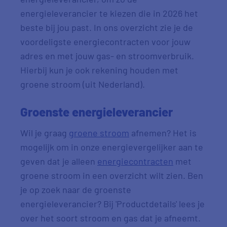
energieleverancier te kiezen die in 2026 het
beste bij jou past. In ons overzicht zie je de
voordeligste energiecontracten voor jouw
adres en met jouw gas- en stroomverbruik.
Hierbij kun je ook rekening houden met
groene stroom (uit Nederland).
Groenste energieleverancier
Wil je graag
groene stroom
afnemen? Het is
mogelijk om in onze energievergelijker aan te
geven dat je alleen
energiecontracten
met
groene stroom in een overzicht wilt zien. Ben
je op zoek naar de groenste
energieleverancier? Bij 'Productdetails' lees je
over het soort stroom en gas dat je afneemt.