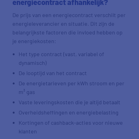
energiecontract afhankelijk?
De prijs van een energiecontract verschilt per
energieleverancier en situatie. Dit zijn de
belangrijkste factoren die invloed hebben op
je energiekosten:
Het type contract (vast, variabel of
dynamisch)
De looptijd van het contract
De energietarieven per kWh stroom en per
m³ gas
Vaste leveringskosten die je altijd betaalt
Overheidsheffingen en energiebelasting
Kortingen of cashback-acties voor nieuwe
klanten