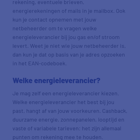
rekening, eventuele brieven,
energierekeningen of mails in je mailbox. Ook
kun je contact opnemen met jouw
netbeheerder om te vragen welke
energieleverancier bij jou gas en/of stroom
levert. Weet je niet wie jouw netbeheerder is,
dan kun je dat op basis van je adres opzoeken
in het EAN-codeboek.
Welke energieleverancier?
Je mag zelf een energieleverancier kiezen.
Welke energieleverancier het best bij jou
past, hangt af van jouw voorkeuren. Cashback,
duurzame energie, zonnepanelen, looptijd en
vaste of variabele tarieven: het zijn allemaal
punten om rekening mee te houden.