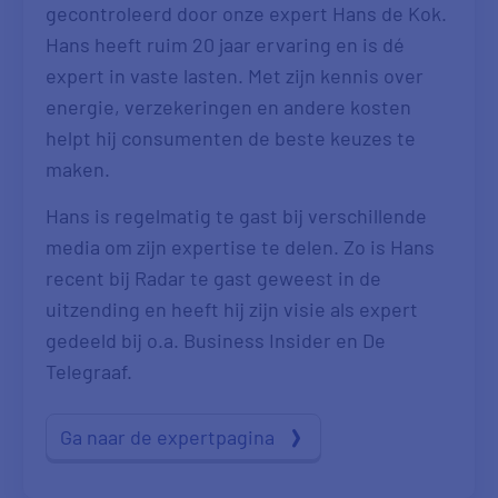
gecontroleerd door onze expert Hans de Kok.
Hans heeft ruim 20 jaar ervaring en is dé
expert in vaste lasten. Met zijn kennis over
energie, verzekeringen en andere kosten
helpt hij consumenten de beste keuzes te
maken.
Hans is regelmatig te gast bij verschillende
media om zijn expertise te delen. Zo is Hans
recent bij Radar te gast geweest in de
uitzending en heeft hij zijn visie als expert
gedeeld bij o.a. Business Insider en De
Telegraaf.
Ga naar de expertpagina