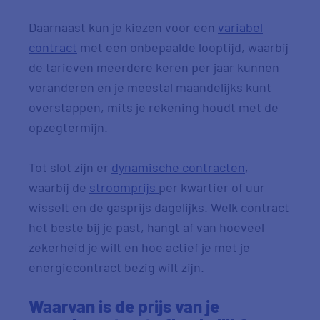
Daarnaast kun je kiezen voor een
variabel
contract
met een onbepaalde looptijd, waarbij
de tarieven meerdere keren per jaar kunnen
veranderen en je meestal maandelijks kunt
overstappen, mits je rekening houdt met de
opzegtermijn.
Tot slot zijn er
dynamische contracten
,
waarbij de
stroomprijs
per kwartier of uur
wisselt en de gasprijs dagelijks. Welk contract
het beste bij je past, hangt af van hoeveel
zekerheid je wilt en hoe actief je met je
energiecontract bezig wilt zijn.
Waarvan is de prijs van je