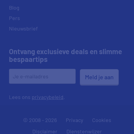
Blog
Pers
Nieuwsbrief
Ontvang exclusieve deals en slimme
bespaartips
Meld je aan
Lees ons
privacybeleid
.
© 2008 - 2026
Privacy
Cookies
Disclaimer
Dienstenwijzer