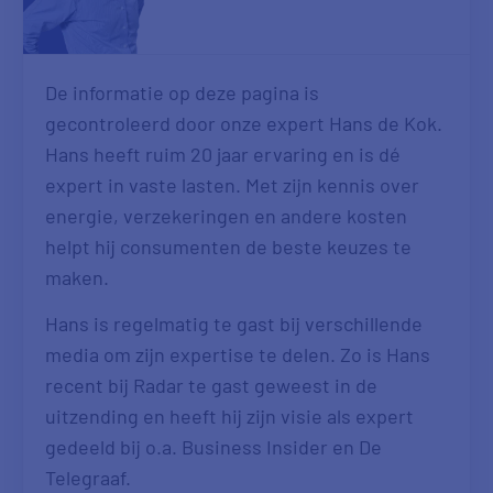
De informatie op deze pagina is
gecontroleerd door onze expert Hans de Kok.
Hans heeft ruim 20 jaar ervaring en is dé
expert in vaste lasten. Met zijn kennis over
energie, verzekeringen en andere kosten
helpt hij consumenten de beste keuzes te
maken.
Hans is regelmatig te gast bij verschillende
media om zijn expertise te delen. Zo is Hans
recent bij Radar te gast geweest in de
uitzending en heeft hij zijn visie als expert
gedeeld bij o.a. Business Insider en De
Telegraaf.