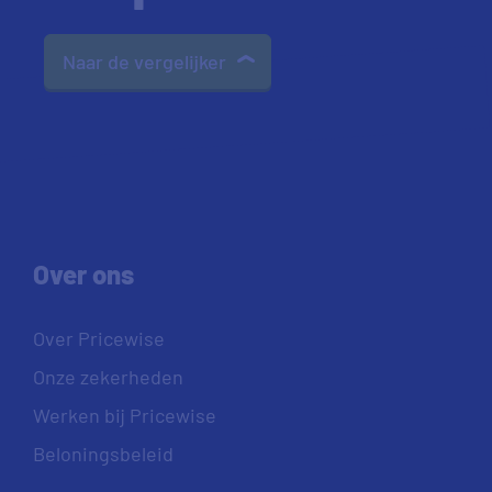
Naar de vergelijker
Over ons
Over Pricewise
Onze zekerheden
Werken bij Pricewise
Beloningsbeleid