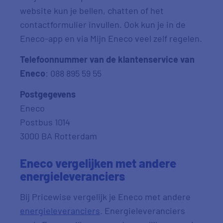
website kun je bellen, chatten of het
contactformulier invullen. Ook kun je in de
Eneco-app en via Mijn Eneco veel zelf regelen.
Telefoonnummer van de klantenservice van
Eneco
: 088 895 59 55
Postgegevens
Eneco
Postbus 1014
3000 BA Rotterdam
Eneco vergelijken met andere
energieleveranciers
Bij Pricewise vergelijk je Eneco met andere
energieleveranciers
. Energieleveranciers