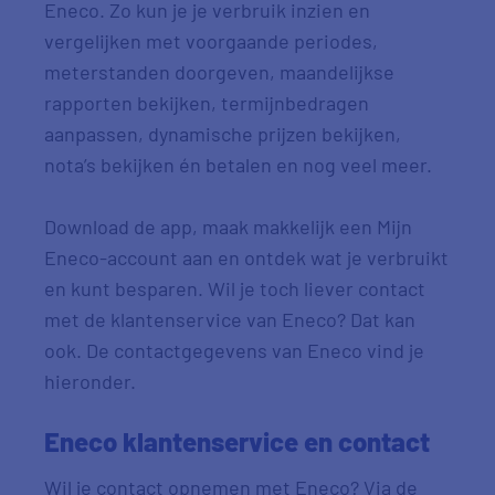
Eneco. Zo kun je je verbruik inzien en
vergelijken met voorgaande periodes,
meterstanden doorgeven, maandelijkse
rapporten bekijken, termijnbedragen
aanpassen, dynamische prijzen bekijken,
nota’s bekijken én betalen en nog veel meer.
Download de app, maak makkelijk een Mijn
Eneco-account aan en ontdek wat je verbruikt
en kunt besparen. Wil je toch liever contact
met de klantenservice van Eneco? Dat kan
ook. De contactgegevens van Eneco vind je
hieronder.
Eneco klantenservice en contact
Wil je contact opnemen met Eneco? Via de