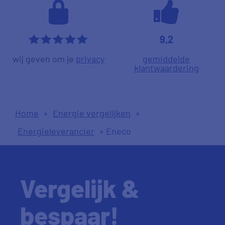
9,2
*****
wij geven om je
privacy
gemiddelde
klantwaardering
Home
»
Energie vergelijken
»
Energieleverancier
»
Eneco
Vergelijk &
bespaar!