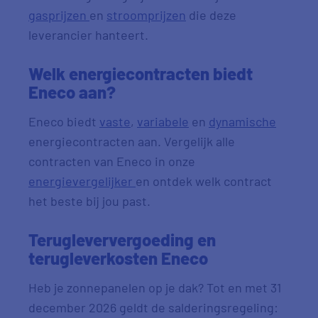
gasprijzen
en
stroomprijzen
die deze
leverancier hanteert.
Welk energiecontracten biedt
Eneco aan?
Eneco biedt
vaste
,
variabele
en
dynamische
energiecontracten aan. Vergelijk alle
contracten van Eneco in onze
energievergelijker
en ontdek welk contract
het beste bij jou past.
Terugleververgoeding en
terugleverkosten Eneco
Heb je zonnepanelen op je dak? Tot en met 31
december 2026 geldt de salderingsregeling: