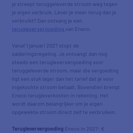
je streept teruggeleverde stroom weg tegen
je eigen verbruik. Lever je meer terug dan je
verbruikt? Dan ontvang je een
terugleververgoeding
van Eneco.
Vanaf 1 januari 2027 stopt de
salderingsregeling. Je ontvangt dan nog
steeds een terugleververgoeding voor
teruggeleverde stroom, maar die vergoeding
ligt een stuk lager dan het tarief dat je voor
ingekochte stroom betaalt. Bovendien brengt
Eneco terugleverkosten in rekening. Het
wordt daarom belangrijker om je eigen
opgewekte stroom direct zelf te verbruiken.
Terugleververgoeding
Eneco in 2027: €