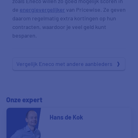
zoals Eneco willen zo goed mogelijk scoren in
de
energievergelijker
van Pricewise. Ze geven
daarom regelmatig extra kortingen op hun
contracten, waardoor je veel geld kunt
besparen.
Vergelijk Eneco met andere aanbieders
Onze expert
Hans de Kok