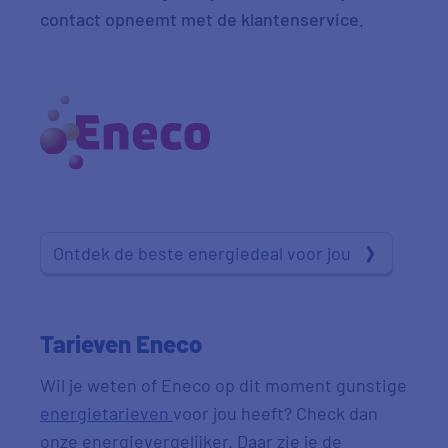
contact opneemt met de klantenservice.
Ontdek de beste energiedeal voor jou
Tarieven Eneco
Wil je weten of Eneco op dit moment gunstige
energietarieven
voor jou heeft? Check dan
onze energievergelijker. Daar zie je de