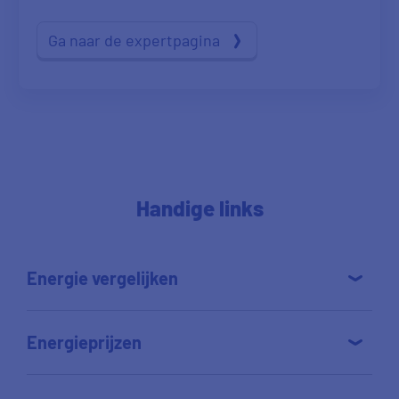
Ga naar de expertpagina
Handige links
Energie vergelijken
Energieprijzen