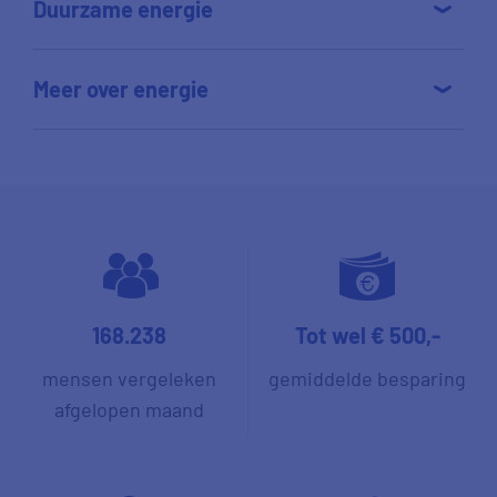
Duurzame energie
Meer over energie
168.238
Tot wel € 500,-
mensen vergeleken
gemiddelde besparing
afgelopen maand