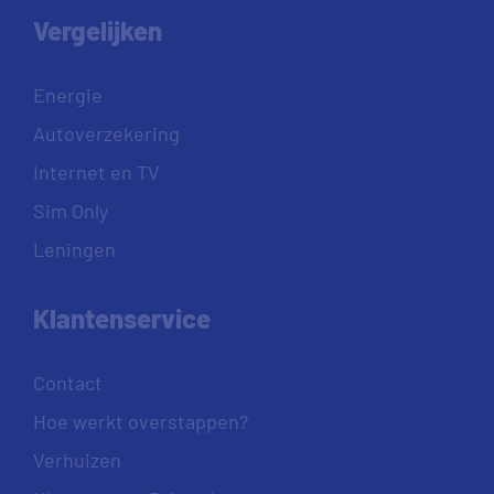
Vergelijken
Energie
Autoverzekering
Internet en TV
Sim Only
Leningen
Klantenservice
Contact
Hoe werkt overstappen?
Verhuizen