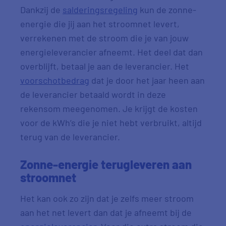
Dankzij de
salderingsregeling
kun de zonne-
energie die jij aan het stroomnet levert,
verrekenen met de stroom die je van jouw
energieleverancier afneemt. Het deel dat dan
overblijft, betaal je aan de leverancier. Het
voorschotbedrag
dat je door het jaar heen aan
de leverancier betaald wordt in deze
rekensom meegenomen. Je krijgt de kosten
voor de kWh’s die je niet hebt verbruikt, altijd
terug van de leverancier.
Zonne-energie terugleveren aan
stroomnet
Het kan ook zo zijn dat je zelfs meer stroom
aan het net levert dan dat je afneemt bij de