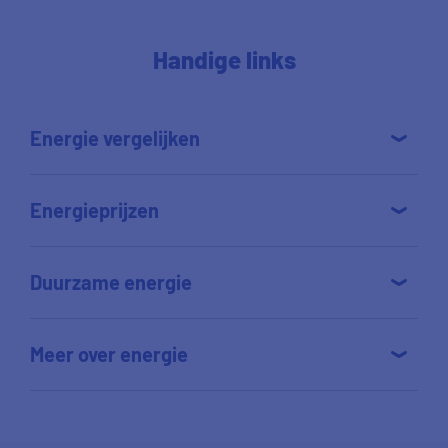
Handige links
Energie vergelijken
Energieprijzen
Duurzame energie
Meer over energie