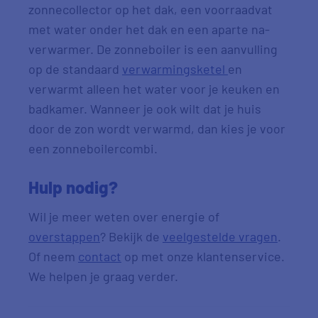
zonnecollector op het dak, een voorraadvat
met water onder het dak en een aparte na-
verwarmer. De zonneboiler is een aanvulling
op de standaard
verwarmingsketel
en
verwarmt alleen het water voor je keuken en
badkamer. Wanneer je ook wilt dat je huis
door de zon wordt verwarmd, dan kies je voor
een zonneboilercombi.
Hulp nodig?
Wil je meer weten over energie of
overstappen
? Bekijk de
veelgestelde vragen
.
Of neem
contact
op met onze klantenservice.
We helpen je graag verder.