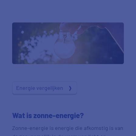
Energie vergelijken
Wat is zonne-energie?
Zonne-energie is energie die afkomstig is van