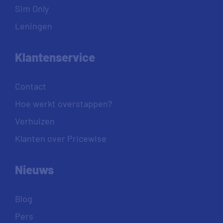
Sim Only
Leningen
Klantenservice
Contact
Hoe werkt overstappen?
Verhuizen
Klanten over Pricewise
Nieuws
Blog
Pers