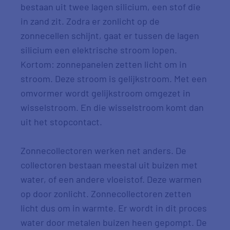
bestaan uit twee lagen silicium, een stof die
in zand zit. Zodra er zonlicht op de
zonnecellen schijnt, gaat er tussen de lagen
silicium een elektrische stroom lopen.
Kortom: zonnepanelen zetten licht om in
stroom. Deze stroom is gelijkstroom. Met een
omvormer wordt gelijkstroom omgezet in
wisselstroom. En die wisselstroom komt dan
uit het stopcontact.
Zonnecollectoren werken net anders. De
collectoren bestaan meestal uit buizen met
water, of een andere vloeistof. Deze warmen
op door zonlicht. Zonnecollectoren zetten
licht dus om in warmte. Er wordt in dit proces
water door metalen buizen heen gepompt. De