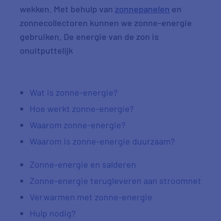
wekken. Met behulp van
zonnepanelen
en
zonnecollectoren kunnen we zonne-energie
gebruiken. De energie van de zon is
onuitputtelijk
Wat is zonne-energie?
Hoe werkt zonne-energie?
Waarom zonne-energie?
Waarom is zonne-energie duurzaam?
Zonne-energie en salderen
Zonne-energie terugleveren aan stroomnet
Verwarmen met zonne-energie
Hulp nodig?