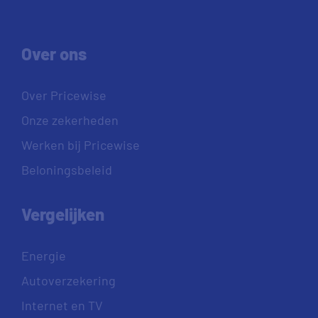
Over ons
Over Pricewise
Onze zekerheden
Werken bij Pricewise
Beloningsbeleid
Vergelijken
Energie
Autoverzekering
Internet en TV