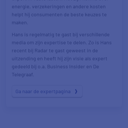
energie, verzekeringen en andere kosten
helpt hij consumenten de beste keuzes te
maken.
Hans is regelmatig te gast bij verschillende
media om zijn expertise te delen. Zo is Hans
recent bij Radar te gast geweest in de
uitzending en heeft hij zijn visie als expert
gedeeld bij o.a. Business Insider en De
Telegraaf.
Ga naar de expertpagina