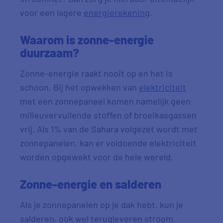
voor een lagere
energierekening
.
Waarom is zonne-energie
duurzaam?
Zonne-energie raakt nooit op en het is
schoon. Bij het opwekken van
elektriciteit
met een zonnepaneel komen namelijk geen
milieuvervuilende stoffen of broeikasgassen
vrij. Als 1% van de Sahara volgezet wordt met
zonnepanelen, kan er voldoende elektriciteit
worden opgewekt voor de hele wereld.
Zonne-energie en salderen
Als je zonnepanelen op je dak hebt, kun je
salderen, ook wel terugleveren stroom.