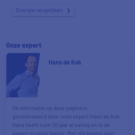
Energie vergelijken
Onze expert
Hans de Kok
De informatie op deze pagina is
gecontroleerd door onze expert Hans de Kok.
Hans heeft ruim 20 jaar ervaring en is dé
expert in vaste lasten. Met zijn kennis over