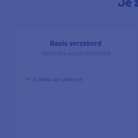
Je 
Basis verzekerd
Wettelijke aansprakelijkheid
Schade aan anderen