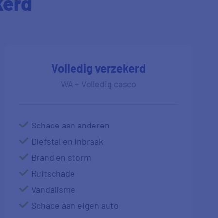
kerd
Volledig verzekerd
WA + Volledig casco
Schade aan anderen
Diefstal en inbraak
Brand en storm
Ruitschade
Vandalisme
Schade aan eigen auto