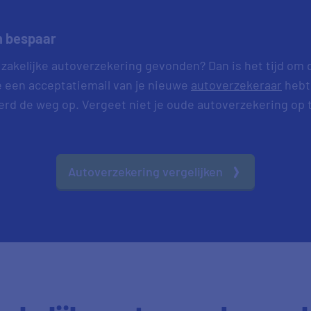
n bespaar
 zakelijke autoverzekering gevonden? Dan is het tijd om 
e een acceptatiemail van je nieuwe
autoverzekeraar
hebt
kerd de weg op. Vergeet niet je oude autoverzekering op 
Autoverzekering vergelijken