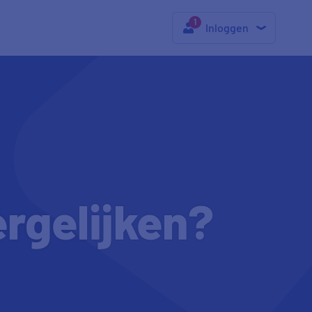
Inloggen
ergelijken?