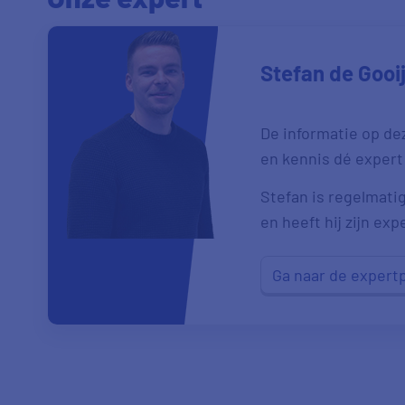
Stefan de Gooi
De informatie op de
en kennis dé expert
Stefan is regelmatig
en heeft hij zijn exp
Ga naar de expert