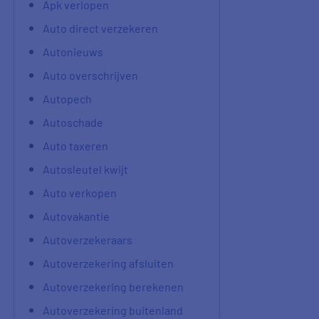
Apk verlopen
Auto direct verzekeren
Autonieuws
Auto overschrijven
Autopech
Autoschade
Auto taxeren
Autosleutel kwijt
Auto verkopen
Autovakantie
Autoverzekeraars
Autoverzekering afsluiten
Autoverzekering berekenen
Autoverzekering buitenland