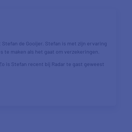
Stefan de Gooijer. Stefan is met zijn ervaring
es te maken als het gaat om verzekeringen.
 Zo is Stefan recent bij Radar te gast geweest