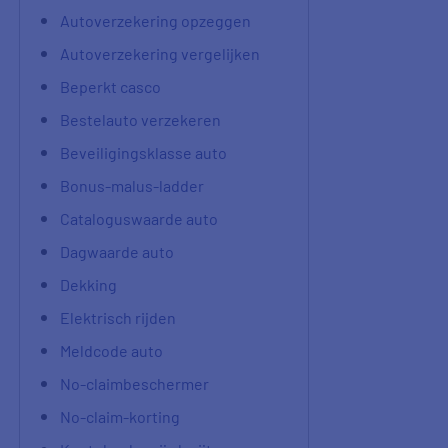
Autoverzekering opzeggen
Autoverzekering vergelijken
Beperkt casco
Bestelauto verzekeren
Beveiligingsklasse auto
Bonus-malus-ladder
Cataloguswaarde auto
Dagwaarde auto
Dekking
Elektrisch rijden
Meldcode auto
No-claimbeschermer
No-claim-korting