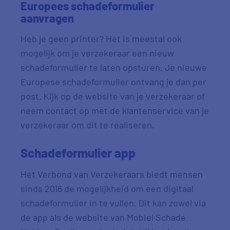
Europees schadeformulier
aanvragen
Heb je geen printer? Het is meestal ook
mogelijk om je verzekeraar een nieuw
schadeformulier te laten opsturen. Je nieuwe
Europese schadeformulier ontvang je dan per
post. Kijk op de website van je verzekeraar of
neem contact op met de klantenservice van je
verzekeraar om dit te realiseren.
Schadeformulier app
Het Verbond van Verzekeraars biedt mensen
sinds 2016 de mogelijkheid om een digitaal
schadeformulier in te vullen. Dit kan zowel via
de app als de website van Mobiel Schade