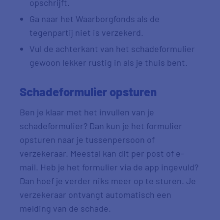
opschrijft.
Ga naar het Waarborgfonds als de
tegenpartij niet is verzekerd.
Vul de achterkant van het schadeformulier
gewoon lekker rustig in als je thuis bent.
Schadeformulier opsturen
Ben je klaar met het invullen van je
schadeformulier? Dan kun je het formulier
opsturen naar je tussenpersoon of
verzekeraar. Meestal kan dit per post of e-
mail. Heb je het formulier via de app ingevuld?
Dan hoef je verder niks meer op te sturen. Je
verzekeraar ontvangt automatisch een
melding van de schade.