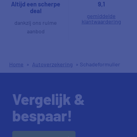
Altijd een scherpe
9,1
deal
gemiddelde
klantwaardering
dankzij ons ruime
aanbod
Home
»
Autoverzekering
»
Schadeformulier
Vergelijk &
bespaar!