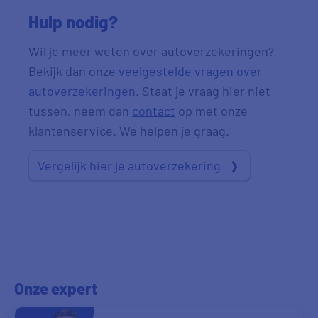
Hulp nodig?
Wil je meer weten over autoverzekeringen?
Bekijk dan onze
veelgestelde vragen over
autoverzekeringen
. Staat je vraag hier niet
tussen, neem dan
contact
op met onze
klantenservice. We helpen je graag.
Vergelijk hier je autoverzekering
Onze expert