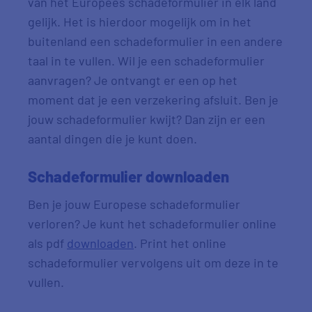
van het Europees schadeformulier in elk land
gelijk. Het is hierdoor mogelijk om in het
buitenland een schadeformulier in een andere
taal in te vullen. Wil je een schadeformulier
aanvragen? Je ontvangt er een op het
moment dat je een verzekering afsluit. Ben je
jouw schadeformulier kwijt? Dan zijn er een
aantal dingen die je kunt doen.
Schadeformulier downloaden
Ben je jouw Europese schadeformulier
verloren? Je kunt het schadeformulier online
als pdf
downloaden
. Print het online
schadeformulier vervolgens uit om deze in te
vullen.