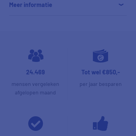
Meer informatie
24.469
Tot wel €850,-
mensen vergeleken
per jaar besparen
afgelopen maand