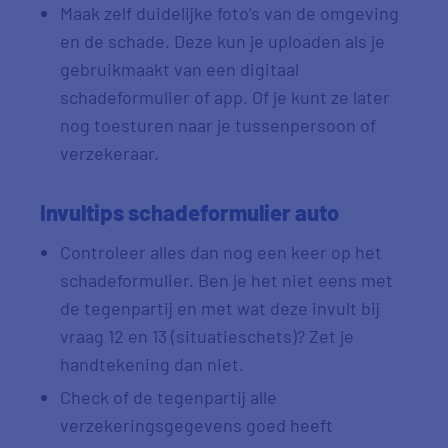
Maak zelf duidelijke foto’s van de omgeving
en de schade. Deze kun je uploaden als je
gebruikmaakt van een digitaal
schadeformulier of app. Of je kunt ze later
nog toesturen naar je tussenpersoon of
verzekeraar.
Invultips schadeformulier auto
Controleer alles dan nog een keer op het
schadeformulier. Ben je het niet eens met
de tegenpartij en met wat deze invult bij
vraag 12 en 13 (situatieschets)? Zet je
handtekening dan niet.
Check of de tegenpartij alle
verzekeringsgegevens goed heeft