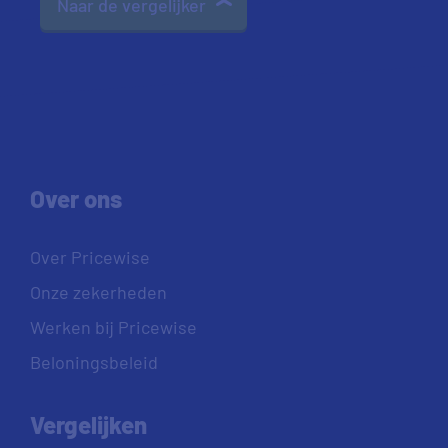
Naar de vergelijker
Over ons
Over Pricewise
Onze zekerheden
Werken bij Pricewise
Beloningsbeleid
Vergelijken