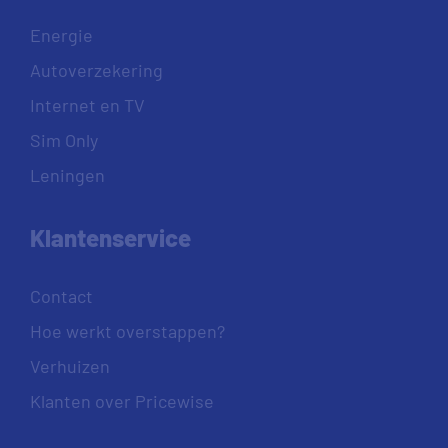
Energie
Autoverzekering
Internet en TV
Sim Only
Leningen
Klantenservice
Contact
Hoe werkt overstappen?
Verhuizen
Klanten over Pricewise