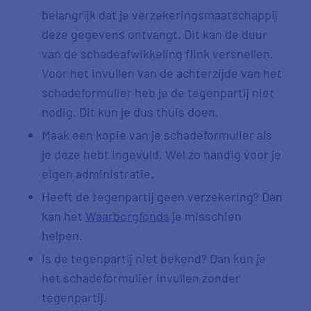
belangrijk dat je verzekeringsmaatschappij
deze gegevens ontvangt. Dit kan de duur
van de schadeafwikkeling flink versnellen.
Voor het invullen van de achterzijde van het
schadeformulier heb je de tegenpartij niet
nodig. Dit kun je dus thuis doen.
Maak een kopie van je schadeformulier als
je deze hebt ingevuld. Wel zo handig voor je
eigen administratie.
Heeft de tegenpartij geen verzekering? Dan
kan het
Waarborgfonds
je misschien
helpen.
Is de tegenpartij niet bekend? Dan kun je
het schadeformulier invullen zonder
tegenpartij.