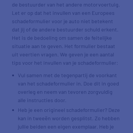
de bestuurder van het andere motorvoertuig.
Let er op dat het invullen van een Europees
schadeformulier voor je auto niet betekent
dat jij of de andere bestuurder schuld erkent.
Het is de bedoeling om samen de feitelijke
situatie aan te geven. Het formulier bestaat
uit veertien vragen. We geven je een aantal
tips voor het invullen van je schadeformulier:
Vul samen met de tegenpartij de voorkant
van het schadeformulier in. Doe dit in goed
overleg en neem van tevoren zorgvuldig
alle instructies door.
Heb je een origineel schadeformulier? Deze
kan in tweeën worden gesplitst. Zo hebben
jullie beiden een eigen exemplaar. Heb je