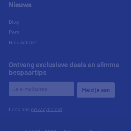
Nieuws
Blog
Pers
Nieuwsbrief
Ontvang exclusieve deals en slimme
bespaartips
Meld je aan
Lees ons
privacybeleid
.