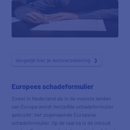
Vergelijk hier je autoverzekering
Europees schadeformulier
Zowel in Nederland als in de meeste landen
van Europa wordt hetzelfde schadeformulier
gebruikt: het zogenaamde Europese
schadeformulier. Op de taal na is de inhoud