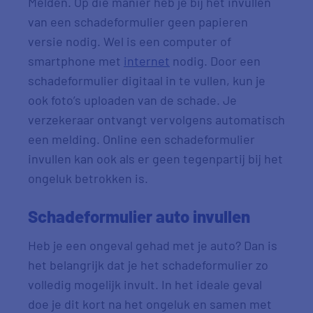
Melden. Op die manier heb je bij het invullen
van een schadeformulier geen papieren
versie nodig. Wel is een computer of
smartphone met
internet
nodig. Door een
schadeformulier digitaal in te vullen, kun je
ook foto’s uploaden van de schade. Je
verzekeraar ontvangt vervolgens automatisch
een melding. Online een schadeformulier
invullen kan ook als er geen tegenpartij bij het
ongeluk betrokken is.
Schadeformulier auto invullen
Heb je een ongeval gehad met je auto? Dan is
het belangrijk dat je het schadeformulier zo
volledig mogelijk invult. In het ideale geval
doe je dit kort na het ongeluk en samen met