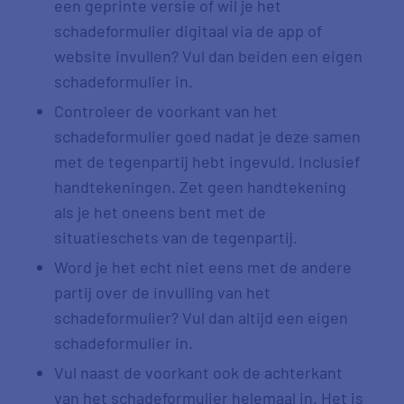
een geprinte versie of wil je het
schadeformulier digitaal via de app of
website invullen? Vul dan beiden een eigen
schadeformulier in.
Controleer de voorkant van het
schadeformulier goed nadat je deze samen
met de tegenpartij hebt ingevuld. Inclusief
handtekeningen. Zet geen handtekening
als je het oneens bent met de
situatieschets van de tegenpartij.
Word je het echt niet eens met de andere
partij over de invulling van het
schadeformulier? Vul dan altijd een eigen
schadeformulier in.
Vul naast de voorkant ook de achterkant
van het schadeformulier helemaal in. Het is