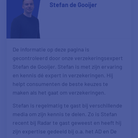
Stefan de Gooijer
De informatie op deze pagina is
gecontroleerd door onze verzekeringsexpert
Stefan de Gooijer. Stefan is met zijn ervaring
en kennis dé expert in verzekeringen. Hij
helpt consumenten de beste keuzes te
maken als het gaat om verzekeringen.
Stefan is regelmatig te gast bij verschillende
media om zijn kennis te delen. Zo is Stefan
recent bij Radar te gast geweest en heeft hij
zijn expertise gedeeld bij o.a. het AD en De