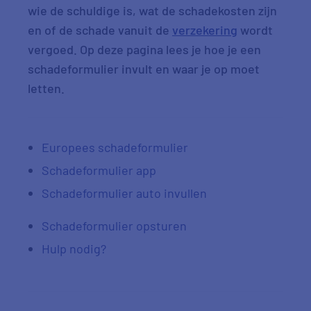
wie de schuldige is, wat de schadekosten zijn
en of de schade vanuit de
verzekering
wordt
vergoed. Op deze pagina lees je hoe je een
schadeformulier invult en waar je op moet
letten.
Europees schadeformulier
Schadeformulier app
Schadeformulier auto invullen
Schadeformulier opsturen
Hulp nodig?