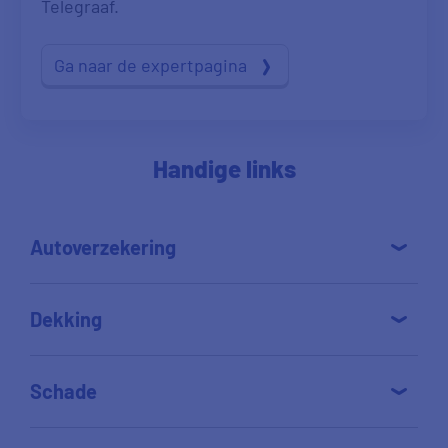
Telegraaf.
Ga naar de expertpagina
Handige links
Autoverzekering
Dekking
Schade