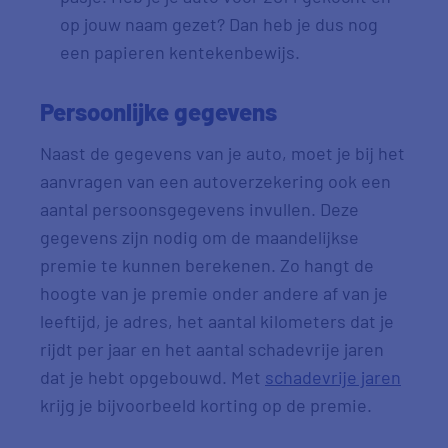
op jouw naam gezet? Dan heb je dus nog
een papieren kentekenbewijs.
Persoonlijke gegevens
Naast de gegevens van je auto, moet je bij het
aanvragen van een autoverzekering ook een
aantal persoonsgegevens invullen. Deze
gegevens zijn nodig om de maandelijkse
premie te kunnen berekenen. Zo hangt de
hoogte van je premie onder andere af van je
leeftijd, je adres, het aantal kilometers dat je
rijdt per jaar en het aantal schadevrije jaren
dat je hebt opgebouwd. Met
schadevrije jaren
krijg je bijvoorbeeld korting op de premie.