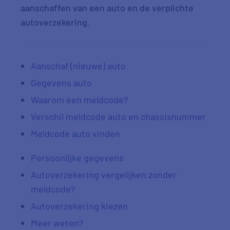
aanschaffen van een auto en de verplichte
autoverzekering.
Aanschaf (nieuwe) auto
Gegevens auto
Waarom een meldcode?
Verschil meldcode auto en chassisnummer
Meldcode auto vinden
Persoonlijke gegevens
Autoverzekering vergelijken zonder
meldcode?
Autoverzekering kiezen
Meer weten?