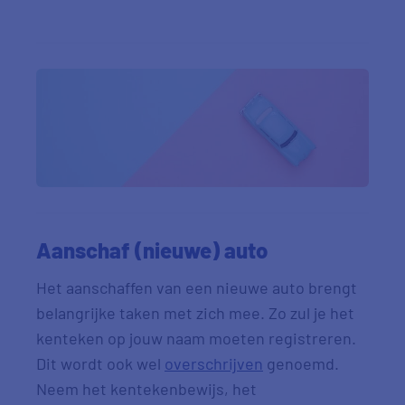
Aanschaf (nieuwe) auto
Het aanschaffen van een nieuwe auto brengt
belangrijke taken met zich mee. Zo zul je het
kenteken op jouw naam moeten registreren.
Dit wordt ook wel
overschrijven
genoemd.
Neem het kentekenbewijs, het