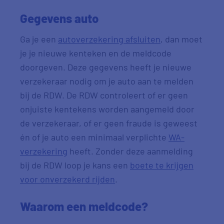
Gegevens auto
Ga je een
autoverzekering afsluiten
, dan moet
je je nieuwe kenteken en de meldcode
doorgeven. Deze gegevens heeft je nieuwe
verzekeraar nodig om je auto aan te melden
bij de RDW. De RDW controleert of er geen
onjuiste kentekens worden aangemeld door
de verzekeraar, of er geen fraude is geweest
én of je auto een minimaal verplichte
WA-
verzekering
heeft. Zonder deze aanmelding
bij de RDW loop je kans een
boete te krijgen
voor onverzekerd rijden
.
Waarom een meldcode?