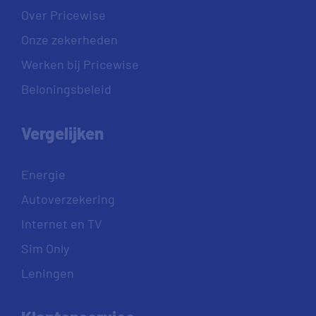
Over Pricewise
Onze zekerheden
Werken bij Pricewise
Beloningsbeleid
Vergelijken
Energie
Autoverzekering
Internet en TV
Sim Only
Leningen