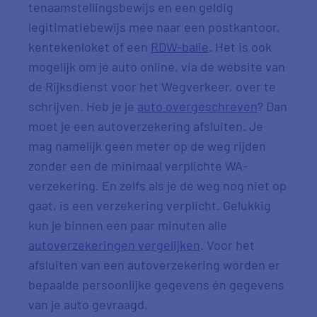
tenaamstellingsbewijs en een geldig
legitimatiebewijs mee naar een postkantoor,
kentekenloket of een
RDW-balie
. Het is ook
mogelijk om je auto online, via de website van
de Rijksdienst voor het Wegverkeer, over te
schrijven. Heb je je
auto overgeschreven
? Dan
moet je een autoverzekering afsluiten. Je
mag namelijk geen meter op de weg rijden
zonder een de minimaal verplichte WA-
verzekering. En zelfs als je de weg nog niet op
gaat, is een verzekering verplicht. Gelukkig
kun je binnen een paar minuten alle
autoverzekeringen vergelijken
. Voor het
afsluiten van een autoverzekering worden er
bepaalde persoonlijke gegevens én gegevens
van je auto gevraagd.