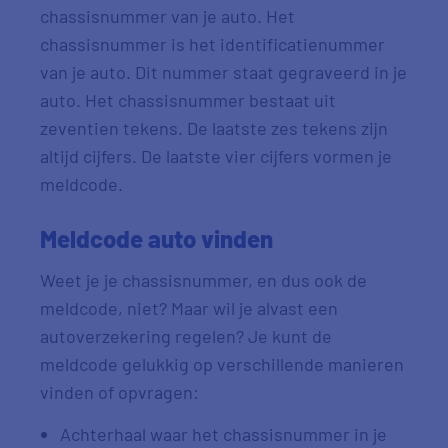
chassisnummer van je auto. Het
chassisnummer is het identificatienummer
van je auto. Dit nummer staat gegraveerd in je
auto. Het chassisnummer bestaat uit
zeventien tekens. De laatste zes tekens zijn
altijd cijfers. De laatste vier cijfers vormen je
meldcode.
Meldcode auto vinden
Weet je je chassisnummer, en dus ook de
meldcode, niet? Maar wil je alvast een
autoverzekering regelen? Je kunt de
meldcode gelukkig op verschillende manieren
vinden of opvragen:
Achterhaal waar het chassisnummer in je