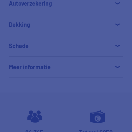
Autoverzekering
Dekking
Schade
Meer informatie