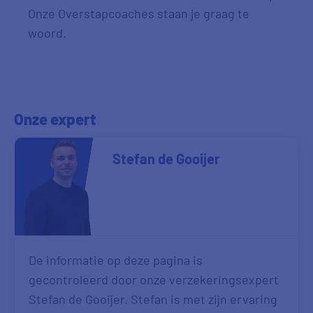
Onze Overstapcoaches staan je graag te
woord.
Onze expert
Stefan de Gooijer
De informatie op deze pagina is
gecontroleerd door onze verzekeringsexpert
Stefan de Gooijer. Stefan is met zijn ervaring