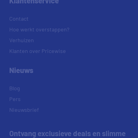
Klantenservice
Contact
Hoe werkt overstappen?
Verhuizen
Klanten over Pricewise
Nieuws
Blog
Pers
Nieuwsbrief
Ontvang exclusieve deals en slimme