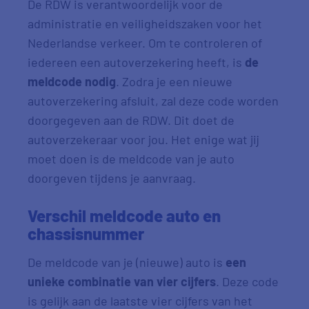
De RDW is verantwoordelijk voor de
administratie en veiligheidszaken voor het
Nederlandse verkeer. Om te controleren of
iedereen een autoverzekering heeft, is
de
meldcode nodig
. Zodra je een nieuwe
autoverzekering afsluit, zal deze code worden
doorgegeven aan de RDW. Dit doet de
autoverzekeraar voor jou. Het enige wat jij
moet doen is de meldcode van je auto
doorgeven tijdens je aanvraag.
Verschil meldcode auto en
chassisnummer
De meldcode van je (nieuwe) auto is
een
unieke combinatie van vier cijfers
. Deze code
is gelijk aan de laatste vier cijfers van het