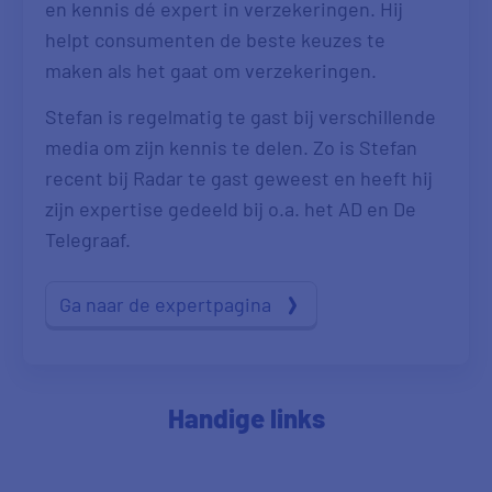
en kennis dé expert in verzekeringen. Hij
helpt consumenten de beste keuzes te
maken als het gaat om verzekeringen.
Stefan is regelmatig te gast bij verschillende
media om zijn kennis te delen. Zo is Stefan
recent bij Radar te gast geweest en heeft hij
zijn expertise gedeeld bij o.a. het AD en De
Telegraaf.
Ga naar de expertpagina
Handige links