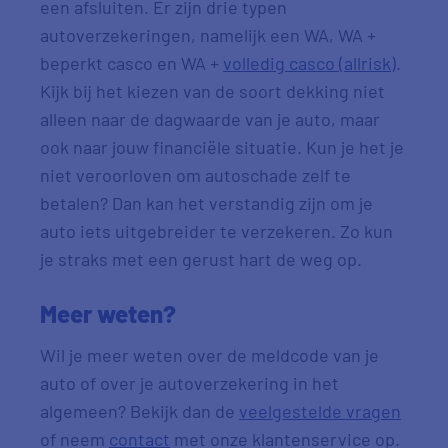
een afsluiten. Er zijn drie typen
autoverzekeringen, namelijk een WA, WA +
beperkt casco en WA +
volledig casco (allrisk)
.
Kijk bij het kiezen van de soort dekking niet
alleen naar de dagwaarde van je auto, maar
ook naar jouw financiële situatie. Kun je het je
niet veroorloven om autoschade zelf te
betalen? Dan kan het verstandig zijn om je
auto iets uitgebreider te verzekeren. Zo kun
je straks met een gerust hart de weg op.
Meer weten?
Wil je meer weten over de meldcode van je
auto of over je autoverzekering in het
algemeen? Bekijk dan de
veelgestelde vragen
of neem
contact
met onze klantenservice op.