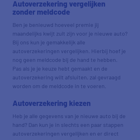
Autoverzekering vergelijken
zonder meldcode
Ben je benieuwd hoeveel premie jij
maandelijks kwijt zult zijn voor je nieuwe auto?
Bij ons kun je gemakkelijk alle
autoverzekeringen vergelijken. Hierbij hoef je
nog geen meldcode bij de hand te hebben.
Pas als je je keuze hebt gemaakt en de
autoverzekering wilt afsluiten, zal gevraagd
worden om de meldcode in te voeren.
Autoverzekering kiezen
Heb je alle gegevens van je nieuwe auto bij de
hand? Dan kun je in slechts een paar stappen
autoverzekeringen vergelijken en er direct