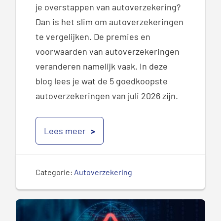
je overstappen van autoverzekering?
Dan is het slim om autoverzekeringen
te vergelijken. De premies en
voorwaarden van autoverzekeringen
veranderen namelijk vaak. In deze
blog lees je wat de 5 goedkoopste
autoverzekeringen van juli 2026 zijn.
Lees meer
Categorie:
Autoverzekering