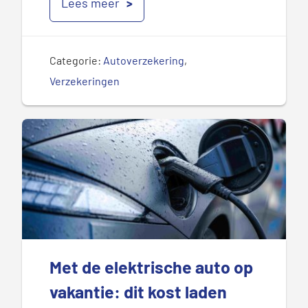
Lees meer
Categorie:
Autoverzekering
,
Verzekeringen
Met de elektrische auto op
vakantie: dit kost laden