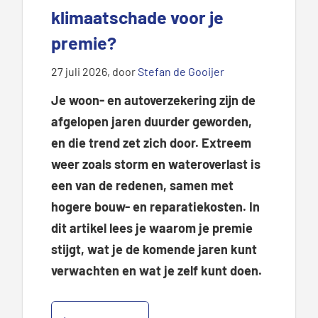
klimaatschade voor je
premie?
27 juli 2026
, door
Stefan de Gooijer
Je woon- en autoverzekering zijn de
afgelopen jaren duurder geworden,
en die trend zet zich
door. Extreem
weer zoals storm en wateroverlast is
een van de redenen, samen met
hogere bouw- en reparatiekosten. In
dit artikel lees je waarom je premie
stijgt, wat je de komende jaren kunt
verwachten en wat je zelf kunt doen.