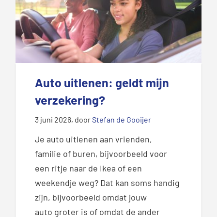
Auto uitlenen: geldt mijn
verzekering?
3 juni 2026
, door
Stefan de Gooijer
Je auto uitlenen aan vrienden,
familie of buren, bijvoorbeeld voor
een ritje naar de Ikea of een
weekendje weg? Dat kan soms handig
zijn,
bijvoorbeeld omdat jouw
auto groter is of omdat de ander