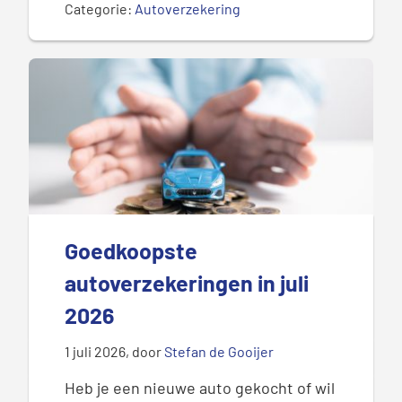
Categorie:
Autoverzekering
Goedkoopste
autoverzekeringen in juli
2026
1 juli 2026
, door
Stefan de Gooijer
Heb je een nieuwe auto gekocht of wil