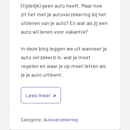
(tijdelijk) geen auto heeft. Maar hoe
zit het met je autoverzekering bij het
uitlenen van je auto? En wat als jij een
auto wil lenen voor vakantie?
In deze blog leggen we uit wanneer je
auto verzekerd is, wat je moet
regelen en waar je op moet letten als
je je auto uitleent.
Lees meer
Categorie:
Autoverzekering