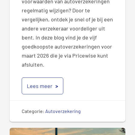
voorwaarden van autoverzekeringen
regelmatig wijzigen? Door te
vergelijken, ontdek je snel of je bij een
andere verzekeraar voordeliger uit
bent. In deze blog vind je de vijf
goedkoopste autoverzekeringen voor
maart 2026 die je via Pricewise kunt
afsluiten.
Lees meer
Categorie:
Autoverzekering