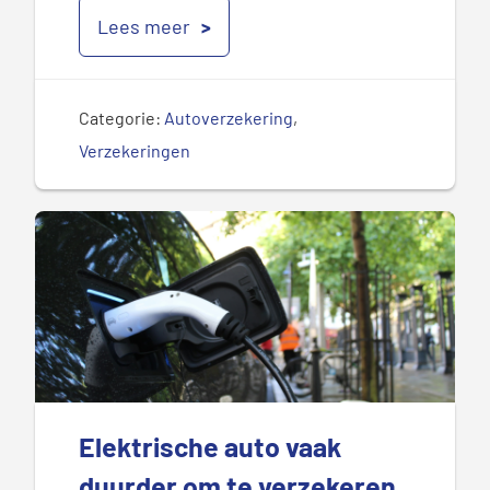
Lees meer
Categorie:
Autoverzekering
,
Verzekeringen
Elektrische auto vaak
duurder om te verzekeren