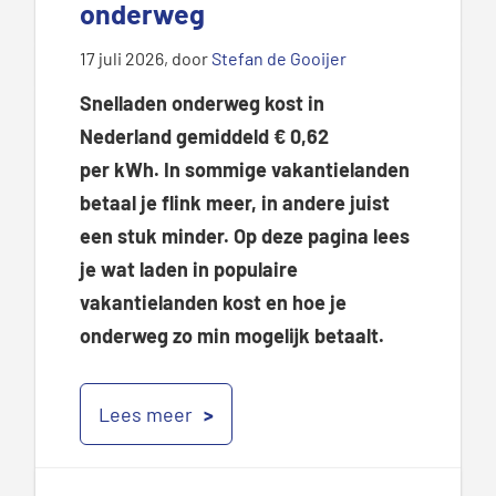
onderweg
17 juli 2026
, door
Stefan de Gooijer
Snelladen onderweg kost in
Nederland gemiddeld
€ 0,62
per
kWh
.
In sommige vakantielanden
betaal je flink meer, in andere juist
een stuk minder. Op deze pagina lees
je wat laden in populaire
vakantielanden kost en hoe je
onderweg zo min mogelijk betaalt.
Lees meer