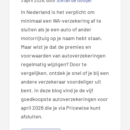
3 april 2026
, door
Stefan de Gooijer
In Nederland is het verplicht om
minimaal een WA-verzekering af te
sluiten als je een auto of ander
motorrijtuig op je naam hebt staan.
Maar wist je dat de premies en
voorwaarden van autoverzekeringen
regelmatig wijzigen? Door te
vergelijken, ontdek je snel of je bij een
andere verzekeraar voordeliger uit
bent. In deze blog vind je de vijf
goedkoopste autoverzekeringen voor
april 2026 die je via Pricewise kunt
afsluiten.