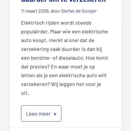
11 maart 2026
, door
Stefan de Gooijer
Elektrisch rijden wordt steeds
populairder. Maar wie een elektrische
auto koopt, merkt al snel dat de
verzekering vaak duurder is dan bij
een benzine- of dieselauto. Hoe komt
dat precies? En waar moet je op
letten als je een elektrische auto wilt
verzekeren? Wij leggen het voor je
uit.
Lees meer