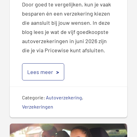
Door goed te vergelijken, kun je vaak
besparen én een verzekering kiezen
die aansluit bij jouw wensen. In deze
blog lees je wat de vijf goedkoopste
autoverzekeringen in juni 2026 zijn
die je via Pricewise kunt afsluiten.
Lees meer
Categorie:
Autoverzekering
,
Verzekeringen