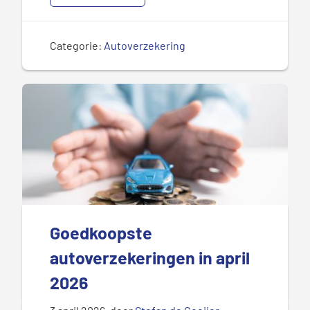
Categorie:
Autoverzekering
Goedkoopste
autoverzekeringen in april
2026