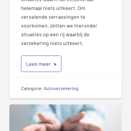
helemaal niets uitkeert. Om
vervelende verrassingen te
voorkomen, zetten we hieronder
situaties op een rij waarbij de
verzekering niets uitkeert.
Lees meer
Categorie:
Autoverzekering