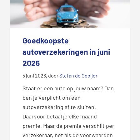
Goedkoopste
autoverzekeringen in juni
2026
5 juni 2026
, door
Stefan de Gooijer
Staat er een auto op jouw naam? Dan
ben je verplicht om een
autoverzekering af te sluiten.
Daarvoor betaal je elke maand
premie. Maar de premie verschilt per
verzekeraar, net als de voorwaarden