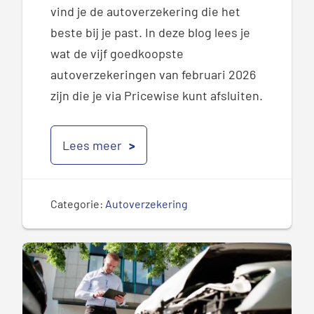
vind je de autoverzekering die het
beste bij je past. In deze blog lees je
wat de vijf goedkoopste
autoverzekeringen van februari 2026
zijn die je via Pricewise kunt afsluiten.
Lees meer
Categorie:
Autoverzekering