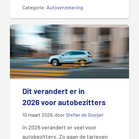
Categorie:
Autoverzekering
Dit verandert er in
2026 voor autobezitters
10 maart 2026
, door
Stefan de Gooijer
In 2026 verandert er veel voor
autobezitters.
Zo gaan d
e tarieven