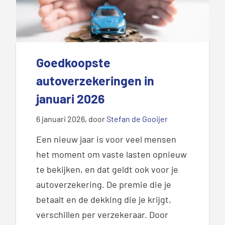
Goedkoopste
autoverzekeringen in
januari 2026
6 januari 2026
, door
Stefan de Gooijer
Een nieuw jaar is voor veel mensen
het moment om vaste lasten opnieuw
te bekijken
, en dat geldt ook voor je
autoverzekering. De premie die je
betaalt en de dekking die je krijgt,
verschillen per verzekeraar
. Door