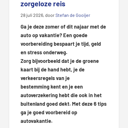
zorgeloze reis
28 juli 2026
, door
Stefan de Gooijer
Ga je deze zomer
of dit najaar
met de
auto op vakantie? Een goede
voorbereiding bespaart je tijd, geld
en stress onderweg.
Zorg
bijvoorbeeld
dat je de groene
kaart bij de hand hebt, je de
verkeersregels van je
bestemming
kent
en je een
autoverzekering
hebt
die ook in het
buitenland goed dekt. Met deze
6
tips
ga je goed voorbereid op
autovakantie.