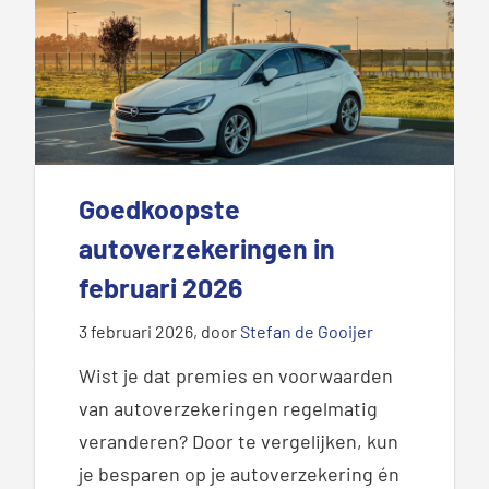
Goedkoopste
autoverzekeringen in
februari 2026
3 februari 2026
, door
Stefan de Gooijer
Wist je dat premies en voorwaarden
van autoverzekeringen regelmatig
veranderen? Door te vergelijken, kun
je besparen op je autoverzekering én