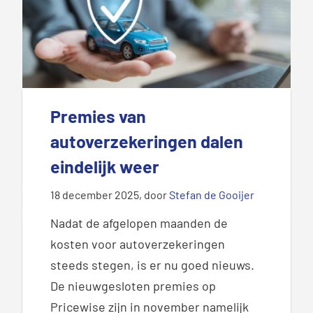
Premies van
autoverzekeringen dalen
eindelijk weer
18 december 2025
, door
Stefan de Gooijer
Nadat de afgelopen maanden de
kosten voor autoverzekeringen
steeds stegen, is er nu goed nieuws.
De nieuwgesloten premies op
Pricewise zijn in november namelijk