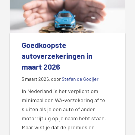
Goedkoopste
autoverzekeringen in
maart 2026
5 maart 2026
, door
Stefan de Gooijer
In Nederland is het verplicht om
minimaal een WA-verzekering af te
sluiten als je een auto of ander
motorrijtuig op je naam hebt staan.
Maar wist je dat de premies en