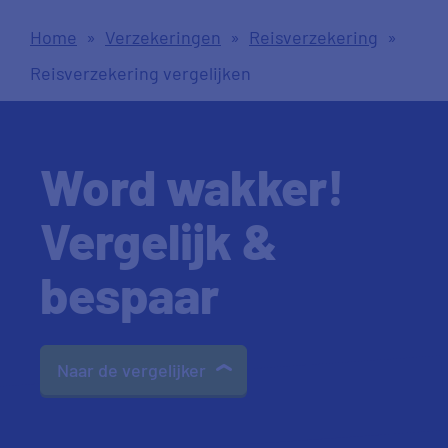
Home
»
Verzekeringen
»
Reisverzekering
»
Reisverzekering vergelijken
Word wakker!
Vergelijk &
bespaar
Naar de vergelijker