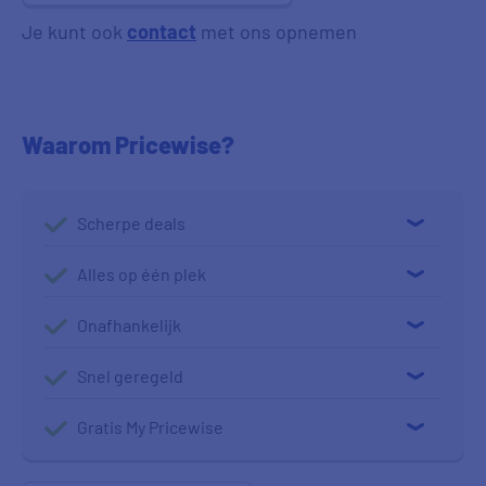
Je kunt ook
contact
met ons opnemen
Waarom Pricewise?
Scherpe deals
Alles op één plek
Onafhankelijk
Snel geregeld
Gratis My Pricewise