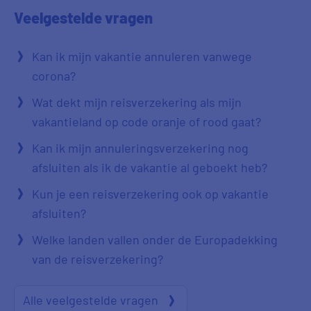
Veelgestelde
vragen
Kan ik mijn vakantie annuleren vanwege
corona?
Wat dekt mijn reisverzekering als mijn
vakantieland op code oranje of rood gaat?
Kan ik mijn annuleringsverzekering nog
afsluiten als ik de vakantie al geboekt heb?
Kun je een reisverzekering ook op vakantie
afsluiten?
Welke landen vallen onder de Europadekking
van de reisverzekering?
Alle veelgestelde vragen