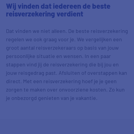
Wij vinden dat iedereen de beste
reisverzekering
verdient
Dat vinden we niet alleen. De beste reisverzekering
regelen we ook graag voor je. We vergelijken een
groot aantal reisverzekeraars op basis van jouw
persoonlijke situatie en wensen. In een paar
stappen vind jij de reisverzekering die bij jou en
jouw reisgedrag past. Afsluiten of overstappen kan
direct. Met een reisverzekering hoef je je geen
zorgen te maken over onvoorziene kosten. Zo kun
je onbezorgd genieten van je vakantie.