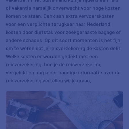
of vakantie namelijk onverwacht voor hoge kosten
komen te staan. Denk aan extra vervoerskosten
voor een verplichte terugkeer naar Nederland,
kosten door diefstal, voor zoekgeraakte bagage of
andere schades. Op dit soort momenten is het fijn
om te weten dat je reisverzekering de kosten dekt.
Welke kosten er worden gedekt met een
reisverzekering, hoe je de reisverzekering
vergelijkt en nog meer handige informatie over de
reisverzekering vertellen wij je graag.