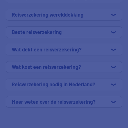
Reisverzekering werelddekking
Beste reisverzekering
Wat dekt een reisverzekering?
Wat kost een reisverzekering?
Reisverzekering nodig in Nederland?
Meer weten over de reisverzekering?