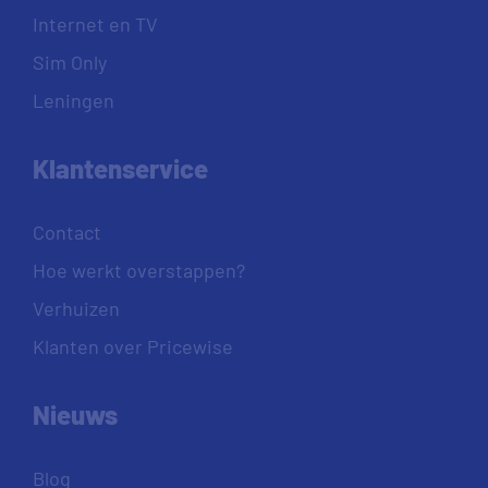
Internet en TV
Sim Only
Leningen
Klantenservice
Contact
Hoe werkt overstappen?
Verhuizen
Klanten over Pricewise
Nieuws
Blog