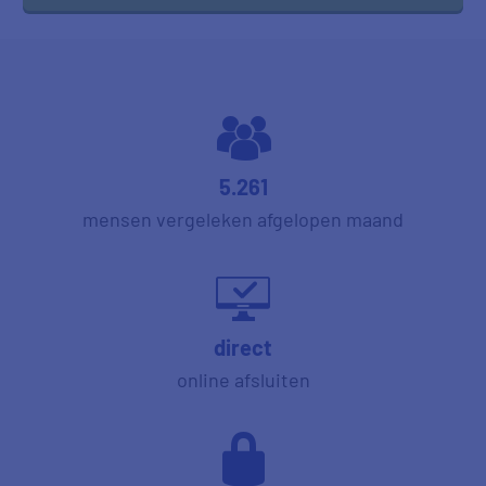
5.261
mensen vergeleken afgelopen maand
direct
online afsluiten