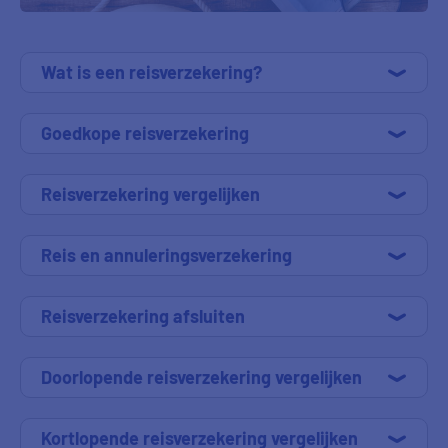
Wat is een reisverzekering?
Goedkope reisverzekering
Reisverzekering vergelijken
Reis en annuleringsverzekering
Reisverzekering afsluiten
Doorlopende reisverzekering vergelijken
Kortlopende reisverzekering vergelijken