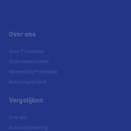
Over ons
Over Pricewise
Onze zekerheden
Werken bij Pricewise
Beloningsbeleid
Vergelijken
Energie
Autoverzekering