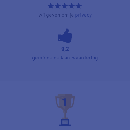
*****
wij geven om je
privacy
9,2
gemiddelde klantwaardering