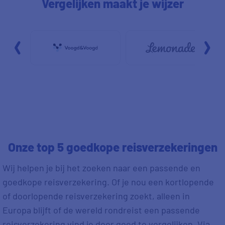
Vergelijken maakt je wijzer
Onze top 5 goedkope reisverzekeringen
Wij helpen je bij het zoeken naar een passende en
goedkope reisverzekering. Of je nou een kortlopende
of doorlopende reisverzekering zoekt, alleen in
Europa blijft of de wereld rondreist een passende
reisverzekering vind je door goed te vergelijken. Via