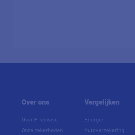
Over ons
Vergelijken
Over Pricewise
Energie
Onze zekerheden
Autoverzekering