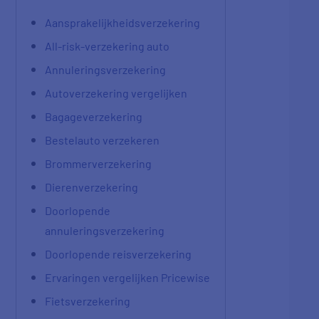
Aansprakelijkheidsverzekering
All-risk-verzekering auto
Annuleringsverzekering
Autoverzekering vergelijken
Bagageverzekering
Bestelauto verzekeren
Brommerverzekering
Dierenverzekering
Doorlopende
annuleringsverzekering
Doorlopende reisverzekering
Ervaringen vergelijken Pricewise
Fietsverzekering