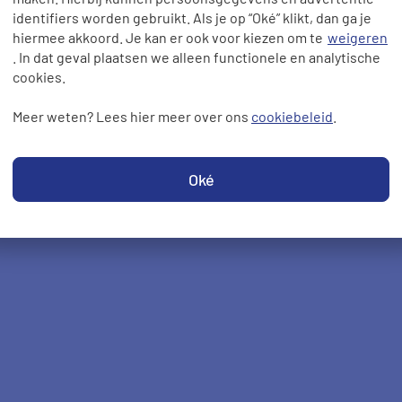
identifiers worden gebruikt. Als je op “Oké” klikt, dan ga je
hiermee akkoord. Je kan er ook voor kiezen om te
weigeren
. In dat geval plaatsen we alleen functionele en analytische
cookies.
Meer weten? Lees hier meer over ons
cookiebeleid
.
Oké