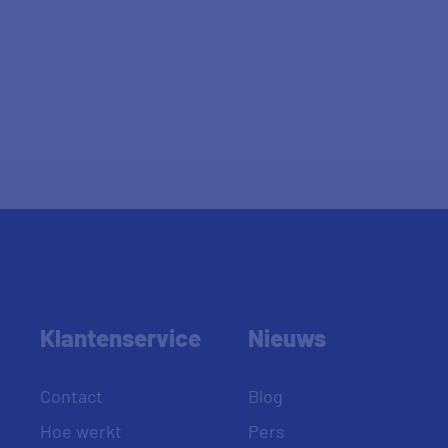
Klantenservice
Nieuws
Contact
Blog
Hoe werkt
Pers