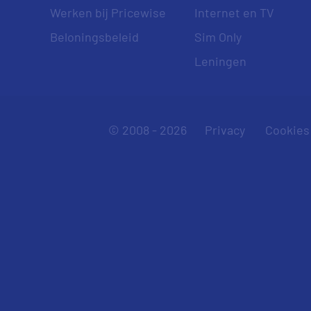
Werken bij Pricewise
Internet en TV
Beloningsbeleid
Sim Only
Leningen
© 2008 - 2026
Privacy
Cookies