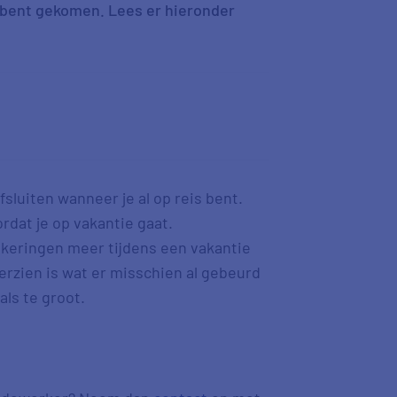
ug bent gekomen. Lees er hieronder
sluiten wanneer je al op reis bent.
rdat je op vakantie gaat.
keringen meer tijdens een vakantie
erzien is wat er misschien al gebeurd
als te groot.