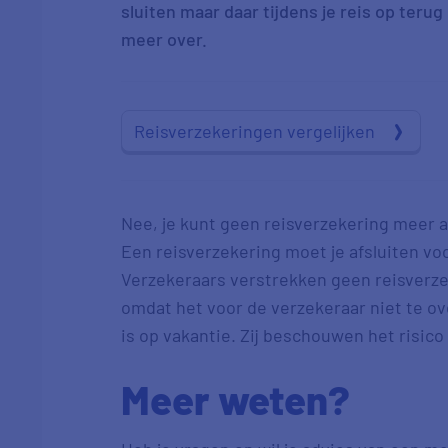
sluiten maar daar tijdens je reis op ter
meer over.
Reisverzekeringen vergelijken
Nee, je kunt geen reisverzekering meer af
Een reisverzekering moet je afsluiten voo
Verzekeraars verstrekken geen reisverze
omdat het voor de verzekeraar niet te ov
is op vakantie. Zij beschouwen het risico 
Meer weten?