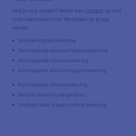
Heb je nog vragen? Neem dan
contact
op met
onze klantenservice. We helpen je graag
verder.
Annuleringsverzekering
Doorlopende annuleringsverzekering
Doorlopende reisverzekering
Kortlopende annuleringsverzekering
Kortlopende reisverzekering
Reisverzekering vergelijken
Veelgestelde vragen reisverzekering