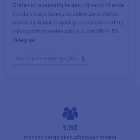
Stefan is regelmatig te gast bij verschillende
media om zijn kennis te delen. Zo is Stefan
recent bij Radar te gast geweest en heeft hij
zijn expertise gedeeld bij o.a. het AD en De
Telegraaf.
Ga naar de expertpagina
5.193
mensen vergeleken afgelopen maand