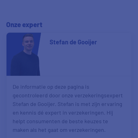
Onze expert
Stefan de Gooijer
De informatie op deze pagina is
gecontroleerd door onze verzekeringsexpert
Stefan de Gooijer. Stefan is met zijn ervaring
en kennis dé expert in verzekeringen. Hij
helpt consumenten de beste keuzes te
maken als het gaat om verzekeringen.