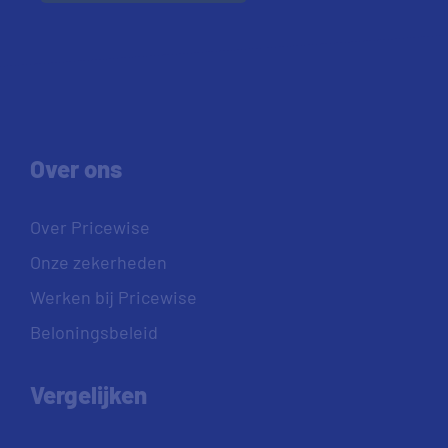
Over ons
Over Pricewise
Onze zekerheden
Werken bij Pricewise
Beloningsbeleid
Vergelijken