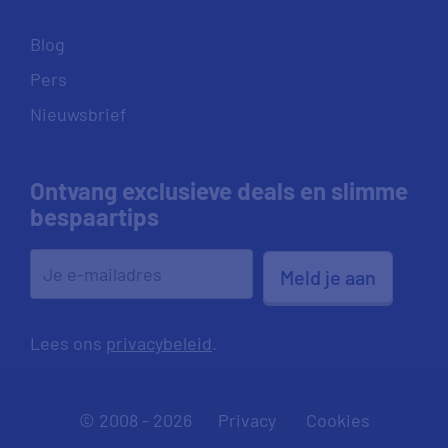
Blog
Pers
Nieuwsbrief
Ontvang exclusieve deals en slimme
bespaartips
Meld je aan
Lees ons
privacybeleid
.
© 2008 - 2026
Privacy
Cookies