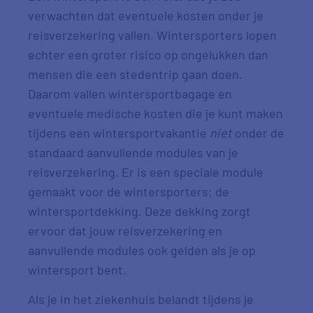
verwachten dat eventuele kosten onder je
reisverzekering vallen. Wintersporters lopen
echter een groter risico op ongelukken dan
mensen die een stedentrip gaan doen.
Daarom vallen wintersportbagage en
eventuele medische kosten die je kunt maken
tijdens een wintersportvakantie
niet
onder de
standaard aanvullende modules van je
reisverzekering. Er is een speciale module
gemaakt voor de wintersporters: de
wintersportdekking. Deze dekking zorgt
ervoor dat jouw reisverzekering en
aanvullende modules ook gelden als je op
wintersport bent.
Als je in het ziekenhuis belandt tijdens je