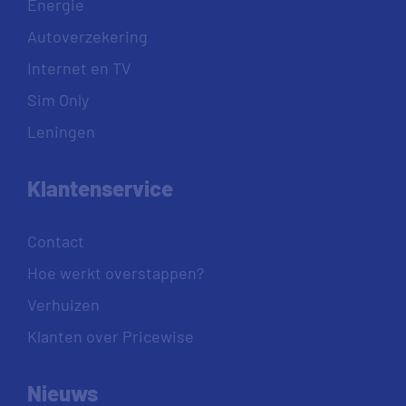
Energie
Autoverzekering
Internet en TV
Sim Only
Leningen
Klantenservice
Contact
Hoe werkt overstappen?
Verhuizen
Klanten over Pricewise
Nieuws