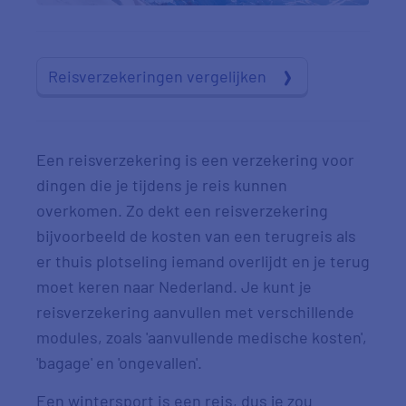
Reisverzekeringen vergelijken
Een reisverzekering is een verzekering voor
dingen die je tijdens je reis kunnen
overkomen. Zo dekt een reisverzekering
bijvoorbeeld de kosten van een terugreis als
er thuis plotseling iemand overlijdt en je terug
moet keren naar Nederland. Je kunt je
reisverzekering aanvullen met verschillende
modules, zoals 'aanvullende medische kosten',
'bagage' en 'ongevallen'.
Een wintersport is een reis, dus je zou