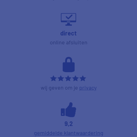
direct
online afsluiten
*****
wij geven om je
privacy
9,2
gemiddelde klantwaardering