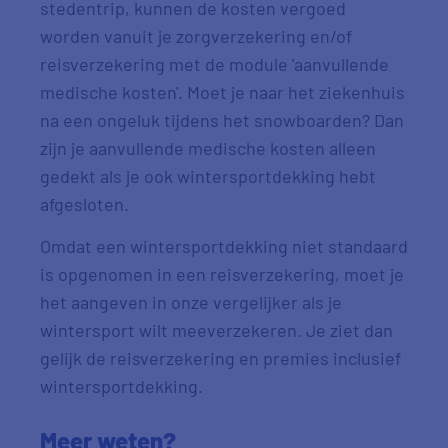
stedentrip, kunnen de kosten vergoed
worden vanuit je zorgverzekering en/of
reisverzekering met de module 'aanvullende
medische kosten'. Moet je naar het ziekenhuis
na een ongeluk tijdens het snowboarden? Dan
zijn je aanvullende medische kosten alleen
gedekt als je ook wintersportdekking hebt
afgesloten.
Omdat een wintersportdekking niet standaard
is opgenomen in een reisverzekering, moet je
het aangeven in onze vergelijker als je
wintersport wilt meeverzekeren. Je ziet dan
gelijk de reisverzekering en premies inclusief
wintersportdekking.
Meer weten?