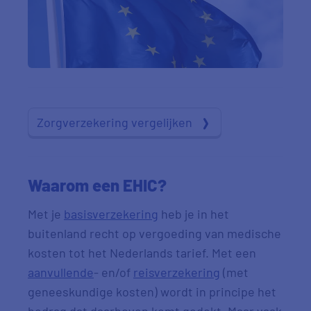
Zorgverzekering vergelijken
Waarom een EHIC?
Met je
basisverzekering
heb je in het
buitenland recht op vergoeding van medische
kosten tot het Nederlands tarief. Met een
aanvullende
- en/of
reisverzekering
(met
geneeskundige kosten) wordt in principe het