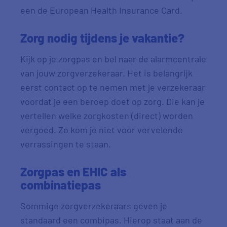
een de European Health Insurance Card.
Zorg nodig tijdens je vakantie?
Kijk op je zorgpas en bel naar de alarmcentrale
van jouw zorgverzekeraar. Het is belangrijk
eerst contact op te nemen met je verzekeraar
voordat je een beroep doet op zorg. Die kan je
vertellen welke zorgkosten (direct) worden
vergoed. Zo kom je niet voor vervelende
verrassingen te staan.
Zorgpas en EHIC als
combinatiepas
Sommige zorgverzekeraars geven je
standaard een combipas. Hierop staat aan de