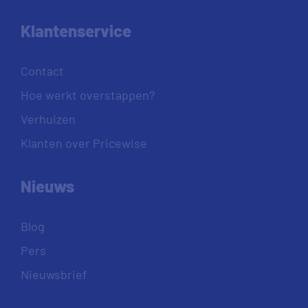
Klantenservice
Contact
Hoe werkt overstappen?
Verhuizen
Klanten over Pricewise
Nieuws
Blog
Pers
Nieuwsbrief