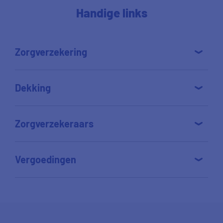
Handige links
Zorgverzekering
Dekking
Zorgverzekeraars
Vergoedingen