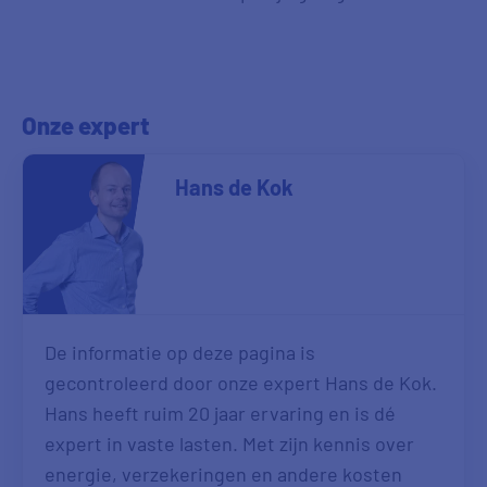
Onze expert
Hans de Kok
De informatie op deze pagina is
gecontroleerd door onze expert Hans de Kok.
Hans heeft ruim 20 jaar ervaring en is dé
expert in vaste lasten. Met zijn kennis over
energie, verzekeringen en andere kosten