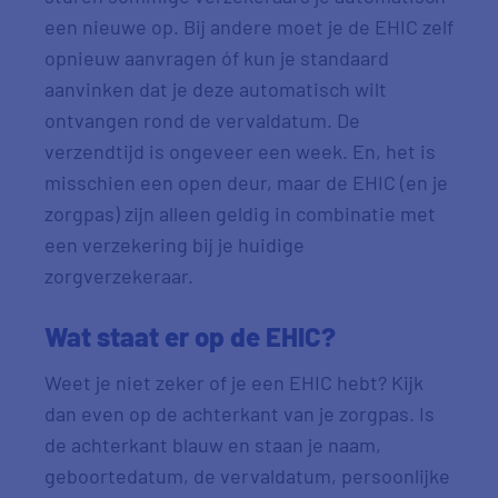
een nieuwe op. Bij andere moet je de EHIC zelf
opnieuw aanvragen óf kun je standaard
aanvinken dat je deze automatisch wilt
ontvangen rond de vervaldatum. De
verzendtijd is ongeveer een week. En, het is
misschien een open deur, maar de EHIC (en je
zorgpas) zijn alleen geldig in combinatie met
een verzekering bij je huidige
zorgverzekeraar.
Wat staat er op de EHIC?
Weet je niet zeker of je een EHIC hebt? Kijk
dan even op de achterkant van je zorgpas. Is
de achterkant blauw en staan je naam,
geboortedatum, de vervaldatum, persoonlijke