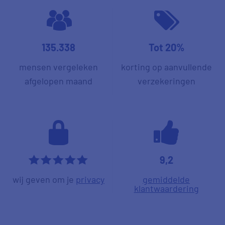
135.338
Tot 20%
mensen vergeleken
korting op aanvullende
afgelopen maand
verzekeringen
9,2
*****
wij geven om je
privacy
gemiddelde
klantwaardering