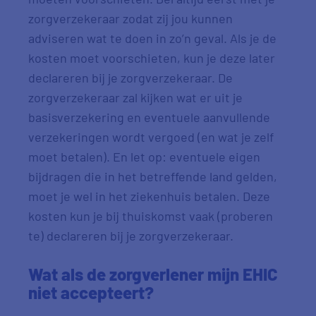
zorgverzekeraar zodat zij jou kunnen
adviseren wat te doen in zo’n geval. Als je de
kosten moet voorschieten, kun je deze later
declareren bij je zorgverzekeraar. De
zorgverzekeraar zal kijken wat er uit je
basisverzekering en eventuele aanvullende
verzekeringen wordt vergoed (en wat je zelf
moet betalen). En let op: eventuele eigen
bijdragen die in het betreffende land gelden,
moet je wel in het ziekenhuis betalen. Deze
kosten kun je bij thuiskomst vaak (proberen
te) declareren bij je zorgverzekeraar.
Wat als de zorgverlener mijn EHIC
niet accepteert?