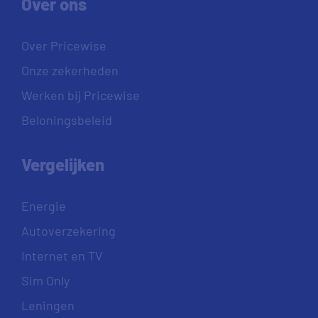
Over ons
Over Pricewise
Onze zekerheden
Werken bij Pricewise
Beloningsbeleid
Vergelijken
Energie
Autoverzekering
Internet en TV
Sim Only
Leningen