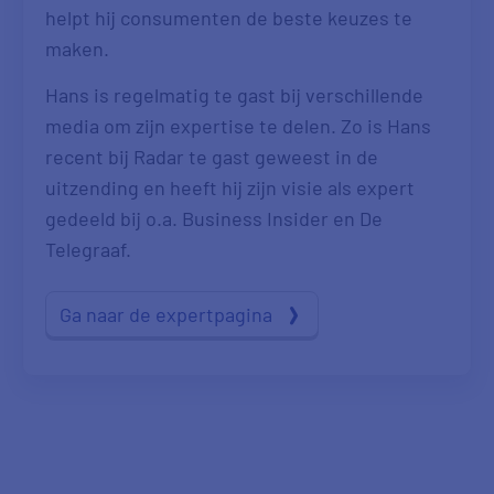
helpt hij consumenten de beste keuzes te
maken.
Hans is regelmatig te gast bij verschillende
media om zijn expertise te delen. Zo is Hans
recent bij Radar te gast geweest in de
uitzending en heeft hij zijn visie als expert
gedeeld bij o.a. Business Insider en De
Telegraaf.
Ga naar de expertpagina