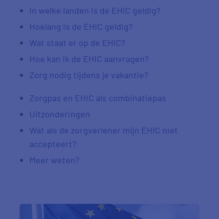
In welke landen is de EHIC geldig?
Hoelang is de EHIC geldig?
Wat staat er op de EHIC?
Hoe kan ik de EHIC aanvragen?
Zorg nodig tijdens je vakantie?
Zorgpas en EHIC als combinatiepas
Uitzonderingen
Wat als de zorgverlener mijn EHIC niet
accepteert?
Meer weten?