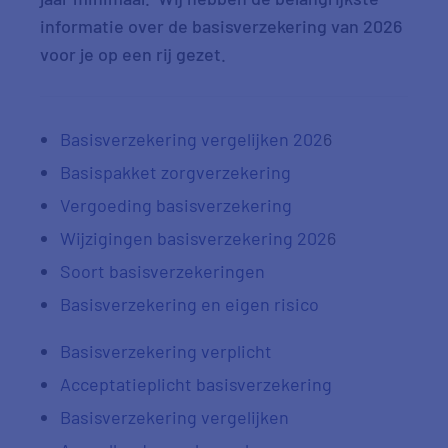
informatie over de basisverzekering van 2026
voor je op een rij gezet.
Basisverzekering vergelijken 202
6
Basispakket zorgverzekering
Vergoeding basisverzekering
Wijzigingen basisverzekering 202
6
Soort basisverzekeringen
Basisverzekering en eigen risico
Basisverzekering verplicht
Acceptatieplicht basisverzekering
Basisverzekering vergelijken