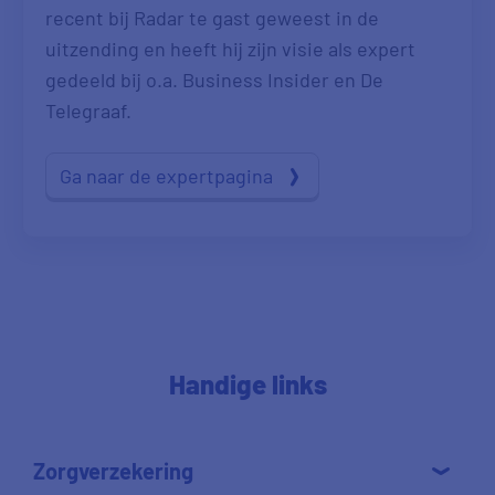
recent bij Radar te gast geweest in de
uitzending en heeft hij zijn visie als expert
gedeeld bij o.a. Business Insider en De
Telegraaf.
Ga naar de expertpagina
Handige links
Zorgverzekering