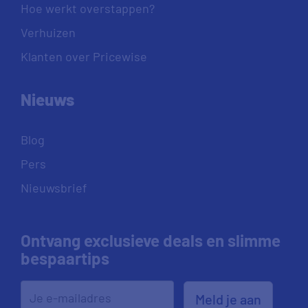
Hoe werkt overstappen?
Verhuizen
Klanten over Pricewise
Nieuws
Blog
Pers
Nieuwsbrief
Ontvang exclusieve deals en slimme
bespaartips
Meld je aan