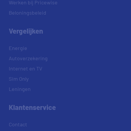
Werken bij Pricewise
Beloningsbeleid
Vergelijken
Energie
Autoverzekering
Internet en TV
Sim Only
Leningen
Klantenservice
Contact