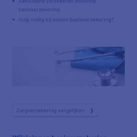
Aanvullend verzekeren bovenop
basisverzekering
Hulp nodig bij kiezen basisverzekering?
Zorgverzekering vergelijken