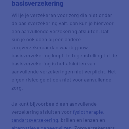
basisverzekering
Wil je je verzekeren voor zorg die niet onder
de basisverzekering valt, dan kun je hiervoor
een aanvullende verzekering afsluiten. Dat
kun je ook doen bij een andere
zorgverzekeraar dan waarbij jouw
basisverzekering loopt. In tegenstelling tot de
basisverzekering is het afsluiten van
aanvullende verzekeringen niet verplicht. Het
eigen risico geldt ook niet voor aanvullende
zorg.
Je kunt bijvoorbeeld een aanvullende
verzekering afsluiten voor
fysiotherapie
,
tandartsverzekering
, brillen en lenzen en
alternatieve geneeswijzen
. Zorgverzekeraars