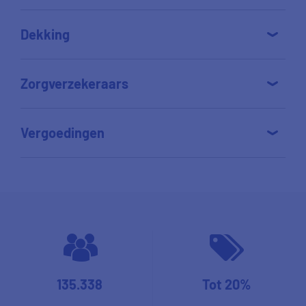
Dekking
Zorgverzekeraars
Vergoedingen
135.338
Tot 20%