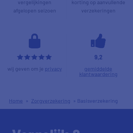
vergelijkingen
korting op aanvullende
afgelopen seizoen
verzekeringen
9,2
*****
wij geven om je
privacy
gemiddelde
klantwaardering
Home
»
Zorgverzekering
»
Basisverzekering