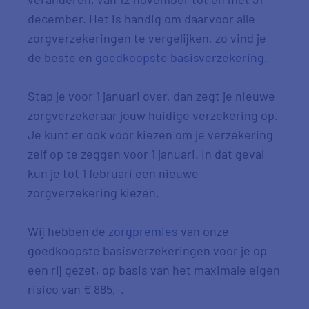
december. Het is handig om daarvoor alle
zorgverzekeringen te vergelijken, zo vind je
de beste en
goedkoopste basisverzekering
.
Stap je voor 1 januari over, dan zegt je nieuwe
zorgverzekeraar jouw huidige verzekering op.
Je kunt er ook voor kiezen om je verzekering
zelf op te zeggen voor 1 januari. In dat geval
kun je tot 1 februari een nieuwe
zorgverzekering kiezen.
Wij hebben de
zorgpremies
van onze
goedkoopste basisverzekeringen voor je op
een rij gezet, op basis van het maximale eigen
risico van € 885,-.