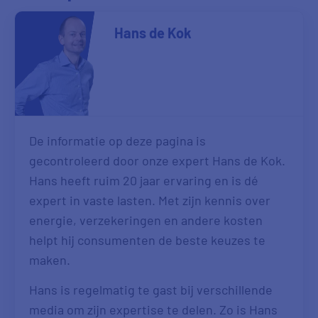
Hans de Kok
De informatie op deze pagina is
gecontroleerd door onze expert Hans de Kok.
Hans heeft ruim 20 jaar ervaring en is dé
expert in vaste lasten. Met zijn kennis over
energie, verzekeringen en andere kosten
helpt hij consumenten de beste keuzes te
maken.
Hans is regelmatig te gast bij verschillende
media om zijn expertise te delen. Zo is Hans