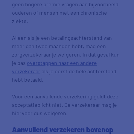
geen hogere premie vragen aan bijvoorbeeld
ouderen of mensen met een chronische
ziekte.
Alleen als je een betalingsachterstand van
meer dan twee maanden hebt, mag een
zorgverzekeraar je weigeren. In dat geval kun
je pas
overstappen naar een andere
verzekeraar
als je eerst de hele achterstand
hebt betaald.
Voor een aanvullende verzekering geldt deze
acceptatieplicht niet. De verzekeraar mag je
hiervoor dus weigeren.
Aanvullend verzekeren bovenop