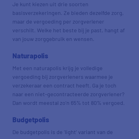
Je kunt kiezen uit drie soorten
basisverzekeringen. Ze bieden dezelfde zorg,
maar de vergoeding per zorgverlener
verschilt. Welke het beste bij je past, hangt af
van jouw zorggebruik en wensen.
Naturapolis
Met een naturapolis krijg je volledige
vergoeding bij zorgverleners waarmee je
verzekeraar een contract heeft. Ga je toch
naar een niet-gecontracteerde zorgverlener?
Dan wordt meestal zo’n 65% tot 80% vergoed.
Budgetpolis
De budgetpolis is de ‘light’ variant van de