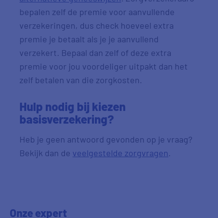
bepalen zelf de premie voor aanvullende
verzekeringen, dus check hoeveel extra
premie je betaalt als je je aanvullend
verzekert. Bepaal dan zelf of deze extra
premie voor jou voordeliger uitpakt dan het
zelf betalen van die zorgkosten.
Hulp nodig bij kiezen
basisverzekering?
Heb je geen antwoord gevonden op je vraag?
Bekijk dan de
veelgestelde zorgvragen
.
Onze expert