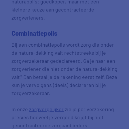
naturapolis: goedkoper, maar met een
kleinere keuze aan gecontracteerde
zorgverleners.
Combinatiepolis
Bij een combinatiepolis wordt zorg die onder
de natura-dekking valt rechtstreeks bij je
zorgverzekeraar gedeclareerd. Ga je naar een
zorgverlener die niet onder de natura-dekking
valt? Dan betaal je de rekening eerst zelf. Deze
kun je vervolgens (deels) declareren bij je
zorgverzekeraar.
In onze
zorgvergelijker
zie je per verzekering
precies hoeveel je vergoed krijgt bij niet
gecontracteerde zorgaanbieders.