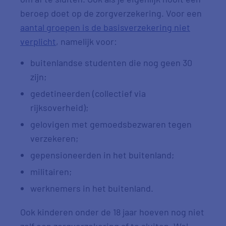
beroep doet op de zorgverzekering. Voor een
aantal groepen is de basisverzekering niet
verplicht
, namelijk voor:
buitenlandse studenten die nog geen 30
zijn;
gedetineerden (collectief via
rijksoverheid);
gelovigen met gemoedsbezwaren tegen
verzekeren;
gepensioneerden in het buitenland;
militairen;
werknemers in het buitenland.
Ook kinderen onder de 18 jaar hoeven nog niet