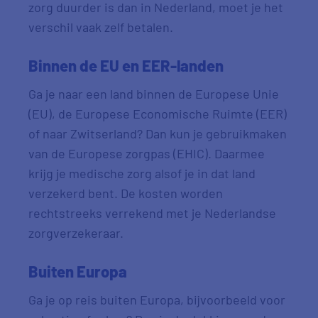
zorg duurder is dan in Nederland, moet je het
verschil vaak zelf betalen.
Binnen de EU en EER-landen
Ga je naar een land binnen de Europese Unie
(EU), de Europese Economische Ruimte (EER)
of naar Zwitserland? Dan kun je gebruikmaken
van de Europese zorgpas (EHIC). Daarmee
krijg je medische zorg alsof je in dat land
verzekerd bent. De kosten worden
rechtstreeks verrekend met je Nederlandse
zorgverzekeraar.
Buiten Europa
Ga je op reis buiten Europa, bijvoorbeeld voor