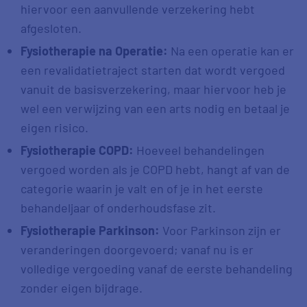
hiervoor een aanvullende verzekering hebt
afgesloten.
Fysiotherapie na Operatie:
Na een operatie kan er
een revalidatietraject starten dat wordt vergoed
vanuit de basisverzekering, maar hiervoor heb je
wel een verwijzing van een arts nodig en betaal je
eigen risico.
Fysiotherapie COPD:
Hoeveel behandelingen
vergoed worden als je COPD hebt, hangt af van de
categorie waarin je valt en of je in het eerste
behandeljaar of onderhoudsfase zit.
Fysiotherapie Parkinson:
Voor Parkinson zijn er
veranderingen doorgevoerd; vanaf nu is er
volledige vergoeding vanaf de eerste behandeling
zonder eigen bijdrage.