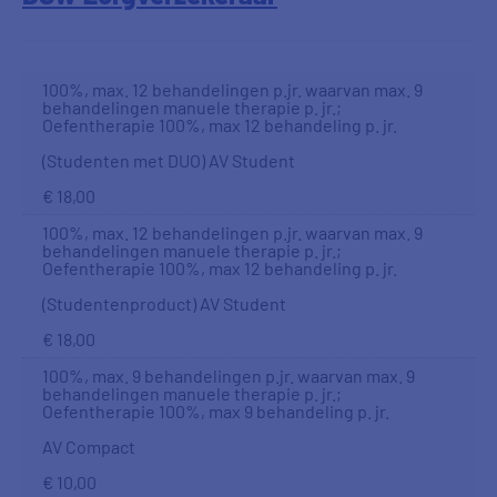
100%, max. 12 behandelingen p.jr. waarvan max. 9
behandelingen manuele therapie p. jr.;
Oefentherapie 100%, max 12 behandeling p. jr.
(Studenten met DUO) AV Student
€ 18,00
100%, max. 12 behandelingen p.jr. waarvan max. 9
behandelingen manuele therapie p. jr.;
Oefentherapie 100%, max 12 behandeling p. jr.
(Studentenproduct) AV Student
€ 18,00
100%, max. 9 behandelingen p.jr. waarvan max. 9
behandelingen manuele therapie p. jr.;
Oefentherapie 100%, max 9 behandeling p. jr.
AV Compact
€ 10,00