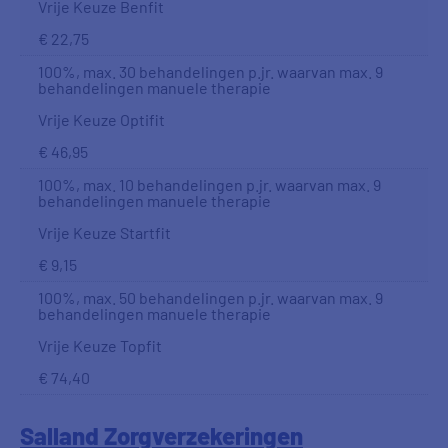
Vrije Keuze Benfit
€ 22,75
100%, max. 30 behandelingen p.jr. waarvan max. 9
behandelingen manuele therapie
Vrije Keuze Optifit
€ 46,95
100%, max. 10 behandelingen p.jr. waarvan max. 9
behandelingen manuele therapie
Vrije Keuze Startfit
€ 9,15
100%, max. 50 behandelingen p.jr. waarvan max. 9
behandelingen manuele therapie
Vrije Keuze Topfit
€ 74,40
Salland Zorgverzekeringen