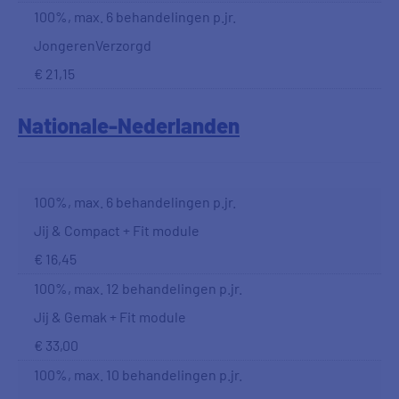
100%, max. 6 behandelingen p.jr.
JongerenVerzorgd
€ 21,15
Nationale-Nederlanden
100%, max. 6 behandelingen p.jr.
Jij & Compact + Fit module
€ 16,45
100%, max. 12 behandelingen p.jr.
Jij & Gemak + Fit module
€ 33,00
100%, max. 10 behandelingen p.jr.