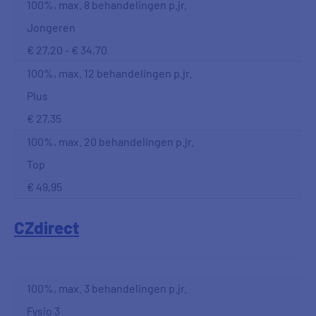
100%, max. 8 behandelingen p.jr.
Jongeren
€ 27,20 - € 34,70
100%, max. 12 behandelingen p.jr.
Plus
€ 27,35
100%, max. 20 behandelingen p.jr.
Top
€ 49,95
CZdirect
100%, max. 3 behandelingen p.jr.
Fysio 3