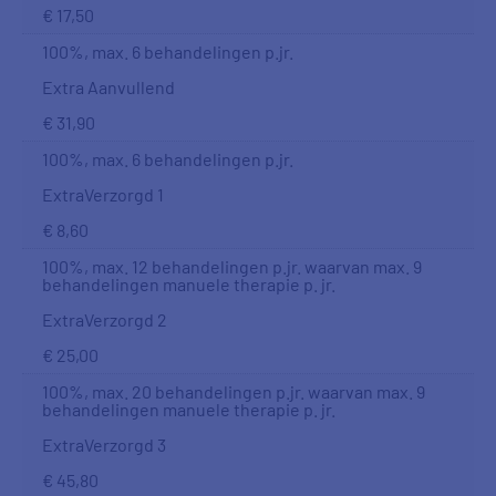
€ 17,50
100%, max. 6 behandelingen p.jr.
Extra Aanvullend
€ 31,90
100%, max. 6 behandelingen p.jr.
ExtraVerzorgd 1
€ 8,60
100%, max. 12 behandelingen p.jr. waarvan max. 9
behandelingen manuele therapie p. jr.
ExtraVerzorgd 2
€ 25,00
100%, max. 20 behandelingen p.jr. waarvan max. 9
behandelingen manuele therapie p. jr.
ExtraVerzorgd 3
€ 45,80