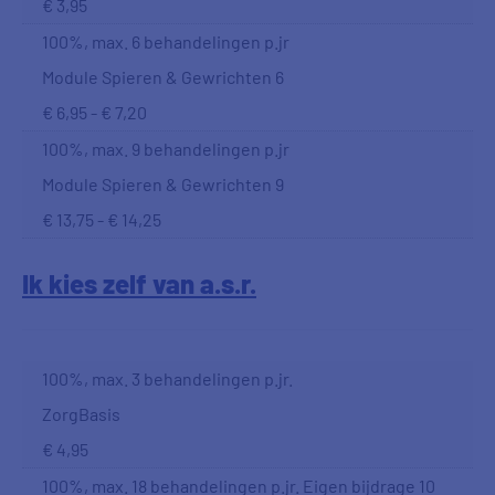
€ 3,95
100%, max. 6 behandelingen p.jr
Module Spieren & Gewrichten 6
€ 6,95 - € 7,20
100%, max. 9 behandelingen p.jr
Module Spieren & Gewrichten 9
€ 13,75 - € 14,25
Ik kies zelf van a.s.r.
100%, max. 3 behandelingen p.jr.
ZorgBasis
€ 4,95
100%, max. 18 behandelingen p.jr. Eigen bijdrage 10