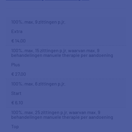
100%, max. 9 zittingen p.jr.
Extra
€ 14,00
100%, max. 15 zittingen p.jr. waarvan max. 9
behandelingen manuele therapie per aandoening
Plus
€ 27,00
100%, max. 6 zittingen p.jr.
Start
€ 6,10
100%, max. 25 zittingen p.jr. waarvan max. 9
behandelingen manuele therapie per aandoening
Top