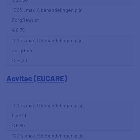
100%, max. 6 behandelingen p.jr.
ZorgBewust
€ 8,75
100%, max. 9 behandelingen p.jr.
ZorgGoed
€ 14,00
Aevitae (EUCARE)
100%, max. 6 behandelingen p. jr.
Laef! 1
€ 6,65
100%, max. 9 behandelingen p. jr.