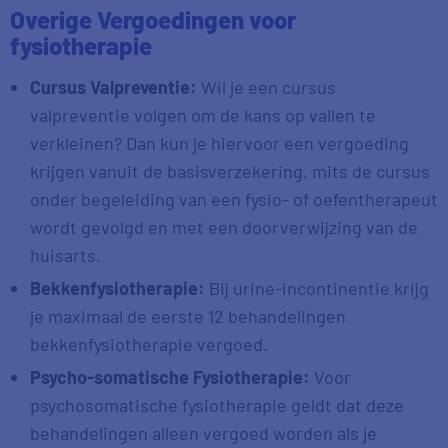
Overige Vergoedingen voor
fysiotherapie
Cursus Valpreventie:
Wil je een cursus
valpreventie volgen om de kans op vallen te
verkleinen? Dan kun je hiervoor een vergoeding
krijgen vanuit de basisverzekering, mits de cursus
onder begeleiding van een fysio- of oefentherapeut
wordt gevolgd en met een doorverwijzing van de
huisarts.
Bekkenfysiotherapie:
Bij urine-incontinentie krijg
je maximaal de eerste 12 behandelingen
bekkenfysiotherapie vergoed.
Psycho-somatische Fysiotherapie:
Voor
psychosomatische fysiotherapie geldt dat deze
behandelingen alleen vergoed worden als je