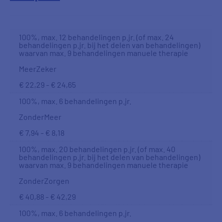
100%, max. 12 behandelingen p.jr. (of max. 24
behandelingen p.jr. bij het delen van behandelingen)
waarvan max. 9 behandelingen manuele therapie
MeerZeker
€ 22,29 - € 24,65
100%, max. 6 behandelingen p.jr.
ZonderMeer
€ 7,94 - € 8,18
100%, max. 20 behandelingen p.jr. (of max. 40
behandelingen p.jr. bij het delen van behandelingen)
waarvan max. 9 behandelingen manuele therapie
ZonderZorgen
€ 40,88 - € 42,29
100%, max. 6 behandelingen p.jr.