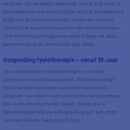
vergoed. Als de klacht aanhoudt, kun je nog eens 12
behandelingen vergoed krijgen, mits je goedkeuring
krijgt van je zorgverzekeraar. Jongeren met een
chronische aandoening kunnen alle behandelingen
voor kinderfysiotherapie vergoed krijgen als deze
aandoening op de chronische lijst staat.
Vergoeding fysiotherapie – vanaf 18 Jaar
Voor volwassenen is fysiotherapie nu breder
opgenomen in het basispakket. Dit betekent dat
fysiotherapie voor meer aandoeningen wordt
vergoed, niet alleen voor chronische aandoeningen
die op de chronische lijst staan. De eerste 10
behandelingen zijn nu volledig vergoed, wat zorgt
voor een betere toegang tot zorg.