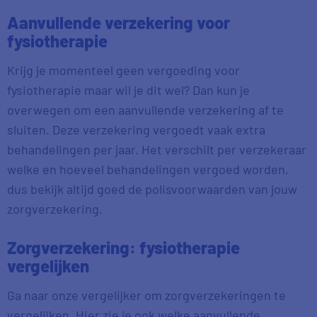
Aanvullende verzekering voor
fysiotherapie
Krijg je momenteel geen vergoeding voor
fysiotherapie maar wil je dit wel? Dan kun je
overwegen om een aanvullende verzekering af te
sluiten. Deze verzekering vergoedt vaak extra
behandelingen per jaar. Het verschilt per verzekeraar
welke en hoeveel behandelingen vergoed worden,
dus bekijk altijd goed de polisvoorwaarden van jouw
zorgverzekering.
Zorgverzekering: fysiotherapie
vergelijken
Ga naar onze vergelijker om zorgverzekeringen te
vergelijken. Hier zie je ook welke aanvullende