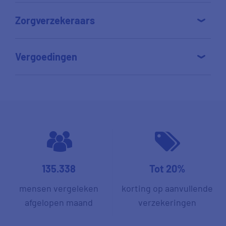
Zorgverzekeraars
Vergoedingen
135.338
Tot 20%
mensen vergeleken
korting op aanvullende
afgelopen maand
verzekeringen