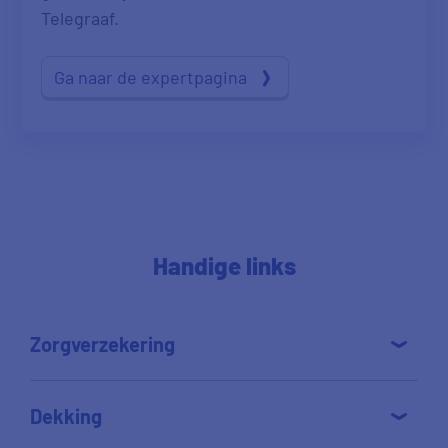
Telegraaf.
Ga naar de expertpagina
Handige links
Zorgverzekering
Dekking