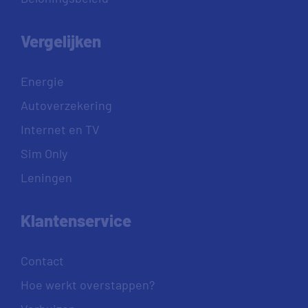
Vergelijken
Energie
Autoverzekering
Internet en TV
Sim Only
Leningen
Klantenservice
Contact
Hoe werkt overstappen?