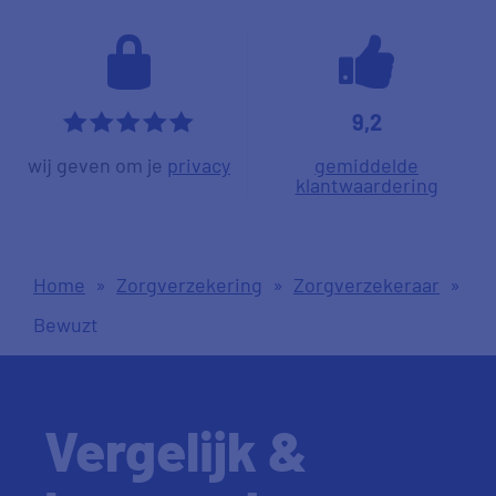
9,2
*****
wij geven om je
privacy
gemiddelde
klantwaardering
Home
»
Zorgverzekering
»
Zorgverzekeraar
»
Bewuzt
Vergelijk &