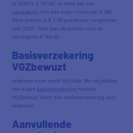
in 2026 is € 147,40. Je hebt dan een
naturapolis
met een eigen risico van € 385.
Deze premie is € 2,50 goedkoper vergeleken
met 2025. Toen was de premie voor de
naturapolis € 149,90.
Basisverzekering
VGZbewuzt
Iedereen moet vanaf zijn/haar 18e verjaardag
een eigen
basisverzekering
hebben.
VGZbewuzt heeft één basisverzekering voor
iedereen.
Aanvullende