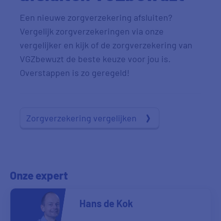
Een nieuwe zorgverzekering afsluiten?
Vergelijk zorgverzekeringen via onze
vergelijker en kijk of de zorgverzekering van
VGZbewuzt de beste keuze voor jou is.
Overstappen is zo geregeld!
Zorgverzekering vergelijken
Onze expert
Hans de Kok