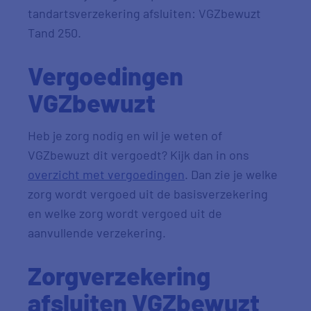
tandartsverzekering afsluiten: VGZbewuzt
Tand 250.
Vergoedingen
VGZbewuzt
Heb je zorg nodig en wil je weten of
VGZbewuzt dit vergoedt? Kijk dan in ons
overzicht met vergoedingen
. Dan zie je welke
zorg wordt vergoed uit de basisverzekering
en welke zorg wordt vergoed uit de
aanvullende verzekering.
Zorgverzekering
afsluiten VGZbewuzt