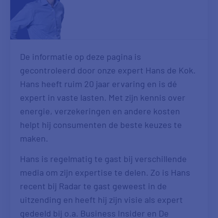
De informatie op deze pagina is
gecontroleerd door onze expert Hans de Kok.
Hans heeft ruim 20 jaar ervaring en is dé
expert in vaste lasten. Met zijn kennis over
energie, verzekeringen en andere kosten
helpt hij consumenten de beste keuzes te
maken.
Hans is regelmatig te gast bij verschillende
media om zijn expertise te delen. Zo is Hans
recent bij Radar te gast geweest in de
uitzending en heeft hij zijn visie als expert
gedeeld bij o.a. Business Insider en De