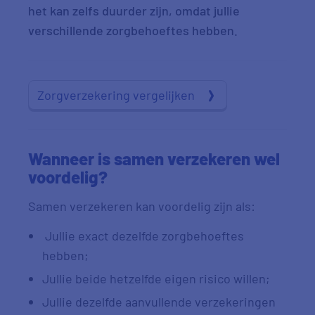
het kan zelfs duurder zijn, omdat jullie
verschillende zorgbehoeftes hebben.
Zorgverzekering vergelijken
Wanneer is samen verzekeren wel
voordelig?
Samen verzekeren kan voordelig zijn als:
Jullie exact dezelfde zorgbehoeftes
hebben;
Jullie beide hetzelfde eigen risico willen;
Jullie dezelfde aanvullende verzekeringen