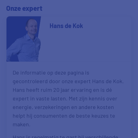
Onze expert
Hans de Kok
De informatie op deze pagina is
gecontroleerd door onze expert Hans de Kok.
Hans heeft ruim 20 jaar ervaring en is dé
expert in vaste lasten. Met zijn kennis over
energie, verzekeringen en andere kosten
helpt hij consumenten de beste keuzes te
maken.
Hans is regelmatig te gast bij verschillende