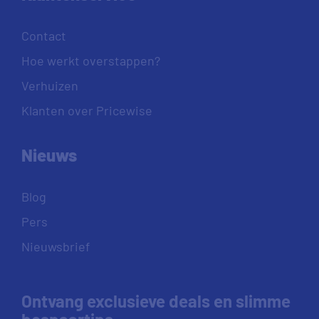
Contact
Hoe werkt overstappen?
Verhuizen
Klanten over Pricewise
Nieuws
Blog
Pers
Nieuwsbrief
Ontvang exclusieve deals en slimme