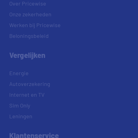
Over Pricewise
Onze zekerheden
Werken bij Pricewise
Beloningsbeleid
Vergelijken
Energie
Autoverzekering
Internet en TV
Sim Only
Leningen
Klantenservice