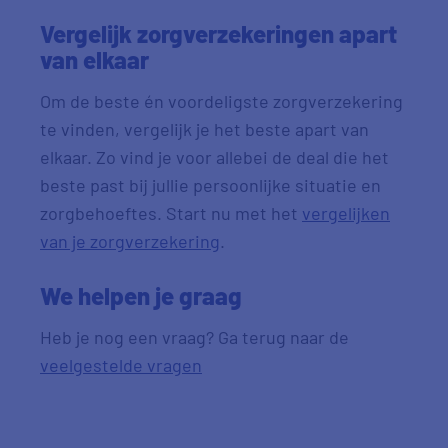
Vergelijk zorgverzekeringen apart
van elkaar
Om de beste én voordeligste zorgverzekering
te vinden, vergelijk je het beste apart van
elkaar. Zo vind je voor allebei de deal die het
beste past bij jullie persoonlijke situatie en
zorgbehoeftes. Start nu met het
vergelijken
van je zorgverzekering
.
We helpen je graag
Heb je nog een vraag? Ga terug naar de
veelgestelde vragen