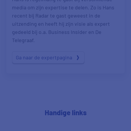
media om zijn expertise te delen. Zo is Hans
recent bij Radar te gast geweest in de
uitzending en heeft hij zijn visie als expert
gedeeld bij o.a. Business Insider en De
Telegraaf.
Ga naar de expertpagina
Handige links