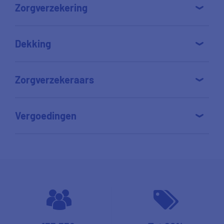
Zorgverzekering
Dekking
Zorgverzekeraars
Vergoedingen