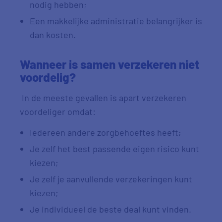
nodig hebben;
Een makkelijke administratie belangrijker is
dan kosten.
Wanneer is samen verzekeren niet
voordelig?
In de meeste gevallen is apart verzekeren
voordeliger omdat:
Iedereen andere zorgbehoeftes heeft;
Je zelf het best passende eigen risico kunt
kiezen;
Je zelf je aanvullende verzekeringen kunt
kiezen;
Je individueel de beste deal kunt vinden.