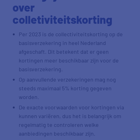
over
colletiviteitskorting
Per 2023 is de collectiviteitskorting op de
basisverzekering in heel Nederland
afgeschaft. Dit betekent dat er geen
kortingen meer beschikbaar zijn voor de
basisverzekering.
Op aanvullende verzekeringen mag nog
steeds maximaal 5% korting gegeven
worden.
De exacte voorwaarden voor kortingen via
kunnen variëren, dus het is belangrijk om
regelmatig te controleren welke
aanbiedingen beschikbaar zijn.