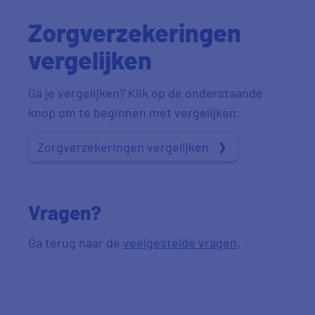
Zorgverzekeringen
vergelijken
Ga je vergelijken? Klik op de onderstaande
knop om te beginnen met vergelijken:
Zorgverzekeringen vergelijken
Vragen?
Ga terug naar de
veelgestelde vragen
.