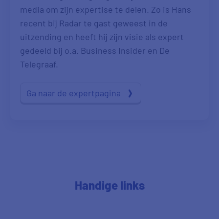
media om zijn expertise te delen. Zo is Hans
recent bij Radar te gast geweest in de
uitzending en heeft hij zijn visie als expert
gedeeld bij o.a. Business Insider en De
Telegraaf.
Ga naar de expertpagina
Handige links