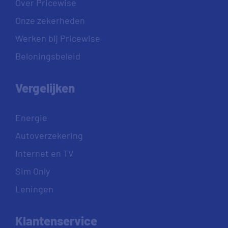
Over Pricewise
Onze zekerheden
Werken bij Pricewise
Beloningsbeleid
Vergelijken
Energie
Autoverzekering
Internet en TV
Sim Only
Leningen
Klantenservice