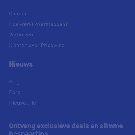
Contact
Hoe werkt overstappen?
Verhuizen
Klanten over Pricewise
Nieuws
Blog
Pers
Nieuwsbrief
Ontvang exclusieve deals en slimme
bespaartips