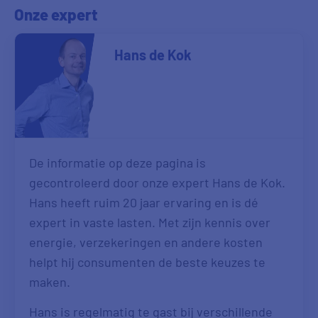
Onze expert
Hans de Kok
De informatie op deze pagina is
gecontroleerd door onze expert Hans de Kok.
Hans heeft ruim 20 jaar ervaring en is dé
expert in vaste lasten. Met zijn kennis over
energie, verzekeringen en andere kosten
helpt hij consumenten de beste keuzes te
maken.
Hans is regelmatig te gast bij verschillende