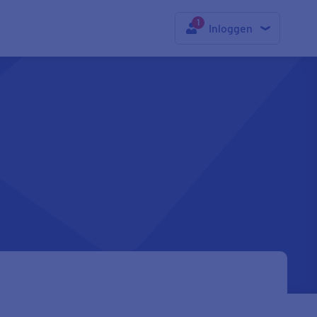
Inloggen