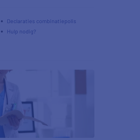
Declaraties combinatiepolis
Hulp nodig?