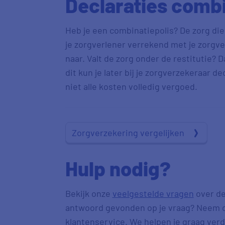
Declaraties combi
Heb je een combinatiepolis? De zorg die
je zorgverlener verrekend met je zorgve
naar. Valt de zorg onder de restitutie? D
dit kun je later bij je zorgverzekeraar 
niet alle kosten volledig vergoed.
Zorgverzekering vergelijken
Hulp nodig?
Bekijk onze
veelgestelde vragen
over de
antwoord gevonden op je vraag? Neem 
klantenservice. We helpen je graag verd