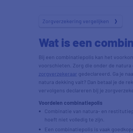
Zorgverzekering vergelijken
Wat is een combin
Bij een combinatiepolis kan het voorkom
voorschieten. Zorg die onder de natura d
zorgverzekeraar
gedeclareerd. Ga je naa
natura dekking valt? Dan betaal je de rek
vervolgens declareren bij je zorgverzeke
Voordelen combinatiepolis
Combinatie van natura- en restitutiep
hoeft niet volledig te zijn.
Een combinatiepolis is vaak goedkope