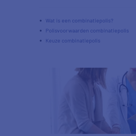
Wat is een combinatiepolis?
Polisvoorwaarden combinatiepolis
Keuze combinatiepolis