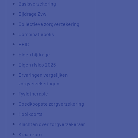
Basisverzekering
Bijdrage Zvw
Collectieve zorgverzekering
Combinatiepolis
EHIC
Eigen bijdrage
Eigen risico 2026
Ervaringen vergelijken
zorgverzekeringen
Fysiotherapie
Goedkoopste zorgverzekering
Hooikoorts
Klachten over zorgverzekeraar
Kraamzorg