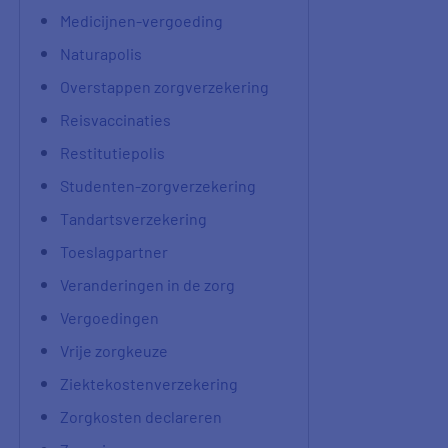
Medicijnen-vergoeding
Naturapolis
Overstappen zorgverzekering
Reisvaccinaties
Restitutiepolis
Studenten-zorgverzekering
Tandartsverzekering
Toeslagpartner
Veranderingen in de zorg
Vergoedingen
Vrije zorgkeuze
Ziektekostenverzekering
Zorgkosten declareren