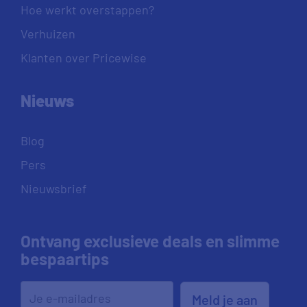
Hoe werkt overstappen?
Verhuizen
Klanten over Pricewise
Nieuws
Blog
Pers
Nieuwsbrief
Ontvang exclusieve deals en slimme
bespaartips
Meld je aan