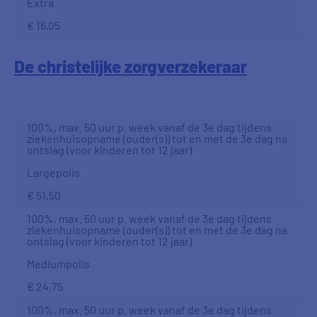
Extra
€ 16,05
De christelijke zorgverzekeraar
100%, max. 50 uur p. week vanaf de 3e dag tijdens
ziekenhuisopname (ouder(s)) tot en met de 3e dag na
ontslag (voor kinderen tot 12 jaar)
Largepolis
€ 51,50
100%, max. 50 uur p. week vanaf de 3e dag tijdens
ziekenhuisopname (ouder(s)) tot en met de 3e dag na
ontslag (voor kinderen tot 12 jaar)
Mediumpolis
€ 24,75
100%, max. 50 uur p. week vanaf de 3e dag tijdens