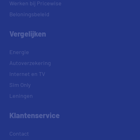
Werken bij Pricewise
Beloningsbeleid
Vergelijken
Energie
Autoverzekering
Internet en TV
Sim Only
Leningen
Klantenservice
Contact