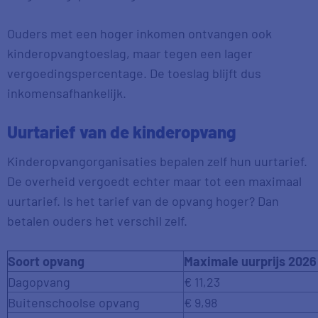
Ouders met een hoger inkomen ontvangen ook
kinderopvangtoeslag, maar tegen een lager
vergoedingspercentage. De toeslag blijft dus
inkomensafhankelijk.
Uurtarief van de kinderopvang
Kinderopvangorganisaties bepalen zelf hun uurtarief.
De overheid vergoedt echter maar tot een maximaal
uurtarief. Is het tarief van de opvang hoger? Dan
betalen ouders het verschil zelf.
Soort opvang
Maximale uurprijs 2026
Dagopvang
€ 11,23
Buitenschoolse opvang
€ 9,98