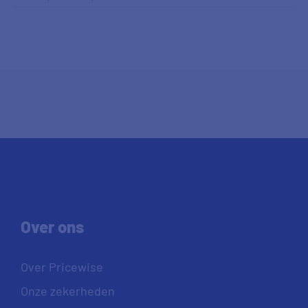
Over ons
Over Pricewise
Onze zekerheden