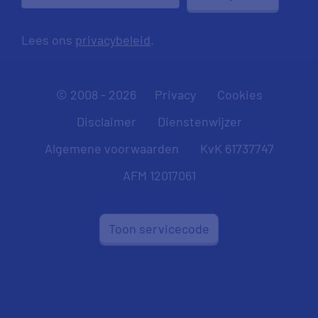
Lees ons
privacybeleid
.
© 2008 - 2026
Privacy
Cookies
Disclaimer
Dienstenwijzer
Algemene voorwaarden
KvK 61737747
AFM 12017061
Toon servicecode