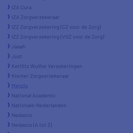
IZA Cura
IZA Zorgverzekeraar
IZZ Zorgverzekering (CZ voor de Zorg)
IZZ Zorgverzekering (VGZ voor de Zorg)
Jaaah
Just
Kettlitz Wulfse Verzekeringen
Kiemer Zorgverzekeraar
Menzis
National Academic
Nationale-Nederlanden
Nedasco
Nedasco (A tot Z)