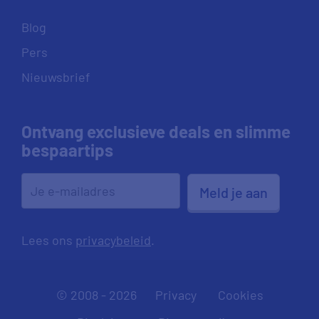
Blog
Pers
Nieuwsbrief
Ontvang exclusieve deals en slimme
bespaartips
Meld je aan
Lees ons
privacybeleid
.
© 2008 - 2026
Privacy
Cookies