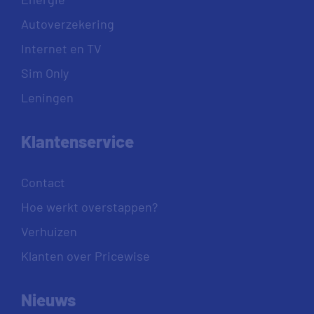
Autoverzekering
Internet en TV
Sim Only
Leningen
Klantenservice
Contact
Hoe werkt overstappen?
Verhuizen
Klanten over Pricewise
Nieuws