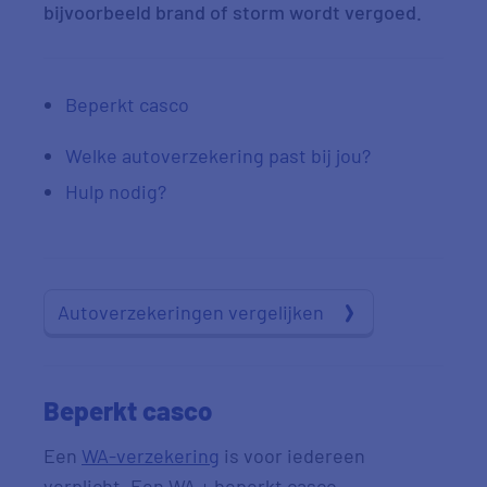
bijvoorbeeld brand of storm wordt vergoed.
Beperkt casco
Welke autoverzekering past bij jou?
Hulp nodig?
Autoverzekeringen vergelijken
Beperkt casco
Een
WA-verzekering
is voor iedereen
verplicht. Een WA + beperkt casco-