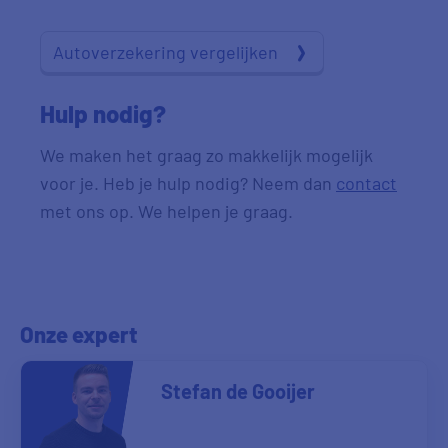
Autoverzekering vergelijken
Hulp nodig?
We maken het graag zo makkelijk mogelijk
voor je. Heb je hulp nodig? Neem dan
contact
met ons op. We helpen je graag.
Onze expert
Stefan de Gooijer