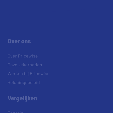
Over ons
Over Pricewise
Onze zekerheden
Werken bij Pricewise
Beloningsbeleid
Vergelijken
Energie