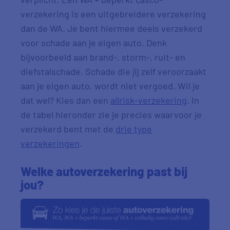
verzekering is een uitgebreidere verzekering
dan de WA. Je bent hiermee deels verzekerd
voor schade aan je eigen auto. Denk
bijvoorbeeld aan brand-, storm-, ruit- en
diefstalschade. Schade die jij zelf veroorzaakt
aan je eigen auto, wordt niet vergoed. Wil je
dat wel? Kies dan een
allrisk-verzekering
. In
de tabel hieronder zie je precies waarvoor je
verzekerd bent met de
drie type
verzekeringen
.
Welke autoverzekering past bij
jou?