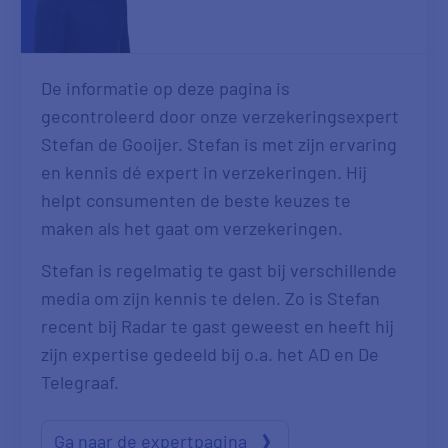
De informatie op deze pagina is
gecontroleerd door onze verzekeringsexpert
Stefan de Gooijer. Stefan is met zijn ervaring
en kennis dé expert in verzekeringen. Hij
helpt consumenten de beste keuzes te
maken als het gaat om verzekeringen.
Stefan is regelmatig te gast bij verschillende
media om zijn kennis te delen. Zo is Stefan
recent bij Radar te gast geweest en heeft hij
zijn expertise gedeeld bij o.a. het AD en De
Telegraaf.
Ga naar de expertpagina