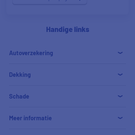
Handige links
Autoverzekering
Dekking
Schade
Meer informatie