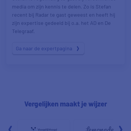
media om zijn kennis te delen. Zo is Stefan
recent bij Radar te gast geweest en heeft hij
zijn expertise gedeeld bij o.a. het AD en De
Telegraaf.
Ga naar de expertpagina
Vergelijken maakt je wijzer