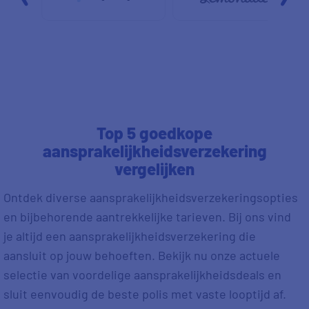
Top 5 goedkope
aansprakelijkheidsverzekering
vergelijken
Ontdek diverse aansprakelijkheidsverzekeringsopties
en bijbehorende aantrekkelijke tarieven. Bij ons vind
je altijd een aansprakelijkheidsverzekering die
aansluit op jouw behoeften. Bekijk nu onze actuele
selectie van voordelige aansprakelijkheidsdeals en
sluit eenvoudig de beste polis met vaste looptijd af.