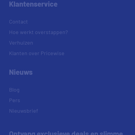
Klantenservice
Contact
Hoe werkt overstappen?
Verhuizen
Klanten over Pricewise
Nieuws
Blog
Pers
Nieuwsbrief
Ontvang exclusieve deals en slimme