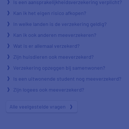
Is een aansprakelijkheidsverzekering verplicht?
Kan ik het eigen risico afkopen?
In welke landen is de verzekering geldig?
Kan ik ook anderen meeverzekeren?
Wat is er allemaal verzekerd?
Zijn huisdieren ook meeverzekerd?
Verzekering opzeggen bij samenwonen?
Is een uitwonende student nog meeverzekerd?
Zijn logees ook meeverzekerd?
Alle veelgestelde vragen