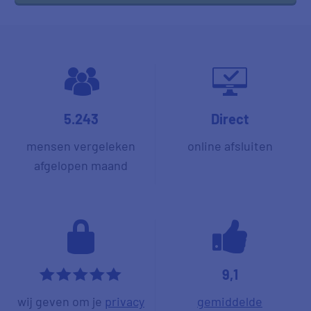
5.243
Direct
mensen vergeleken
online afsluiten
afgelopen maand
9,1
*****
wij geven om je
privacy
gemiddelde