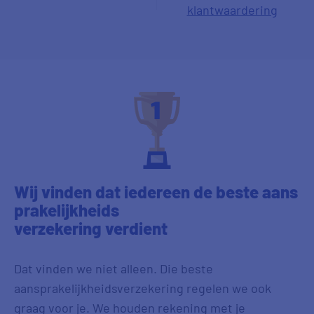
klantwaardering
Wij vinden dat iedereen de beste
aans
prakelijkheids
verzekering
verdient
Dat vinden we niet alleen. Die beste
aansprakelijkheidsverzekering regelen we ook
graag voor je. We houden rekening met je