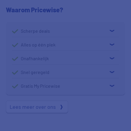
Waarom Pricewise?
Scherpe deals
Alles op één plek
Onafhankelijk
Snel geregeld
Gratis My Pricewise
Lees meer over ons