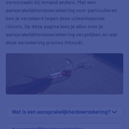
veroorzaakt bij iemand anders. Met een
aansprakelijkheidsverzekering voor particulieren
ben je verzekerd tegen deze uiteenlopende
risico’s. Op deze pagina lees je alles over je
aansprakelijkheidsverzekering vergelijken en wat
deze verzekering precies inhoudt.
Wat is een aansprakelijkheidsverzekering?