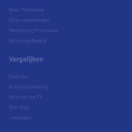
Over Pricewise
Onze zekerheden
Werken bij Pricewise
Beloningsbeleid
Vergelijken
Energie
Autoverzekering
Internet en TV
Sim Only
Leningen