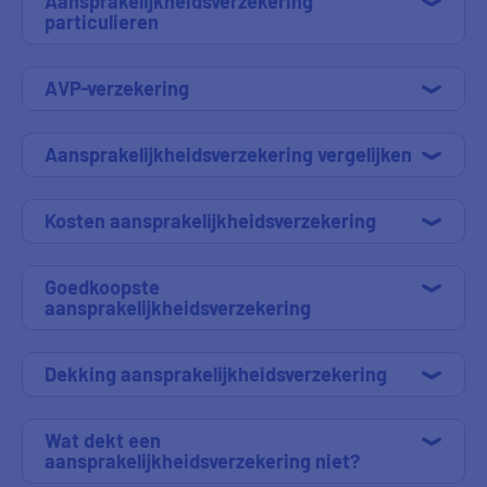
Aansprakelijkheidsverzekering
particulieren
AVP-verzekering
Aansprakelijkheidsverzekering vergelijken
Kosten aansprakelijkheidsverzekering
Goedkoopste
aansprakelijkheidsverzekering
Dekking aansprakelijkheidsverzekering
Wat dekt een
aansprakelijkheidsverzekering niet?