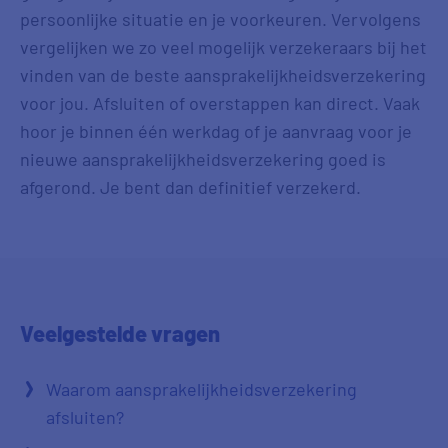
persoonlijke situatie en je voorkeuren. Vervolgens
vergelijken we zo veel mogelijk verzekeraars bij het
vinden van de beste aansprakelijkheidsverzekering
voor jou. Afsluiten of overstappen kan direct. Vaak
hoor je binnen één werkdag of je aanvraag voor je
nieuwe aansprakelijkheidsverzekering goed is
afgerond. Je bent dan definitief verzekerd.
Veelgestelde
vragen
Waarom aansprakelijkheidsverzekering
afsluiten?