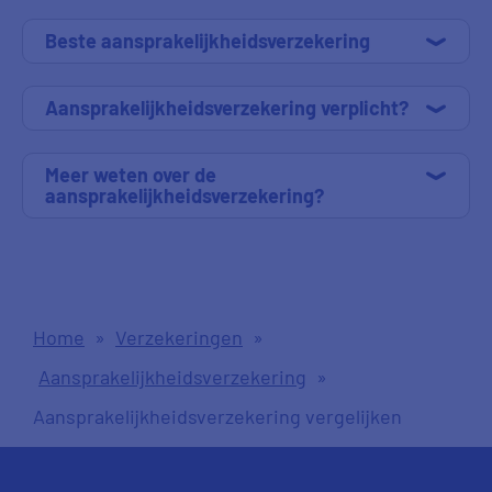
Beste aansprakelijkheidsverzekering
Aansprakelijkheidsverzekering verplicht?
Meer weten over de
aansprakelijkheidsverzekering?
Home
»
Verzekeringen
»
Aansprakelijkheidsverzekering
»
Aansprakelijkheidsverzekering vergelijken