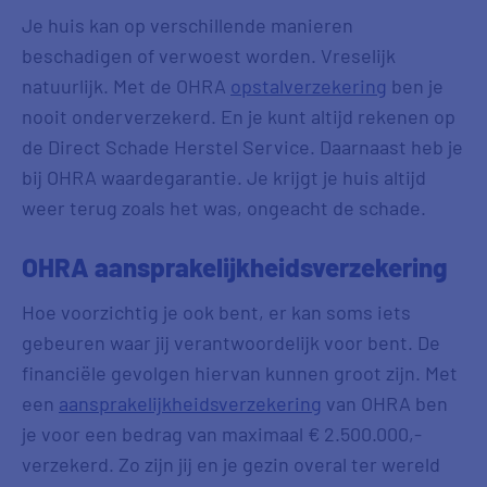
Je huis kan op verschillende manieren
beschadigen of verwoest worden. Vreselijk
natuurlijk. Met de OHRA
opstalverzekering
ben je
nooit onderverzekerd. En je kunt altijd rekenen op
de Direct Schade Herstel Service. Daarnaast heb je
bij OHRA waardegarantie. Je krijgt je huis altijd
weer terug zoals het was, ongeacht de schade.
OHRA aansprakelijkheidsverzekering
Hoe voorzichtig je ook bent, er kan soms iets
gebeuren waar jij verantwoordelijk voor bent. De
financiële gevolgen hiervan kunnen groot zijn. Met
een
aansprakelijkheidsverzekering
van OHRA ben
je voor een bedrag van maximaal € 2.500.000,-
verzekerd. Zo zijn jij en je gezin overal ter wereld