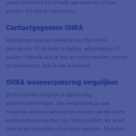
goed verzekerd bij schade aan anderen of hun
spullen. En ook je huisdieren.
Contactgegevens OHRA
Wijzigingen kun je makkelijk via Mijn OHRA
doorgeven. En je kunt ze bellen, whatsappen of
mailen. Schade kun je dag en nacht melden, online
of telefonisch. Ook in het weekend.
OHRA woonverzekering vergelijken
Bij Pricewise vergelijk je eenvoudig
woonverzekeringen. We vergelijken zo veel
mogelijk verzekeraars bij het vinden van de beste
woonverzekering voor jou. Hierbij kijken we goed
naar je persoonlijke situatie en wensen. Afsluiten