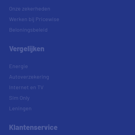
Onze zekerheden
Werken bij Pricewise
Beloningsbeleid
Vergelijken
Energie
Autoverzekering
Internet en TV
Sim Only
Leningen
Klantenservice