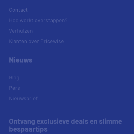
Contact
Hoe werkt overstappen?
Verhuizen
Klanten over Pricewise
Nieuws
Blog
Pers
Nieuwsbrief
Ontvang exclusieve deals en slimme
bespaartips