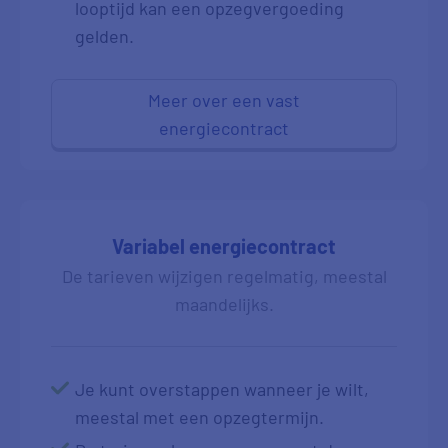
looptijd kan een opzegvergoeding
gelden.
Meer over een vast
energiecontract
Variabel energiecontract
De tarieven wijzigen regelmatig, meestal
maandelijks.
Je kunt overstappen wanneer je wilt,
meestal met een opzegtermijn.