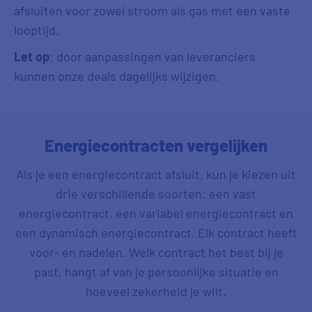
afsluiten voor zowel stroom als gas met een vaste
looptijd.
Let op
: door aanpassingen van leveranciers
kunnen onze deals dagelijks wijzigen.
Energiecontracten vergelijken
Als je een energiecontract afsluit, kun je kiezen uit
drie verschillende soorten: een vast
energiecontract, een variabel energiecontract en
een dynamisch energiecontract. Elk contract heeft
voor- en nadelen. Welk contract het best bij je
past, hangt af van je persoonlijke situatie en
hoeveel zekerheid je wilt.