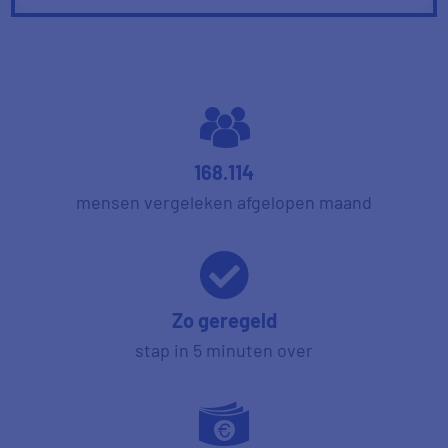
168.114
mensen vergeleken afgelopen maand
Zo geregeld
stap in 5 minuten over