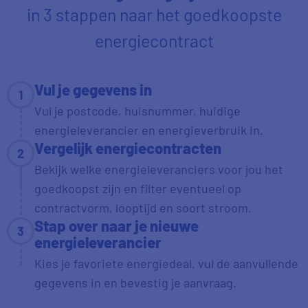
in 3 stappen naar het goedkoopste
energiecontract
Vul je gegevens in
1
Vul je postcode, huisnummer, huidige
energieleverancier en energieverbruik in.
Vergelijk energiecontracten
2
Bekijk welke energieleveranciers voor jou het
goedkoopst zijn en filter eventueel op
contractvorm, looptijd en soort stroom.
Stap over naar je nieuwe
3
energieleverancier
Kies je favoriete energiedeal, vul de aanvullende
gegevens in en bevestig je aanvraag.