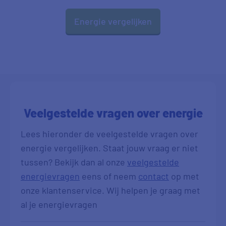
Energie vergelijken
Veelgestelde vragen over energie
Lees hieronder de veelgestelde vragen over
energie vergelijken. Staat jouw vraag er niet
tussen? Bekijk dan al onze
veelgestelde
energievragen
eens of neem
contact
op met
onze klantenservice. Wij helpen je graag met
al je energievragen