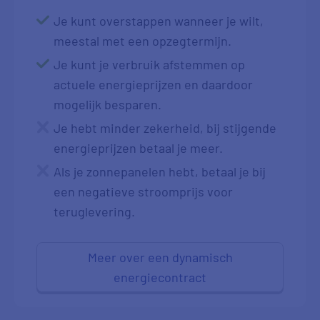
Je kunt overstappen wanneer je wilt,
meestal met een opzegtermijn.
Je kunt je verbruik afstemmen op
actuele energieprijzen en daardoor
mogelijk besparen.
Je hebt minder zekerheid, bij stijgende
energieprijzen betaal je meer.
Als je zonnepanelen hebt, betaal je bij
een negatieve stroomprijs voor
teruglevering.
Meer over een dynamisch
energiecontract