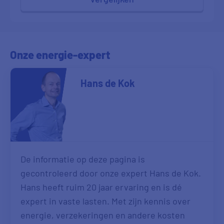
Onze energie-expert
Hans de Kok
De informatie op deze pagina is
gecontroleerd door onze expert Hans de Kok.
Hans heeft ruim 20 jaar ervaring en is dé
expert in vaste lasten. Met zijn kennis over
energie, verzekeringen en andere kosten