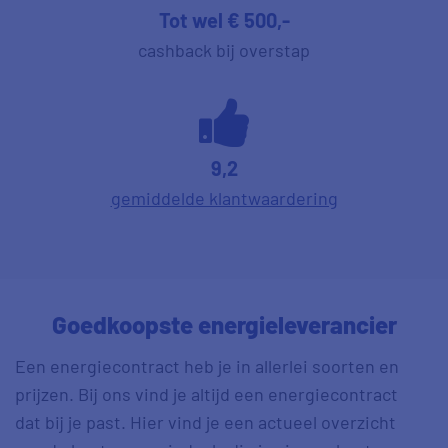
Tot wel € 500,-
cashback bij overstap
9,2
gemiddelde klantwaardering
Goedkoopste energieleverancier
Een energiecontract heb je in allerlei soorten en
prijzen. Bij ons vind je altijd een energiecontract
dat bij je past. Hier vind je een actueel overzicht