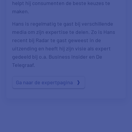
helpt hij consumenten de beste keuzes te
maken.
Hans is regelmatig te gast bij verschillende
media om zijn expertise te delen. Zo is Hans
recent bij Radar te gast geweest in de
uitzending en heeft hij zijn visie als expert
gedeeld bij o.a. Business Insider en De
Telegraaf.
Ga naar de expertpagina