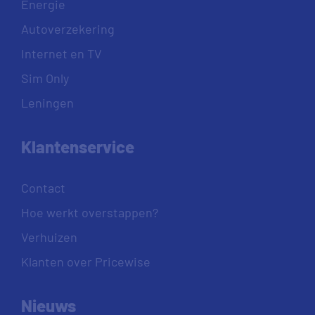
Energie
Autoverzekering
Internet en TV
Sim Only
Leningen
Klantenservice
Contact
Hoe werkt overstappen?
Verhuizen
Klanten over Pricewise
Nieuws