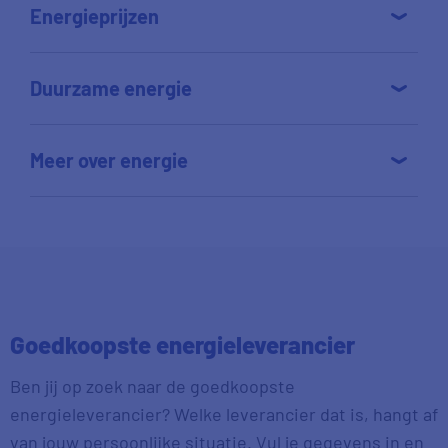
Energieprijzen
Duurzame energie
Meer over energie
Goedkoopste energieleverancier
Ben jij op zoek naar de goedkoopste
energieleverancier? Welke leverancier dat is, hangt af
van jouw persoonlijke situatie. Vul je gegevens in en