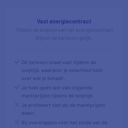
Vast energiecontract
Tijdens de looptijd van het energiecontract
blijven de tarieven gelijk.
De tarieven staan vast tijdens de
looptijd, waardoor je zekerheid hebt
over wat je betaalt.
Je hebt geen last van stijgende
marktprijzen tijdens de looptijd.
Je profiteert niet als de marktprijzen
dalen.
Bij overstappen vóór het einde van de