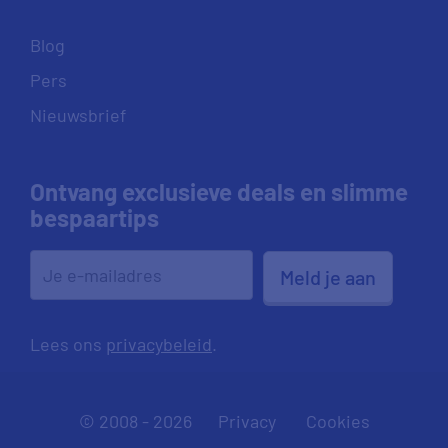
Blog
Pers
Nieuwsbrief
Ontvang exclusieve deals en slimme
bespaartips
Meld je aan
Lees ons
privacybeleid
.
© 2008 - 2026
Privacy
Cookies