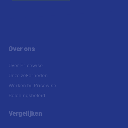
Over ons
Over Pricewise
Onze zekerheden
Werken bij Pricewise
Beloningsbeleid
Vergelijken