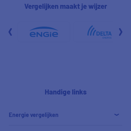
Vergelijken maakt je wijzer
Handige links
Energie vergelijken