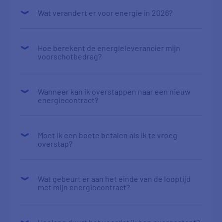
Wat verandert er voor energie in 2026?
Hoe berekent de energieleverancier mijn
voorschotbedrag?
Wanneer kan ik overstappen naar een nieuw
energiecontract?
Moet ik een boete betalen als ik te vroeg
overstap?
Wat gebeurt er aan het einde van de looptijd
met mijn energiecontract?