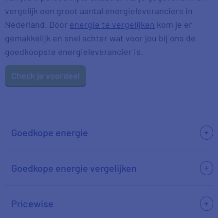
vergelijk een groot aantal energieleveranciers in
Nederland. Door
energie te vergelijken
kom je er
gemakkelijk en snel achter wat voor jou bij ons de
goedkoopste energieleverancier is.
Check je voordeel
Goedkope energie
Goedkope energie vergelijken
Pricewise