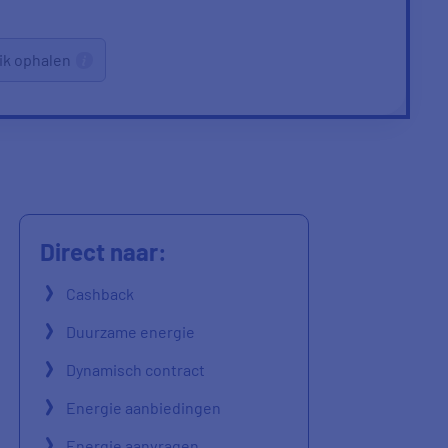
ik ophalen
Direct naar:
Cashback
Duurzame energie
Dynamisch contract
Energie aanbiedingen
Energie aanvragen