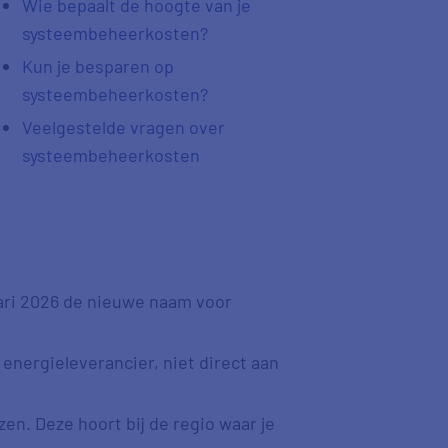
Wie bepaalt de hoogte van je
systeembeheerkosten?
Kun je besparen op
systeembeheerkosten?
Veelgestelde vragen over
systeembeheerkosten
ari 2026 de nieuwe naam voor
energieleverancier, niet direct aan
en. Deze hoort bij de regio waar je