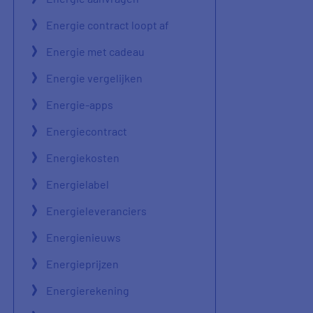
Energie contract loopt af
Energie met cadeau
Energie vergelijken
Energie-apps
Energiecontract
Energiekosten
Energielabel
Energieleveranciers
Energienieuws
Energieprijzen
Energierekening