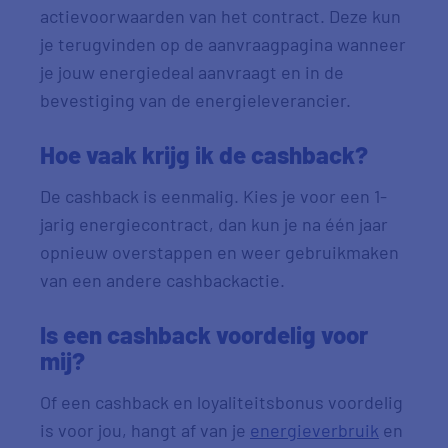
actievoorwaarden van het contract. Deze kun
je terugvinden op de aanvraagpagina wanneer
je jouw energiedeal aanvraagt en in de
bevestiging van de energieleverancier.
Hoe vaak krijg ik de cashback?
De cashback is eenmalig. Kies je voor een 1-
jarig energiecontract, dan kun je na één jaar
opnieuw overstappen en weer gebruikmaken
van een andere cashbackactie.
Is een
cashback
voordelig voor
mij?
Of een
cashback en loyaliteitsbonus
voordelig
is voor jou, hangt af van je
energieverbruik
en