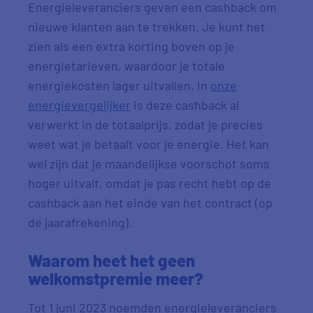
Energieleveranciers geven een cashback om
nieuwe klanten aan te trekken. Je kunt het
zien als een extra korting boven op je
energietarieven, waardoor je totale
energiekosten lager uitvallen. In
onze
energievergelijker
is deze cashback al
verwerkt in de totaalprijs, zodat je precies
weet wat je betaalt voor je energie. Het kan
wel zijn dat je maandelijkse voorschot soms
hoger uitvalt, omdat je pas recht hebt op de
cashback aan het einde van het contract (op
de jaarafrekening).
Waarom heet het geen
welkomstpremie meer?
Tot 1 juni 2023 noemden energieleveranciers