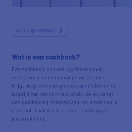
Vergelijk energie
Wat is een cashback?
Een cashback, ook wel loyaliteitsbonus
genoemd, is een eenmalige korting die je
krijgt als je een
energiecontract
afsluit en de
looptijd van dat contract uitzit. Je ontvangt
een geldbedrag, meestal aan het einde van je
contract. Vaak wordt het verrekend op je
jaarafrekening.