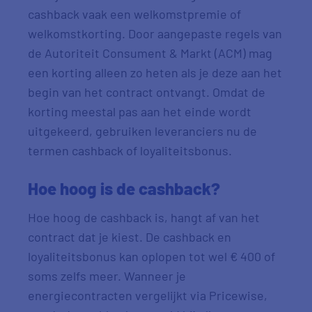
cashback vaak een welkomstpremie of
welkomstkorting. Door aangepaste regels van
de Autoriteit Consument & Markt (ACM) mag
een korting alleen zo heten als je deze aan het
begin van het contract ontvangt. Omdat de
korting meestal pas aan het einde wordt
uitgekeerd, gebruiken leveranciers nu de
termen cashback of loyaliteitsbonus.
Hoe hoog is de
cashback
?
Hoe hoog de
cashback
is, hangt af van het
contract dat je kiest. De
cashback en
loyaliteitsbonus
kan oplopen tot wel € 400 of
soms zelfs meer. Wanneer je
energiecontracten vergelijkt via Pricewise,