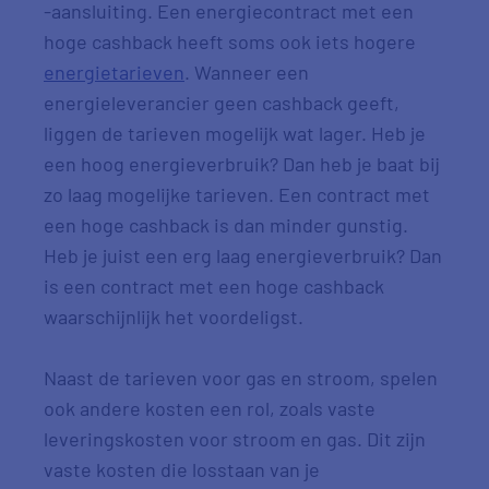
-aansluiting. Een energiecontract met een
hoge
cashback
heeft soms ook iets hogere
energietarieven
. Wanneer een
energieleverancier geen
cashback
geeft,
liggen de tarieven mogelijk wat lager. Heb je
een hoog energieverbruik? Dan heb je baat bij
zo laag mogelijke tarieven. Een contract met
een hoge
cashback
is dan minder gunstig.
Heb je juist een erg laag energieverbruik? Dan
is een contract met een hoge
cashback
waarschijnlijk
het voordeligst.
Naast de tarieven voor gas en stroom, spelen
ook andere kosten een rol, zoals vaste
leveringskosten voor stroom en gas. Dit zijn
vaste kosten die losstaan van je