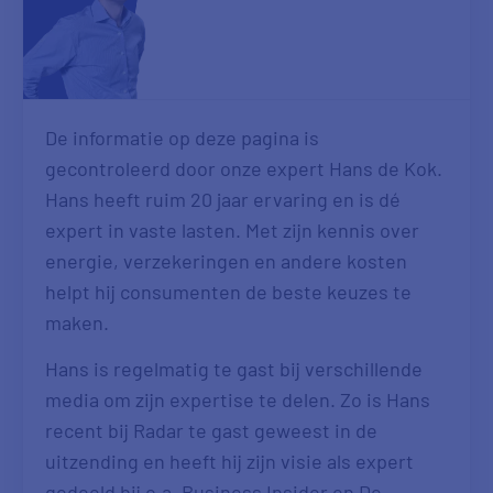
De informatie op deze pagina is
gecontroleerd door onze expert Hans de Kok.
Hans heeft ruim 20 jaar ervaring en is dé
expert in vaste lasten. Met zijn kennis over
energie, verzekeringen en andere kosten
helpt hij consumenten de beste keuzes te
maken.
Hans is regelmatig te gast bij verschillende
media om zijn expertise te delen. Zo is Hans
recent bij Radar te gast geweest in de
uitzending en heeft hij zijn visie als expert
gedeeld bij o.a. Business Insider en De