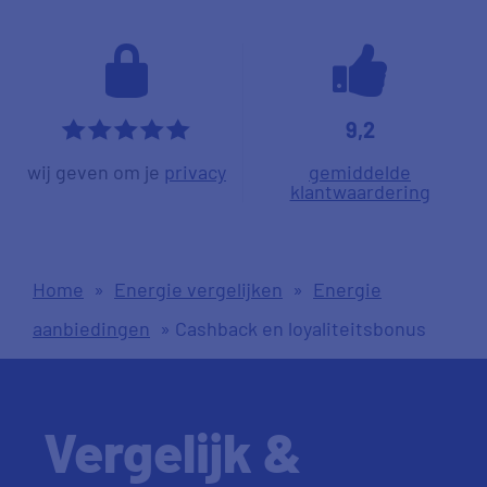
9,2
*****
wij geven om je
privacy
gemiddelde
klantwaardering
Home
»
Energie vergelijken
»
Energie
aanbiedingen
»
Cashback en loyaliteitsbonus
Vergelijk &