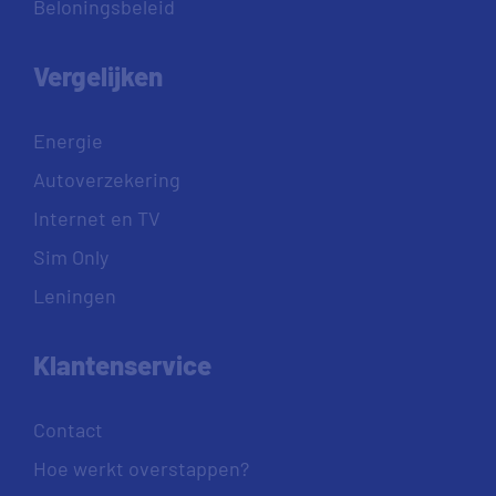
Beloningsbeleid
Vergelijken
Energie
Autoverzekering
Internet en TV
Sim Only
Leningen
Klantenservice
Contact
Hoe werkt overstappen?