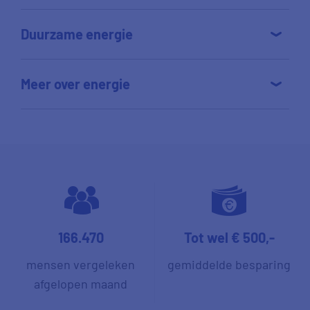
Duurzame energie
Meer over energie
166.470
Tot wel € 500,-
mensen vergeleken
gemiddelde besparing
afgelopen maand