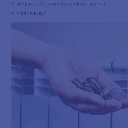
Andere acties van energieleveranciers
Meer weten?