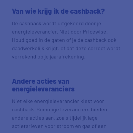
Van wie krijg ik de
cashback
?
De
cashback
wordt uitgekeerd door je
energieleverancier. Niet door Pricewise.
Houd goed in de gaten of je de
cashback
ook
daadwerkelijk krijgt. of dat deze correct wordt
verrekend op je jaarafrekening.
Andere acties van
energieleveranciers
Niet elke energieleverancier kiest voor
cashback. Sommige leveranciers bieden
andere acties aan, zoals tijdelijk lage
actietarieven voor stroom en gas of een