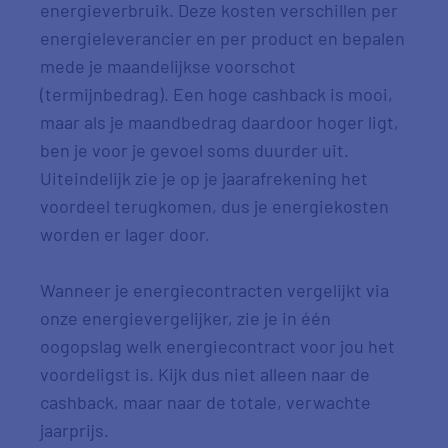
energieverbruik. Deze kosten verschillen per
energieleverancier en per product en bepalen
mede je maandelijkse voorschot
(termijnbedrag). Een hoge cashback is mooi,
maar als je maandbedrag daardoor hoger ligt,
ben je voor je gevoel soms duurder uit.
Uiteindelijk zie je op je jaarafrekening het
voordeel terugkomen, dus je energiekosten
worden er lager door.
Wanneer je energiecontracten vergelijkt via
onze energievergelijker, zie je in één
oogopslag welk energiecontract voor jou het
voordeligst is. Kijk dus niet alleen naar de
cashback, maar naar de totale, verwachte
jaarprijs.