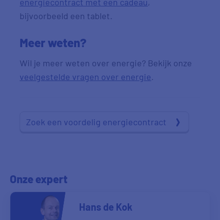
energiecontract met een cadeau
,
bijvoorbeeld een tablet.
Meer weten?
Wil je meer weten over energie? Bekijk onze
veelgestelde vragen over energie
.
Zoek een voordelig energiecontract
Onze expert
Hans de Kok