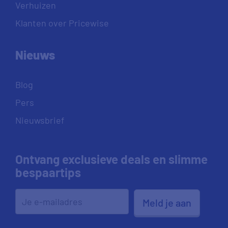
Verhuizen
Klanten over Pricewise
Nieuws
Blog
Pers
Nieuwsbrief
Ontvang exclusieve deals en slimme
bespaartips
Meld je aan