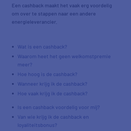
Een
cashback
maakt het vaak erg voordelig
om over te stappen naar een andere
energieleverancier.
Wat is een cashback?
Waarom heet het geen welkomstpremie
meer?
Hoe hoog is de cashback?
Wanneer krijg ik de cashback?
Hoe vaak krijg ik de cashback?
Is een cashback voordelig voor mij?
Van wie krijg ik de cashback en
loyaliteitsbonus?