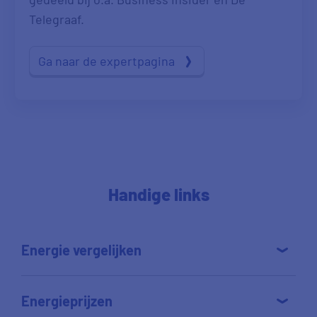
Telegraaf.
Ga naar de expertpagina
Handige links
Energie vergelijken
Energieprijzen