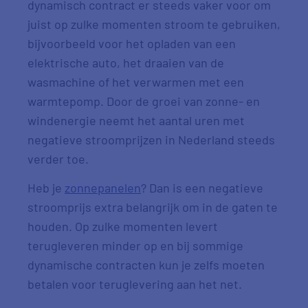
dynamisch contract er steeds vaker voor om
juist op zulke momenten stroom te gebruiken,
bijvoorbeeld voor het opladen van een
elektrische auto, het draaien van de
wasmachine of het verwarmen met een
warmtepomp. Door de groei van zonne- en
windenergie neemt het aantal uren met
negatieve stroomprijzen in Nederland steeds
verder toe.
Heb je
zonnepanelen
? Dan is een negatieve
stroomprijs extra belangrijk om in de gaten te
houden. Op zulke momenten levert
terugleveren minder op en bij sommige
dynamische contracten kun je zelfs moeten
betalen voor teruglevering aan het net.