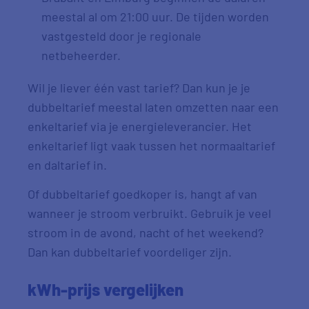
meestal al om 21:00 uur. De tijden worden
vastgesteld door je regionale
netbeheerder.
Wil je liever één vast tarief? Dan kun je je
dubbeltarief meestal laten omzetten naar een
enkeltarief via je energieleverancier. Het
enkeltarief ligt vaak tussen het normaaltarief
en daltarief in.
Of dubbeltarief goedkoper is, hangt af van
wanneer je stroom verbruikt. Gebruik je veel
stroom in de avond, nacht of het weekend?
Dan kan dubbeltarief voordeliger zijn.
kWh-prijs vergelijken