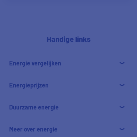
Handige links
Energie vergelijken
Energieprijzen
Duurzame energie
Meer over energie