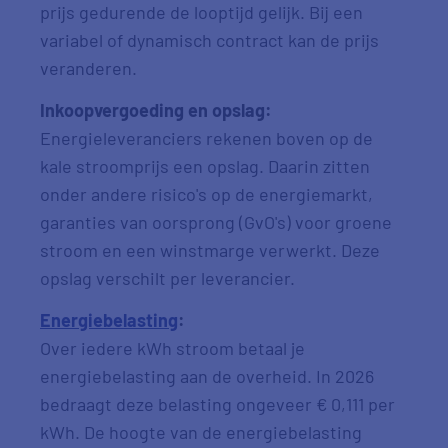
prijs gedurende de looptijd gelijk. Bij een
variabel of dynamisch contract kan de prijs
veranderen.
Inkoopvergoeding en opslag:
Energieleveranciers rekenen boven op de
kale stroomprijs een opslag. Daarin zitten
onder andere risico's op de energiemarkt,
garanties van oorsprong (GvO's) voor groene
stroom en een winstmarge verwerkt. Deze
opslag verschilt per leverancier.
Energiebelasting
:
Over iedere kWh stroom betaal je
energiebelasting aan de overheid. In 2026
bedraagt deze belasting ongeveer € 0,111 per
kWh. De hoogte van de energiebelasting