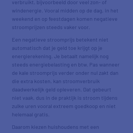
verbruikt, bijvoorbeeld door veel zon- of
windenergie. Vooral midden op de dag, in het
weekend en op feestdagen komen negatieve
stroomprijzen steeds vaker voor.
Een negatieve stroomprijs betekent niet
automatisch dat je geld toe krijgt op je
energierekening. Je betaalt namelijk nog
steeds energiebelasting en btw. Pas wanneer
de kale stroomprijs verder onder nul zakt dan
die extra kosten, kan stroomverbruik
daadwerkelijk geld opleveren. Dat gebeurt
niet vaak, dus in de praktijk is stroom tijdens
zulke uren vooral extreem goedkoop en niet
helemaal gratis.
Daarom kiezen huishoudens met een