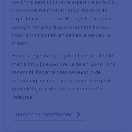
gecontroleerd door onze expert Hans de Kok.
Hans heeft ruim 20 jaar ervaring en is dé
expert in vaste lasten. Met zijn kennis over
energie, verzekeringen en andere kosten
helpt hij consumenten de beste keuzes te
maken.
Hans is regelmatig te gast bij verschillende
media om zijn expertise te delen. Zo is Hans
recent bij Radar te gast geweest in de
uitzending en heeft hij zijn visie als expert
gedeeld bij o.a. Business Insider en De
Telegraaf.
Ga naar de expertpagina