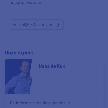
negatief worden.
Vergelijk kWh-prijzen
Onze expert
Hans de Kok
De informatie op deze pagina is