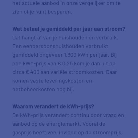
het actuele aanbod in onze vergelijker om te
zien of je kunt besparen.
Wat betaal je gemiddeld per jaar aan stroom?
Dat hangt af van je huishouden en verbruik.
Een eenpersoonshuishouden verbruikt
gemiddeld ongeveer 1.600 kWh per jaar. Bij
een kWh-prijs van € 0,25 kom je dan uit op
circa € 400 aan variële stroomkosten. Daar
komen vaste leveringskosten en
netbeheerkosten nog bij.
Waarom verandert de kWh-prijs?
De kWh-prijs verandert continu door vraag en
aanbod op de energiemarkt. Vooral de
gasprijs heeft veel invloed op de stroomprijs,