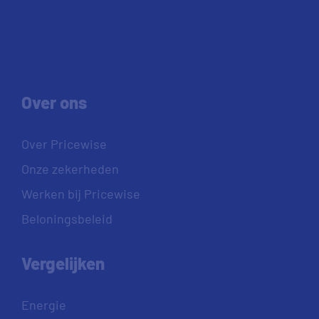
Over ons
Over Pricewise
Onze zekerheden
Werken bij Pricewise
Beloningsbeleid
Vergelijken
Energie