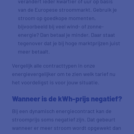
verandert ieder kwartier of uur op basis
van de Europese stroommarkt. Gebruik je
stroom op goedkope momenten,
bijvoorbeeld bij veel wind- of zonne-
energie? Dan betaal je minder. Daar staat
tegenover dat je bij hoge marktprijzen juist
meer betaalt.
Vergelijk alle contracttypen in onze
energievergelijker om te zien welk tarief nu
het voordeligst is voor jouw situatie.
Wanneer is de kWh-prijs negatief?
Bij een dynamisch energiecontract kan de
stroomprijs soms negatief zijn. Dat gebeurt
wanneer er meer stroom wordt opgewekt dan