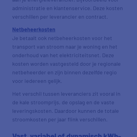
administratie en klantenservice. Deze kosten
verschillen per leverancier en contract.
Netbeheerkosten
Je betaalt ook netbeheerkosten voor het
transport van stroom naar je woning en het
onderhoud van het elektriciteitsnet. Deze
kosten worden vastgesteld door je regionale
netbeheerder en zijn binnen dezelfde regio
voor iedereen gelijk.
Het verschil tussen leveranciers zit vooral in
de kale stroomprijs, de opslag en de vaste
leveringskosten. Daardoor kunnen de totale
stroomkosten per jaar flink verschillen.
Vast, variabel of dynamisch kWh-