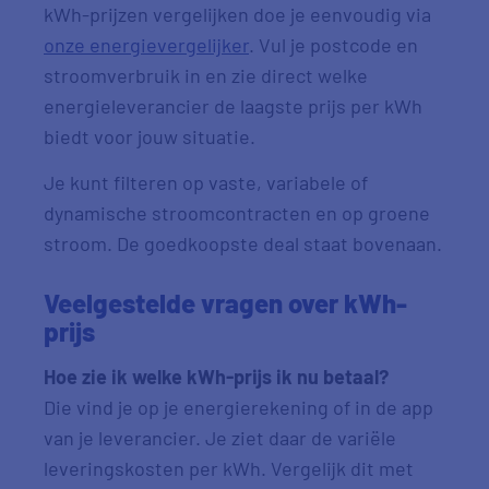
kWh-prijzen vergelijken doe je eenvoudig via
onze energievergelijker
. Vul je postcode en
stroomverbruik in en zie direct welke
energieleverancier de laagste prijs per kWh
biedt voor jouw situatie.
Je kunt filteren op vaste, variabele of
dynamische stroomcontracten en op groene
stroom. De goedkoopste deal staat bovenaan.
Veelgestelde vragen over kWh-
prijs
Hoe zie ik welke kWh-prijs ik nu betaal?
Die vind je op je energierekening of in de app
van je leverancier. Je ziet daar de variële
leveringskosten per kWh. Vergelijk dit met