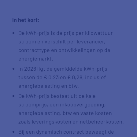
In het kort:
De kWh-prijs is de prijs per kilowattuur
stroom en verschilt per leverancier,
contracttype en ontwikkelingen op de
energiemarkt.
In 2026 ligt de gemiddelde kWh-prijs
tussen de € 0,23 en € 0,28, inclusief
energiebelasting en btw.
De kWh-prijs bestaat uit de kale
stroomprijs, een inkoopvergoeding,
energiebelasting, btw en vaste kosten
zoals leveringskosten en netbeheerkosten.
Bij een dynamisch contract beweegt de