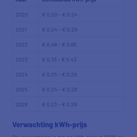
2020
€ 0,20 – € 0,24
2021
€ 0,24 – € 0,29
2022
€ 0,48 – € 0,65
2023
€ 0,33 – € 0,43
2024
€ 0,25 – € 0,29
2025
€ 0,24 – € 0,28
2026
€ 0,23 – € 0,28
Verwachting kWh-prijs