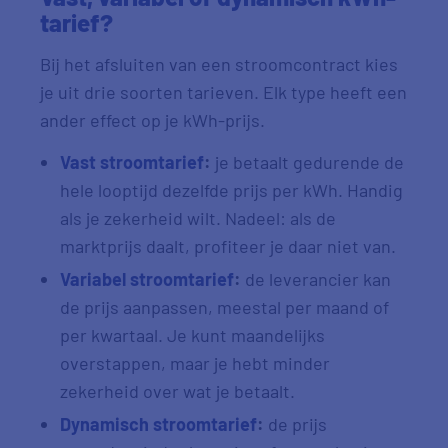
tarief?
Bij het afsluiten van een stroomcontract kies
je uit drie soorten tarieven. Elk type heeft een
ander effect op je kWh-prijs.
Vast stroomtarief
:
je betaalt gedurende de
hele looptijd dezelfde prijs per kWh. Handig
als je zekerheid wilt. Nadeel: als de
marktprijs daalt, profiteer je daar niet van.
Variabel stroomtarief
:
de leverancier kan
de prijs aanpassen, meestal per maand of
per kwartaal. Je kunt maandelijks
overstappen, maar je hebt minder
zekerheid over wat je betaalt.
Dynamisch stroomtarief
:
de prijs