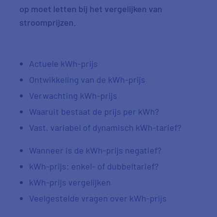
op moet letten bij het vergelijken van
stroomprijzen.
Actuele kWh-prijs
Ontwikkeling van de kWh-prijs
Verwachting kWh-prijs
Waaruit bestaat de prijs per kWh?
Vast, variabel of dynamisch kWh-tarief?
Wanneer is de kWh-prijs negatief?
kWh-prijs: enkel- of dubbeltarief?
kWh-prijs vergelijken
Veelgestelde vragen over kWh-prijs