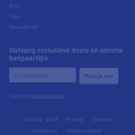
Blog
Pers
Nieuwsbrief
Ontvang exclusieve deals en slimme
bespaartips
Meld je aan
Lees ons
privacybeleid
.
© 2008 - 2026
Privacy
Cookies
Disclaimer
Dienstenwijzer