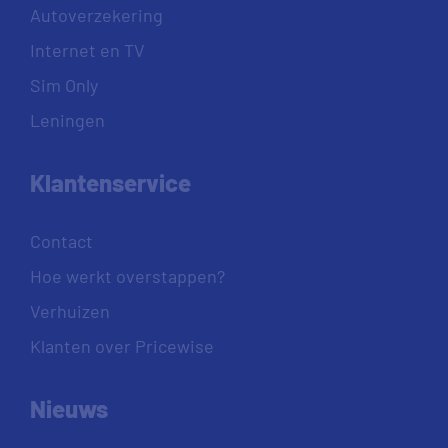
Autoverzekering
Internet en TV
Sim Only
Leningen
Klantenservice
Contact
Hoe werkt overstappen?
Verhuizen
Klanten over Pricewise
Nieuws