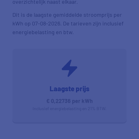
overzichtelijk naast elkaar.
Dit is de laagste gemiddelde stroomprijs per
kWh op 07-08-2026. De tarieven zijn inclusief
energiebelasting en btw.
Laagste prijs
€ 0,22736 per kWh
Inclusief energiebelasting en 21% BTW.