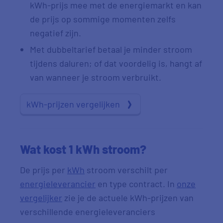
kWh-prijs mee met de energiemarkt en kan
de prijs op sommige momenten zelfs
negatief zijn.
Met dubbeltarief betaal je minder stroom
tijdens daluren; of dat voordelig is, hangt af
van wanneer je stroom verbruikt.
kWh-prijzen vergelijken
Wat kost 1 kWh stroom?
De prijs per
kWh
stroom verschilt per
energieleverancier
en type contract. In
onze
vergelijker
zie je de actuele kWh-prijzen van
verschillende energieleveranciers