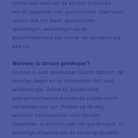
omdat een deel van de stroom in Europa
wordt opgewekt met gascentrales. Daarnaast
spelen ook het weer, geopolitieke
spanningen, belastingen en de
beschikbaarheid van zonne- en windenergie
een rol.
Wanneer is stroom goedkoper?
Stroom is vaak goedkoper tijdens daluren, op
zonnige dagen en op momenten met veel
windenergie. Vooral bij dynamische
energiecontracten kunnen de prijzen sterk
verschillen per uur. Midden op de dag,
wanneer zonnepanelen veel stroom
opwekken, is stroom vaak het goedkoopst. In
sommige situaties kan de stroomprijs zelfs