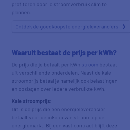
profiteren door je stroomverbruik slim te
plannen.
Ontdek de goedkoopste energieleveranciers
Waaruit bestaat de prijs per kWh?
De prijs die je betaalt per kWh
stroom
bestaat
uit verschillende onderdelen. Naast de kale
stroomprijs betaal je namelijk ook belastingen
en opslagen over iedere verbruikte kWh.
Kale stroomprijs:
Dit is de prijs die een energieleverancier
betaalt voor de inkoop van stroom op de
energiemarkt. Bij een vast contract blijft deze