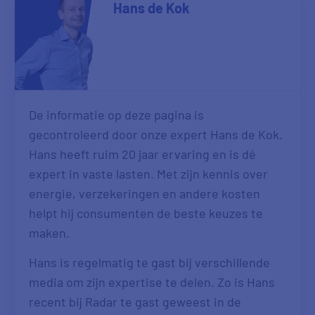
Hans de Kok
De informatie op deze pagina is
gecontroleerd door onze expert Hans de Kok.
Hans heeft ruim 20 jaar ervaring en is dé
expert in vaste lasten. Met zijn kennis over
energie, verzekeringen en andere kosten
helpt hij consumenten de beste keuzes te
maken.
Hans is regelmatig te gast bij verschillende
media om zijn expertise te delen. Zo is Hans
recent bij Radar te gast geweest in de