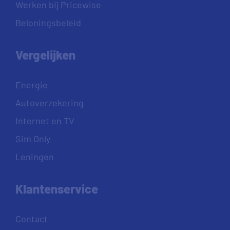
Werken bij Pricewise
Beloningsbeleid
Vergelijken
Energie
Autoverzekering
Internet en TV
Sim Only
Leningen
Klantenservice
Contact