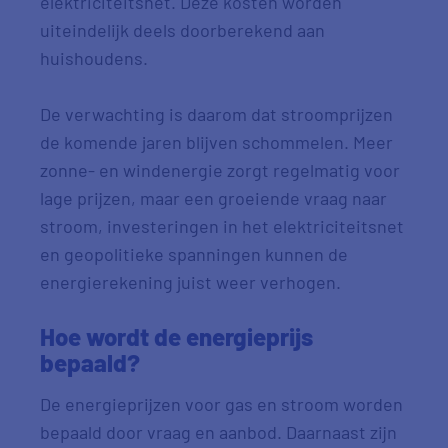
elektriciteitsnet. Deze kosten worden
uiteindelijk deels doorberekend aan
huishoudens.
De verwachting is daarom dat stroomprijzen
de komende jaren blijven schommelen. Meer
zonne- en windenergie zorgt regelmatig voor
lage prijzen, maar een groeiende vraag naar
stroom, investeringen in het elektriciteitsnet
en geopolitieke spanningen kunnen de
energierekening juist weer verhogen.
Hoe wordt de energieprijs
bepaald?
De energieprijzen voor gas en stroom worden
bepaald door vraag en aanbod. Daarnaast zijn