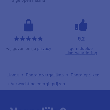
9,2
*****
wij geven om je
privacy
gemiddelde
klantwaardering
Home
»
Energie vergelijken
»
Energieprijzen
»
Verwachting energieprijzen