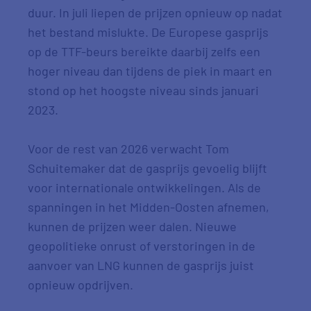
duur. In juli liepen de prijzen opnieuw op nadat
het bestand mislukte. De Europese gasprijs
op de TTF-beurs bereikte daarbij zelfs een
hoger niveau dan tijdens de piek in maart en
stond op het hoogste niveau sinds januari
2023.
Voor de rest van 2026 verwacht Tom
Schuitemaker dat de gasprijs gevoelig blijft
voor internationale ontwikkelingen. Als de
spanningen in het Midden-Oosten afnemen,
kunnen de prijzen weer dalen. Nieuwe
geopolitieke onrust of verstoringen in de
aanvoer van LNG kunnen de gasprijs juist
opnieuw opdrijven.