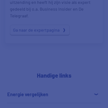
uitzending en heeft hij zijn visie als expert
gedeeld bij o.a. Business Insider en De
Telegraaf.
Ga naar de expertpagina
Handige links
Energie vergelijken