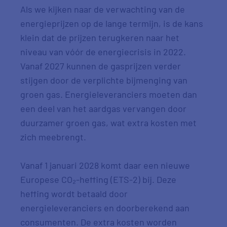
Als we kijken naar de verwachting van de
energieprijzen op de lange termijn, is de kans
klein dat de prijzen terugkeren naar het
niveau van vóór de energiecrisis in 2022.
Vanaf 2027 kunnen de gasprijzen verder
stijgen door de verplichte bijmenging van
groen gas. Energieleveranciers moeten dan
een deel van het aardgas vervangen door
duurzamer groen gas, wat extra kosten met
zich meebrengt.
Vanaf 1 januari 2028 komt daar een nieuwe
Europese CO₂-heffing (ETS-2) bij. Deze
heffing wordt betaald door
energieleveranciers en doorberekend aan
consumenten. De extra kosten worden