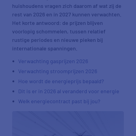
huishoudens vragen zich daarom af wat zij de
rest van 2026 en in 2027 kunnen verwachten.
Het korte antwoord: de prijzen blijven
voorlopig schommelen, tussen relatief
rustige periodes en nieuwe pieken bij
internationale spanningen.
Verwachting gasprijzen 2026
Verwachting stroomprijzen 2026
Hoe wordt de energieprijs bepaald?
Dit is er in 2026 al veranderd voor energie
Welk energiecontract past bij jou?