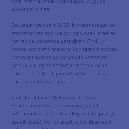
door internationale spanningen, stijgt de
stroomprijs mee.
Dat zagen we ook in 2026. In maart stegen de
stroomprijzen door de oorlog tussen Israël en
Iran en de oplopende gasprijzen. Eind juni
volgde een korte daling na een tijdelijk staakt-
het-vuren tussen de Verenigde Staten en
Iran. In juli liep de stroomprijs opnieuw op
nadat het bestand geen stand hield en de
gasprijzen weer stegen.
Voor de rest van 2026 verwacht Tom
Schuitemaker dat de stroomprijs blijft
schommelen. De ontwikkeling van de gasprijs
speelt daarbij een belangrijke rol. Daarnaast