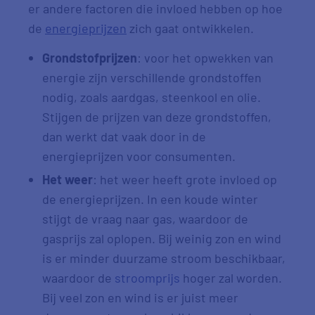
er andere factoren die invloed hebben op hoe
de
energieprijzen
zich gaat ontwikkelen.
Grondstofprijzen
: voor het opwekken van
energie zijn verschillende grondstoffen
nodig, zoals aardgas, steenkool en olie.
Stijgen de prijzen van deze grondstoffen,
dan werkt dat vaak door in de
energieprijzen voor consumenten.
Het weer
: het weer heeft grote invloed op
de energieprijzen. In een koude winter
stijgt de vraag naar gas, waardoor de
gasprijs zal oplopen. Bij weinig zon en wind
is er minder duurzame stroom beschikbaar,
waardoor de
stroomprijs
hoger zal worden.
Bij veel zon en wind is er juist meer