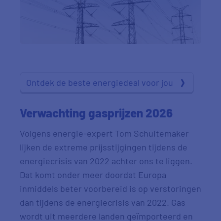
Ontdek de beste energiedeal voor jou
Verwachting gasprijzen 2026
Volgens energie-expert Tom Schuitemaker
lijken de extreme prijsstijgingen tijdens de
energiecrisis van 2022 achter ons te liggen.
Dat komt onder meer doordat Europa
inmiddels beter voorbereid is op verstoringen
dan tijdens de energiecrisis van 2022. Gas
wordt uit meerdere landen geïmporteerd en