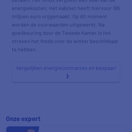
energiekosten. Het kabinet heeft hiervoor 195
miljoen euro vrijgemaakt. Op dit moment
worden de voorwaarden uitgewerkt. Na
goedkeuring door de Tweede Kamer is het
streven het fonds voor de winter beschikbaar
te hebben.
Vergelijken energiecontracten en bespaar!
Onze expert