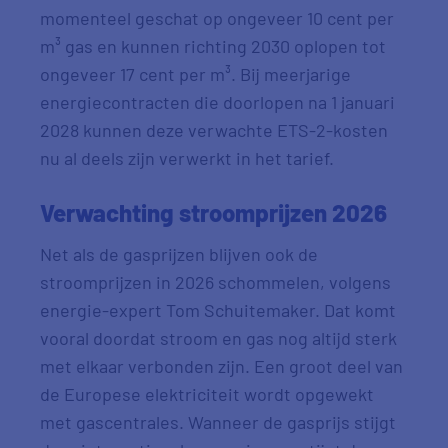
momenteel geschat op ongeveer 10 cent per
m³ gas en kunnen richting 2030 oplopen tot
ongeveer 17 cent per m³. Bij meerjarige
energiecontracten die doorlopen na 1 januari
2028 kunnen deze verwachte ETS-2-kosten
nu al deels zijn verwerkt in het tarief.
Verwachting stroomprijzen 2026
Net als de gasprijzen blijven ook de
stroomprijzen in 2026 schommelen, volgens
energie-expert Tom Schuitemaker. Dat komt
vooral doordat stroom en gas nog altijd sterk
met elkaar verbonden zijn. Een groot deel van
de Europese elektriciteit wordt opgewekt
met gascentrales. Wanneer de gasprijs stijgt