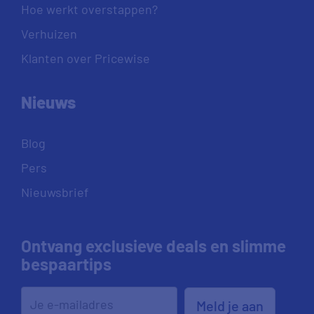
Hoe werkt overstappen?
Verhuizen
Klanten over Pricewise
Nieuws
Blog
Pers
Nieuwsbrief
Ontvang exclusieve deals en slimme
bespaartips
Meld je aan