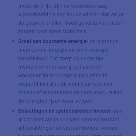
mede de prijs. Zijn de voorraden laag,
bijvoorbeeld na een koude winter, dan stijgt
de gasprijs sneller. Goed gevulde voorraden
zorgen voor meer stabiliteit.
Groei van duurzame energie
: er is steeds
meer
zonne-energie
en
wind-energie
beschikbaar. Dat zorgt op sommige
momenten voor een groot aanbod,
waardoor de stroomprijs laag of zelfs
negatief
kan zijn. Bij weinig aanbod van
zonne- of windenergie en veel vraag, zullen
de energieprijzen weer stijgen.
Belastingen en systeembeheerkosten
: een
groot deel van je energierekening bestaat
uit belastingen en systeembeheerkosten