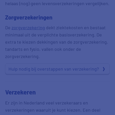
helaas (nog) geen levensverzekeringen vergelijken.
Zorgverzekeringen
De
zorgverzekering
dekt ziektekosten en bestaat
minimaal uit de verplichte basisverzekering. De
extra te kiezen dekkingen van de zorgverzekering,
tandarts en fysio, vallen ook onder de
zorgverzekering.
Hulp nodig bij overstappen van verzekering?
Verzekeren
Er zijn in Nederland veel verzekeraars en
verzekeringen waaruit je kunt kiezen. Een deel