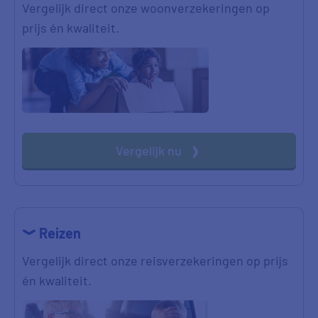
Vergelijk direct onze woonverzekeringen op
prijs én kwaliteit.
Vergelijk nu
Reizen
Vergelijk direct onze reisverzekeringen op prijs
én kwaliteit.