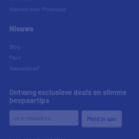
Klanten over Pricewise
Nieuws
Blog
Pers
Nieuwsbrief
Ontvang exclusieve deals en slimme
bespaartips
Meld je aan