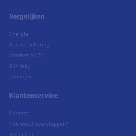
Vergelijken
Energie
Autoverzekering
Internet en TV
Sim Only
Leningen
Klantenservice
Contact
Hoe werkt overstappen?
Verhuizen