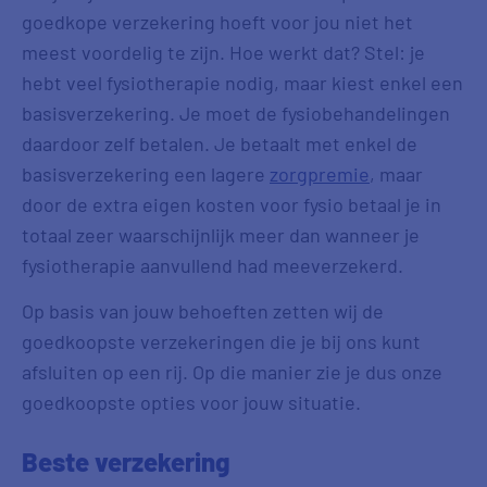
goedkope verzekering hoeft voor jou niet het
meest voordelig te zijn. Hoe werkt dat? Stel: je
hebt veel fysiotherapie nodig, maar kiest enkel een
basisverzekering. Je moet de fysiobehandelingen
daardoor zelf betalen. Je betaalt met enkel de
basisverzekering een lagere
zorgpremie
, maar
door de extra eigen kosten voor fysio betaal je in
totaal zeer waarschijnlijk meer dan wanneer je
fysiotherapie aanvullend had meeverzekerd.
Op basis van jouw behoeften zetten wij de
goedkoopste verzekeringen die je bij ons kunt
afsluiten op een rij. Op die manier zie je dus onze
goedkoopste opties voor jouw situatie.
Beste verzekering