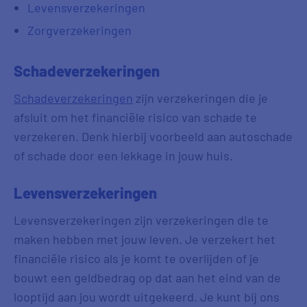
Levensverzekeringen
Zorgverzekeringen
Schadeverzekeringen
Schadeverzekeringen
zijn verzekeringen die je
afsluit om het financiële risico van schade te
verzekeren. Denk hierbij voorbeeld aan autoschade
of schade door een lekkage in jouw huis.
Levensverzekeringen
Levensverzekeringen zijn verzekeringen die te
maken hebben met jouw leven. Je verzekert het
financiële risico als je komt te overlijden of je
bouwt een geldbedrag op dat aan het eind van de
looptijd aan jou wordt uitgekeerd. Je kunt bij ons