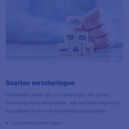
Soorten verzekeringen
Hierboven staan alle verzekeringen die je via
Pricewise kunt vergelijken. Alle verzekeringen kun
je opdelen in drie verschillende categorieën:
Schadeverzekeringen