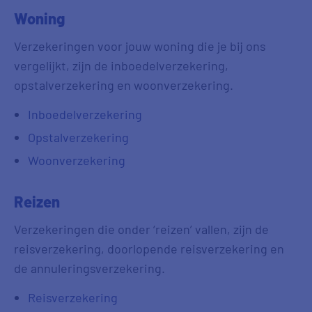
Woning
Verzekeringen voor jouw woning die je bij ons
vergelijkt, zijn de inboedelverzekering,
opstalverzekering en woonverzekering.
Inboedelverzekering
Opstalverzekering
Woonverzekering
Reizen
Verzekeringen die onder ‘reizen’ vallen, zijn de
reisverzekering, doorlopende reisverzekering en
de annuleringsverzekering.
Reisverzekering