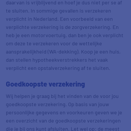
daarvan is vrijblijvend en hoef je dus niet per se af
te sluiten. In sommige gevallen is verzekeren
verplicht in Nederland. Een voorbeeld van een
verplichte verzekering is de zorgverzekering. En
heb je een motorvoertuig, dan ben je ook verplicht
om deze te verzekeren voor de wettelijke
aansprakelijkheid (WA-dekking). Koop je een huis,
dan stellen hypotheekverstrekkers het vaak
verplicht een opstalverzekering af te sluiten.
Goedkoopste verzekering
Wij helpen je graag bij het vinden van de voor jou
goedkoopste verzekering. Op basis van jouw
persoonlijke gegevens en voorkeuren geven we je
een overzicht van de goedkoopste verzekeringen
die je bij ons kunt afsluiten. Let wel op: de meest