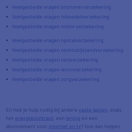
Veelgestelde vragen brommerverzekering
Veelgestelde vragen inboedelverzekering
Veelgestelde vragen motorverzekering
Veelgestelde vragen opstalverzekering
Veelgestelde vragen rechtsbijstandverzekering
Veelgestelde vragen reisverzekering
Veelgestelde vragen woonverzekering
Veelgestelde vragen zorgverzekering
En heb je hulp nodig bij andere
vaste lasten
, zoals
het
energiecontract
, een
lening
en een
abonnement voor
internet en tv
? Ook dan helpen