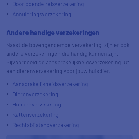
Doorlopende reisverzekering
Annuleringsverzekering
Andere handige verzekeringen
Naast de bovengenoemde verzekering, zijn er ook
andere verzekeringen die handig kunnen zijn.
Bijvoorbeeld de aansprakelijkheidsverzekering. Of
een dierenverzekering voor jouw huisdier.
Aansprakelijkheidsverzekering
Dierenverzekering
Hondenverzekering
Kattenverzekering
Rechtsbijstandverzekering