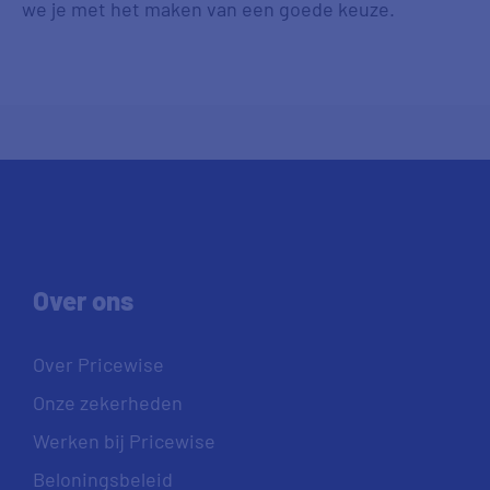
we je met het maken van een goede keuze.
Over ons
Over Pricewise
Onze zekerheden
Werken bij Pricewise
Beloningsbeleid