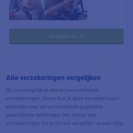
Vergelijk nu
Alle verzekeringen vergelijken
Bij ons vergelijk je allerlei verschillende
verzekeringen. Soms kun je deze verzekeringen
aanvullen met de verschillende populaire
aanvullende dekkingen. We zetten alle
verzekeringen die je bij ons vergelijkt op een rijtje.