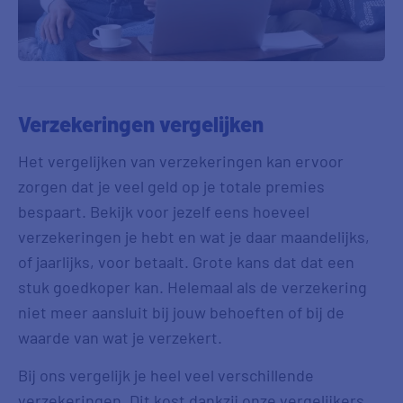
Verzekeringen vergelijken
Het vergelijken van verzekeringen kan ervoor
zorgen dat je veel geld op je totale premies
bespaart. Bekijk voor jezelf eens hoeveel
verzekeringen je hebt en wat je daar maandelijks,
of jaarlijks, voor betaalt. Grote kans dat dat een
stuk goedkoper kan. Helemaal als de verzekering
niet meer aansluit bij jouw behoeften of bij de
waarde van wat je verzekert.
Bij ons vergelijk je heel veel verschillende
verzekeringen. Dit kost dankzij onze vergelijkers