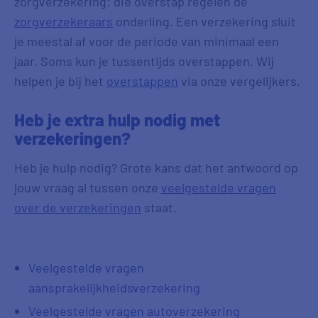
zorgverzekering: die overstap regelen de
zorgverzekeraars
onderling. Een verzekering sluit
je meestal af voor de periode van minimaal een
jaar. Soms kun je tussentijds overstappen. Wij
helpen je bij het
overstappen
via onze vergelijkers.
Heb je extra hulp nodig met
verzekeringen?
Heb je hulp nodig? Grote kans dat het antwoord op
jouw vraag al tussen onze
veelgestelde vragen
over de verzekeringen
staat.
Veelgestelde vragen
aansprakelijkheidsverzekering
Veelgestelde vragen autoverzekering