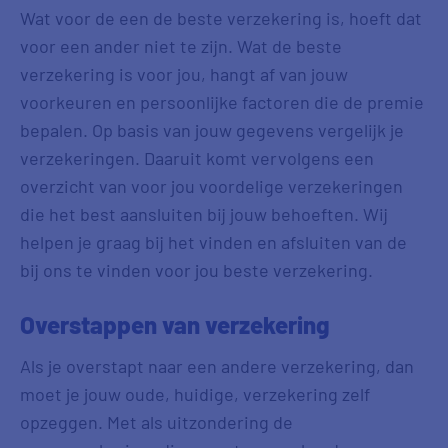
Wat voor de een de beste verzekering is, hoeft dat
voor een ander niet te zijn. Wat de beste
verzekering is voor jou, hangt af van jouw
voorkeuren en persoonlijke factoren die de premie
bepalen. Op basis van jouw gegevens vergelijk je
verzekeringen. Daaruit komt vervolgens een
overzicht van voor jou voordelige verzekeringen
die het best aansluiten bij jouw behoeften. Wij
helpen je graag bij het vinden en afsluiten van de
bij ons te vinden voor jou beste verzekering.
Overstappen van verzekering
Als je overstapt naar een andere verzekering, dan
moet je jouw oude, huidige, verzekering zelf
opzeggen. Met als uitzondering de