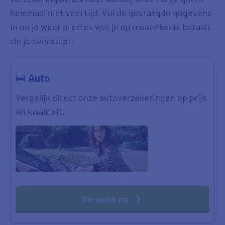
helemaal niet veel tijd. Vul de gevraagde gegevens
in en je weet precies wat je op maandbasis betaalt
als je overstapt.
Auto
Vergelijk direct onze autoverzekeringen op prijs
én kwaliteit.
Vergelijk nu