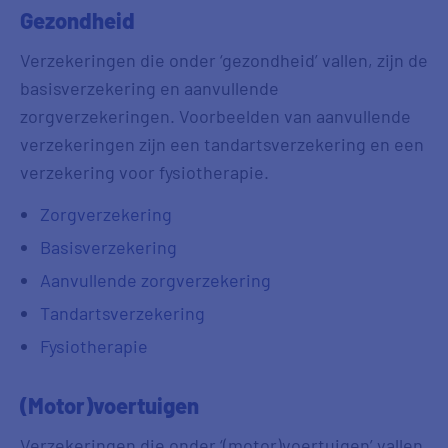
Gezondheid
Verzekeringen die onder ‘gezondheid’ vallen, zijn de
basisverzekering en aanvullende
zorgverzekeringen. Voorbeelden van aanvullende
verzekeringen zijn een tandartsverzekering en een
verzekering voor fysiotherapie.
Zorgverzekering
Basisverzekering
Aanvullende zorgverzekering
Tandartsverzekering
Fysiotherapie
(Motor)voertuigen
Verzekeringen die onder ‘(motor)voertuigen’ vallen,