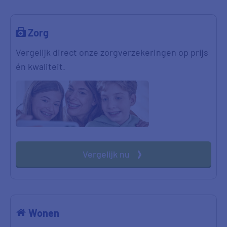
Zorg
Vergelijk direct onze zorgverzekeringen op prijs
én kwaliteit.
Vergelijk nu
Wonen