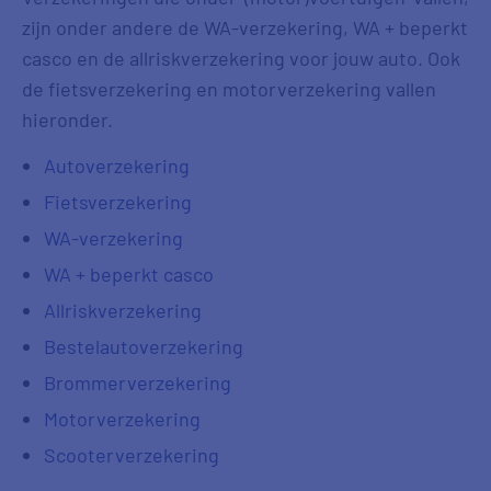
zijn onder andere de WA-verzekering, WA + beperkt
casco en de allriskverzekering voor jouw auto. Ook
de fietsverzekering en motorverzekering vallen
hieronder.
Autoverzekering
Fietsverzekering
WA-verzekering
WA + beperkt casco
Allriskverzekering
Bestelautoverzekering
Brommerverzekering
Motorverzekering
Scooterverzekering