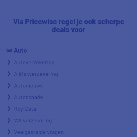
Via
Pricewise
regel je ook scherpe
deals voor
Auto
Autoverzekering
Allriskverzekering
Autonieuws
Autoschade
Roy-Data
WA verzekering
Veelgestelde vragen