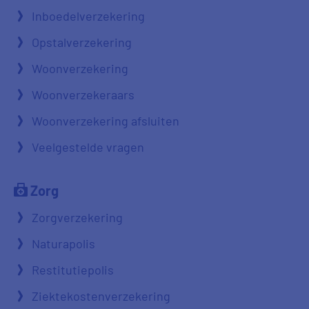
Inboedelverzekering
Opstalverzekering
Woonverzekering
Woonverzekeraars
Woonverzekering afsluiten
Veelgestelde vragen
Zorg
Zorgverzekering
Naturapolis
Restitutiepolis
Ziektekostenverzekering