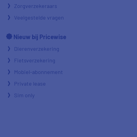
Zorgverzekeraars
Veelgestelde vragen
Nieuw bij Pricewise
Dierenverzekering
Fietsverzekering
Mobiel-abonnement
Private lease
Sim only