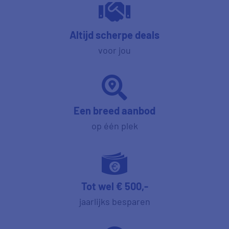
Altijd scherpe deals
voor jou
Een breed aanbod
op één plek
Tot wel € 500,-
jaarlijks besparen