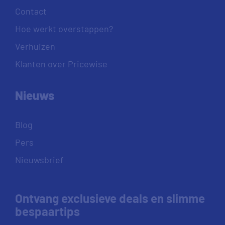
Contact
Hoe werkt overstappen?
Verhuizen
Klanten over Pricewise
Nieuws
Blog
Pers
Nieuwsbrief
Ontvang exclusieve deals en slimme
bespaartips