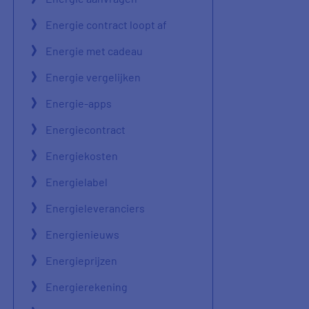
Energie contract loopt af
Energie met cadeau
Energie vergelijken
Energie-apps
Energiecontract
Energiekosten
Energielabel
Energieleveranciers
Energienieuws
Energieprijzen
Energierekening