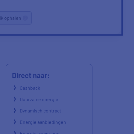
ik ophalen
Direct naar:
Cashback
Duurzame energie
Dynamisch contract
Energie aanbiedingen
Energie aanvragen