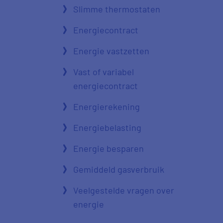
Slimme thermostaten
Energiecontract
Energie vastzetten
Vast of variabel
energiecontract
Energierekening
Energiebelasting
Energie besparen
Gemiddeld gasverbruik
Veelgestelde vragen over
energie