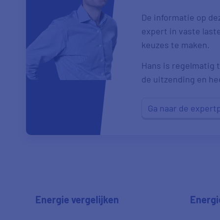
De informatie op de
expert in vaste las
keuzes te maken.
Hans is regelmatig t
de uitzending en heef
Ga naar de expert
Energie vergelijken
Energi