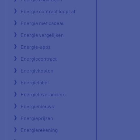
Energie contract loopt af
Energie met cadeau
Energie vergelijken
Energie-apps
Energiecontract
Energiekosten
Energielabel
Energieleveranciers
Energienieuws
Energieprijzen
Energierekening