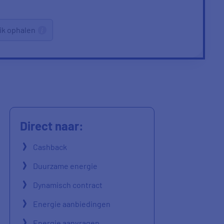
ik ophalen
Direct naar:
Cashback
Duurzame energie
Dynamisch contract
Energie aanbiedingen
Energie aanvragen