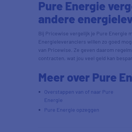
Pure Energie verg
andere energiele
Bij Pricewise vergelijk je Pure Energie
Energieleveranciers willen zo goed moge
van Pricewise. Ze geven daarom regelma
contracten, wat jou veel geld kan bespa
Meer over Pure En
Overstappen van of naar Pure
Energie
Pure Energie opzeggen