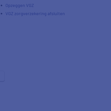
Opzeggen VGZ
VGZ zorgverzekering afsluiten