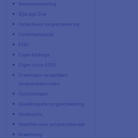
Basisverzekering
Bijdrage Zvw
Collectieve zorgverzekering
Combinatiepolis
EHIC
Eigen bijdrage
Eigen risico 2026
Ervaringen vergelijken
zorgverzekeringen
Fysiotherapie
Goedkoopste zorgverzekering
Hooikoorts
Klachten over zorgverzekeraar
Kraamzorg