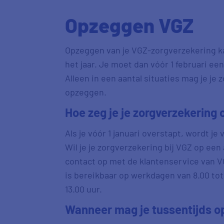
Opzeggen VGZ
Opzeggen van je VGZ-zorgverzekering kan
het jaar. Je moet dan vóór 1 februari e
Alleen in een aantal situaties mag je je 
opzeggen.
Hoe zeg je je zorgverzekering 
Als je vóór 1 januari overstapt, wordt j
Wil je je zorgverzekering bij VGZ op 
contact op met de klantenservice van V
is bereikbaar op werkdagen van 8.00 tot
13.00 uur.
Wanneer mag je tussentijds 