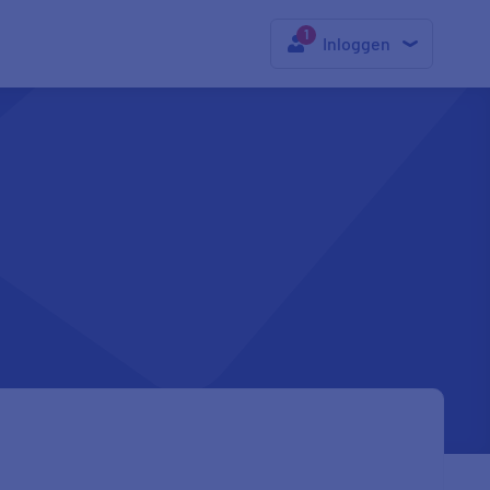
Inloggen