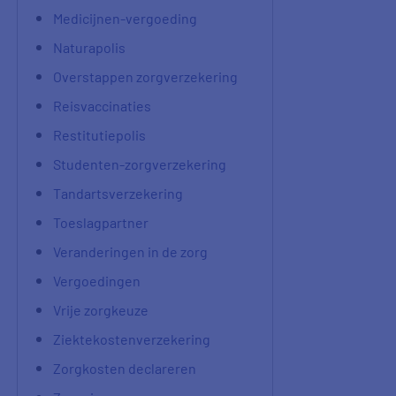
Medicijnen-vergoeding
Naturapolis
Overstappen zorgverzekering
Reisvaccinaties
Restitutiepolis
Studenten-zorgverzekering
Tandartsverzekering
Toeslagpartner
Veranderingen in de zorg
Vergoedingen
Vrije zorgkeuze
Ziektekostenverzekering
Zorgkosten declareren