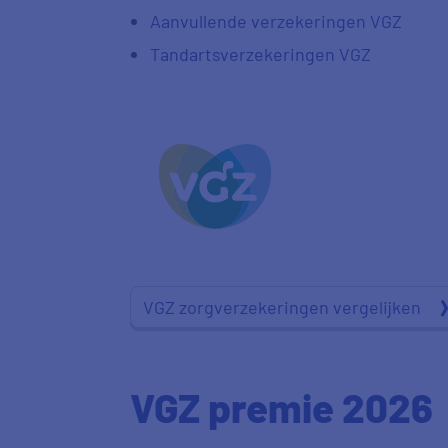
Aanvullende verzekeringen VGZ
Tandartsverzekeringen VGZ
VGZ zorgverzekeringen vergelijken
VGZ premie 2026