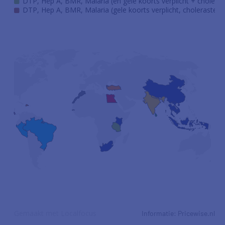
Informatie: Pricewise.nl