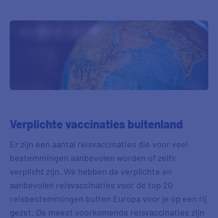
Verplichte vaccinaties buitenland
Er zijn een aantal reisvaccinaties die voor veel
bestemmingen aanbevolen worden of zelfs
verplicht zijn. We hebben de verplichte en
aanbevolen reisvaccinaties voor de top 20
reisbestemmingen buiten Europa voor je op een rij
gezet. De meest voorkomende reisvaccinaties zijn