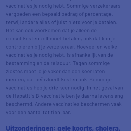
vaccinaties je nodig hebt. Sommige verzekeraars
vergoeden een bepaald bedrag of percentage,
terwijl andere alles of juist niets voor je betalen.
Het kan ook voorkomen dat je alleen de
consultkosten zelf moet betalen, ook dat kun je
controleren bij je verzekeraar. Hoeveel en welke
vaccinaties je nodig hebt, is afhankelijk van de
bestemming en de reisduur. Tegen sommige
ziektes moet je je vaker dan een keer laten
inenten, dat beïnvloedt kosten ook. Sommige
vaccinaties heb je drie keer nodig. In het geval van
de Hepatitis B-vaccinatie ben je daarna levenslang
beschermd. Andere vaccinaties beschermen vaak
voor een aantal tot tien jaar.
Uitzonderingen: gele koorts, cholera,