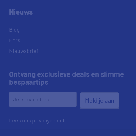
Nieuws
Blog
Pers
Nieuwsbrief
Ontvang exclusieve deals en slimme
bespaartips
Meld je aan
Lees ons
privacybeleid
.