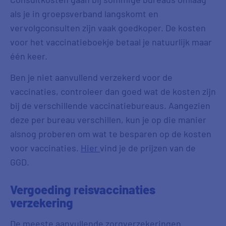
als je in groepsverband langskomt en
vervolgconsulten zijn vaak goedkoper. De kosten
voor het vaccinatieboekje betaal je natuurlijk maar
één keer.
Ben je niet aanvullend verzekerd voor de
vaccinaties, controleer dan goed wat de kosten zijn
bij de verschillende vaccinatiebureaus. Aangezien
deze per bureau verschillen, kun je op die manier
alsnog proberen om wat te besparen op de kosten
voor vaccinaties.
Hier
vind je de prijzen van de
GGD.
Vergoeding reisvaccinaties
verzekering
De meeste aanvullende zorgverzekeringen