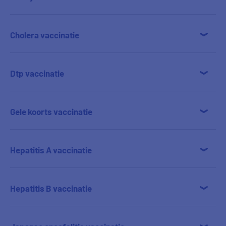
Cholera vaccinatie
Dtp vaccinatie
Gele koorts vaccinatie
Hepatitis A vaccinatie
Hepatitis B vaccinatie