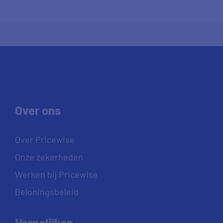
Over ons
Over Pricewise
Onze zekerheden
Werken bij Pricewise
Beloningsbeleid
Vergelijken