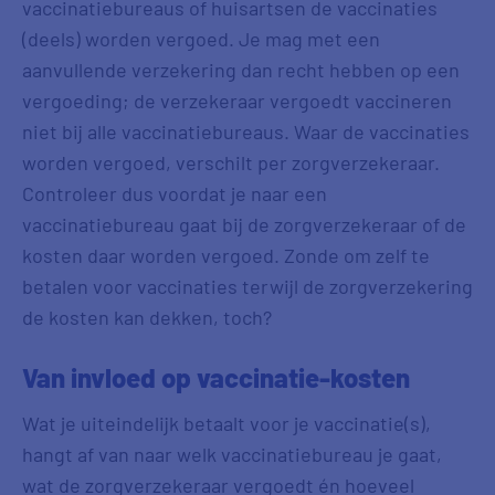
vaccinatiebureaus of huisartsen de vaccinaties
(deels) worden vergoed. Je mag met een
aanvullende verzekering dan recht hebben op een
vergoeding; de verzekeraar vergoedt vaccineren
niet bij alle vaccinatiebureaus. Waar de vaccinaties
worden vergoed, verschilt per zorgverzekeraar.
Controleer dus voordat je naar een
vaccinatiebureau gaat bij de zorgverzekeraar of de
kosten daar worden vergoed. Zonde om zelf te
betalen voor vaccinaties terwijl de zorgverzekering
de kosten kan dekken, toch?
Van invloed op vaccinatie-kosten
Wat je uiteindelijk betaalt voor je vaccinatie(s),
hangt af van naar welk vaccinatiebureau je gaat,
wat de zorgverzekeraar vergoedt én hoeveel