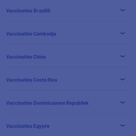
Vaccinaties Brazilië
Vaccinaties Cambodja
Vaccinaties China
Vaccinaties Costa Rica
Vaccinaties Dominicaanse Republiek
Vaccinaties Egypte