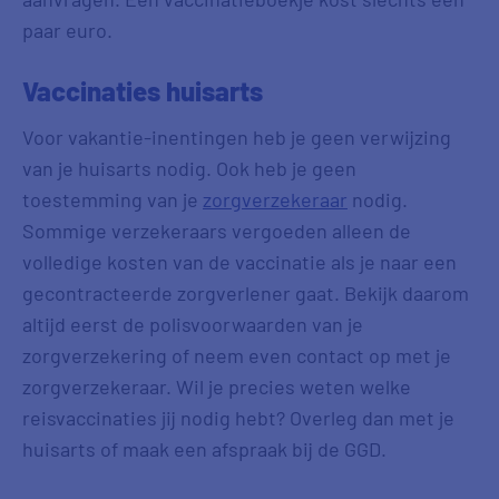
paar euro.
Vaccinaties huisarts
Voor vakantie-inentingen heb je geen verwijzing
van je huisarts nodig. Ook heb je geen
toestemming van je
zorgverzekeraar
nodig.
Sommige verzekeraars vergoeden alleen de
volledige kosten van de vaccinatie als je naar een
gecontracteerde zorgverlener gaat. Bekijk daarom
altijd eerst de polisvoorwaarden van je
zorgverzekering of neem even contact op met je
zorgverzekeraar. Wil je precies weten welke
reisvaccinaties jij nodig hebt? Overleg dan met je
huisarts of maak een afspraak bij de GGD.