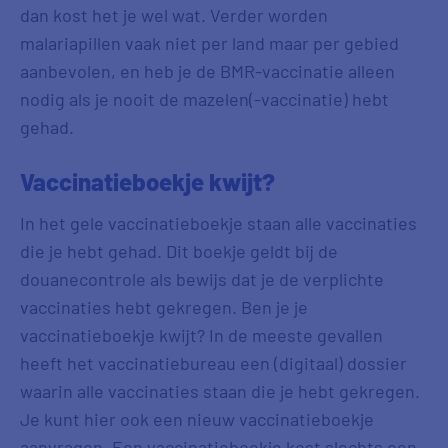
dan kost het je wel wat. Verder worden
malariapillen vaak niet per land maar per gebied
aanbevolen, en heb je de BMR-vaccinatie alleen
nodig als je nooit de mazelen(-vaccinatie) hebt
gehad.
Vaccinatieboekje kwijt?
In het gele vaccinatieboekje staan alle vaccinaties
die je hebt gehad. Dit boekje geldt bij de
douanecontrole als bewijs dat je de verplichte
vaccinaties hebt gekregen. Ben je je
vaccinatieboekje kwijt? In de meeste gevallen
heeft het vaccinatiebureau een (digitaal) dossier
waarin alle vaccinaties staan die je hebt gekregen.
Je kunt hier ook een nieuw vaccinatieboekje
aanvragen. Een vaccinatieboekje kost slechts een