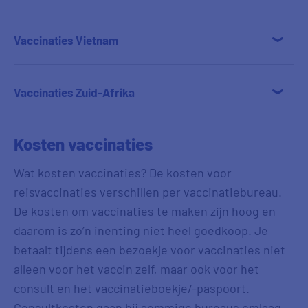
Vaccinaties Vietnam
Vaccinaties Zuid-Afrika
Kosten vaccinaties
Wat kosten vaccinaties? De kosten voor
reisvaccinaties verschillen per vaccinatiebureau.
De kosten om vaccinaties te maken zijn hoog en
daarom is zo’n inenting niet heel goedkoop. Je
betaalt tijdens een bezoekje voor vaccinaties niet
alleen voor het vaccin zelf, maar ook voor het
consult en het vaccinatieboekje/-paspoort.
Consultkosten gaan bij sommige bureaus omlaag