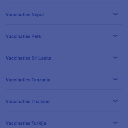
Vaccinaties Nepal
Vaccinaties Peru
Vaccinaties Sri Lanka
Vaccinaties Tanzania
Vaccinaties Thailand
Vaccinaties Turkije