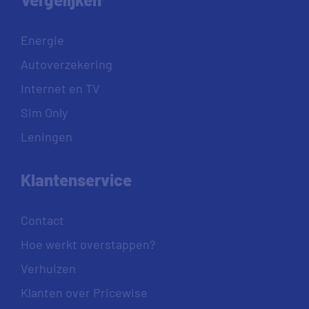
Energie
Autoverzekering
Internet en TV
Sim Only
Leningen
Klantenservice
Contact
Hoe werkt overstappen?
Verhuizen
Klanten over Pricewise