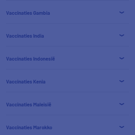
Vaccinaties Gambia
Vaccinaties India
Vaccinaties Indonesië
Vaccinaties Kenia
Vaccinaties Maleisië
Vaccinaties Marokko