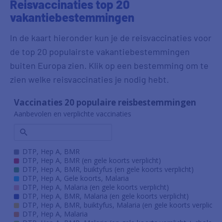
Reisvaccinaties top 20
vakantiebestemmingen
In de kaart hieronder kun je de reisvaccinaties voor
de top 20 populairste vakantiebestemmingen
buiten Europa zien. Klik op een bestemming om te
zien welke reisvaccinaties je nodig hebt.