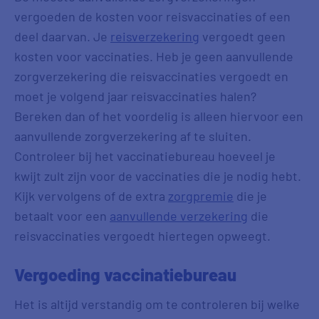
vergoeden de kosten voor reisvaccinaties of een
deel daarvan. Je
reisverzekering
vergoedt geen
kosten voor vaccinaties. Heb je geen aanvullende
zorgverzekering die reisvaccinaties vergoedt en
moet je volgend jaar reisvaccinaties halen?
Bereken dan of het voordelig is alleen hiervoor een
aanvullende zorgverzekering af te sluiten.
Controleer bij het vaccinatiebureau hoeveel je
kwijt zult zijn voor de vaccinaties die je nodig hebt.
Kijk vervolgens of de extra
zorgpremie
die je
betaalt voor een
aanvullende verzekering
die
reisvaccinaties vergoedt hiertegen opweegt.
Vergoeding vaccinatiebureau
Het is altijd verstandig om te controleren bij welke