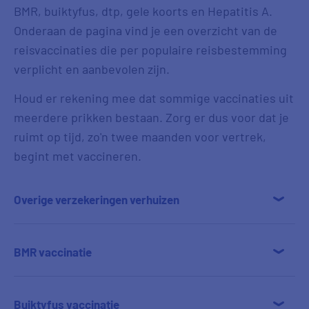
BMR, buiktyfus, dtp, gele koorts en Hepatitis A.
Onderaan de pagina vind je een overzicht van de
reisvaccinaties die per populaire reisbestemming
verplicht en aanbevolen zijn.
Houd er rekening mee dat sommige vaccinaties uit
meerdere prikken bestaan. Zorg er dus voor dat je
ruimt op tijd, zo'n twee maanden voor vertrek,
begint met vaccineren.
Overige verzekeringen verhuizen
BMR vaccinatie
Buiktyfus vaccinatie