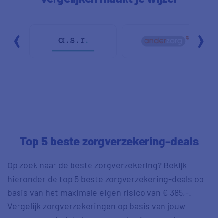
Top 5 beste zorgverzekering-deals
Op zoek naar de beste zorgverzekering? Bekijk
hieronder de top 5 beste zorgverzekering-deals op
basis van het maximale eigen risico van € 385,-.
Vergelijk zorgverzekeringen op basis van jouw