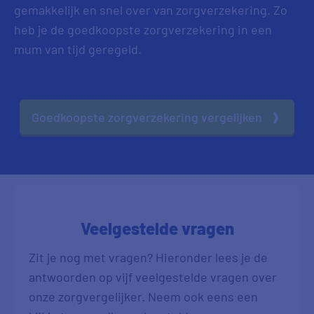
gemakkelijk en snel over van zorgverzekering. Zo
heb je de goedkoopste zorgverzekering in een
mum van tijd geregeld.
Goedkoopste zorgverzekering vergelijken
Veelgestelde vragen
Zit je nog met vragen? Hieronder lees je de
antwoorden op vijf veelgestelde vragen over
onze zorgvergelijker. Neem ook eens een