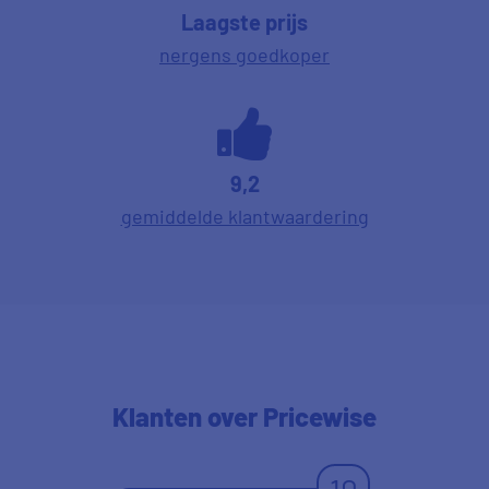
Laagste prijs
nergens goedkoper
9,2
gemiddelde klantwaardering
Klanten
over Pricewise