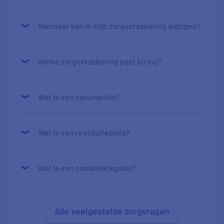
Wanneer kan ik mijn zorgverzekering wijzigen?
Welke zorgverzekering past bij mij?
Wat is een naturapolis?
Wat is een restitutiepolis?
Wat is een combinatiepolis?
Alle veelgestelde zorgvragen