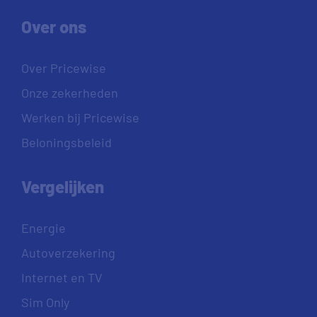
Over ons
Over Pricewise
Onze zekerheden
Werken bij Pricewise
Beloningsbeleid
Vergelijken
Energie
Autoverzekering
Internet en TV
Sim Only