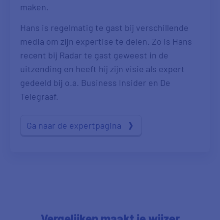
maken.
Hans is regelmatig te gast bij verschillende
media om zijn expertise te delen. Zo is Hans
recent bij Radar te gast geweest in de
uitzending en heeft hij zijn visie als expert
gedeeld bij o.a. Business Insider en De
Telegraaf.
Ga naar de expertpagina
Vergelijken maakt je wijzer