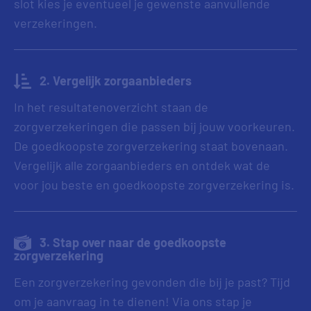
slot kies je eventueel je gewenste aanvullende
verzekeringen.
2. Vergelijk zorgaanbieders
In het resultatenoverzicht staan de
zorgverzekeringen die passen bij jouw voorkeuren.
De goedkoopste zorgverzekering staat bovenaan.
Vergelijk alle zorgaanbieders en ontdek wat de
voor jou beste en goedkoopste zorgverzekering is.
3. Stap over naar de goedkoopste
zorgverzekering
Een zorgverzekering gevonden die bij je past? Tijd
om je aanvraag in te dienen! Via ons stap je