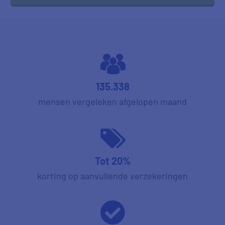
135.338
mensen vergeleken afgelopen maand
Tot 20%
korting op aanvullende verzekeringen