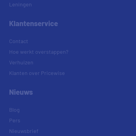
Leningen
Klantenservice
Contact
Hoe werkt overstappen?
Verhuizen
Klanten over Pricewise
Nieuws
Blog
Pers
Nieuwsbrief