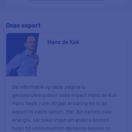
Onze expert
Hans de Kok
De informatie op deze pagina is
gecontroleerd door onze expert Hans de Kok.
Hans heeft ruim 20 jaar ervaring en is dé
expert in vaste lasten. Met zijn kennis over
energie, verzekeringen en andere kosten
helpt hij consumenten de beste keuzes te