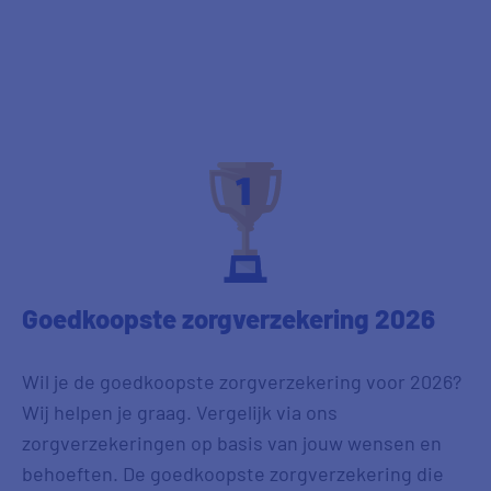
Goedkoopste zorgverzekering 2026
Wil je de goedkoopste zorgverzekering voor 2026?
Wij helpen je graag. Vergelijk via ons
zorgverzekeringen op basis van jouw wensen en
behoeften. De goedkoopste zorgverzekering die