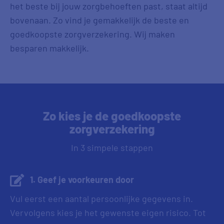
het beste bij jouw zorgbehoeften past, staat altijd
bovenaan. Zo vind je gemakkelijk de beste en
goedkoopste zorgverzekering. Wij maken
besparen makkelijk.
Zo kies je de goedkoopste
zorgverzekering
In 3 simpele stappen
1. Geef je voorkeuren door
Vul eerst een aantal persoonlijke gegevens in.
Vervolgens kies je het gewenste eigen risico. Tot