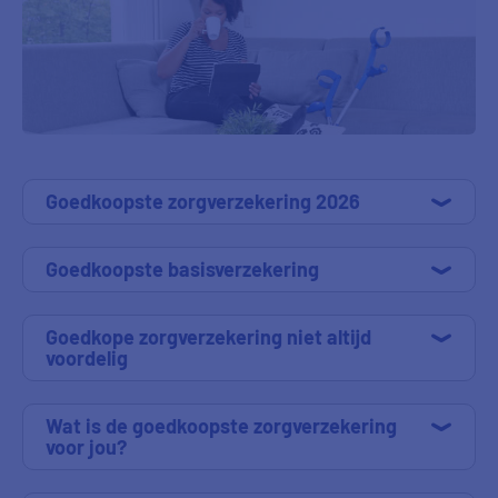
Goedkoopste zorgverzekering 2026
Goedkoopste basisverzekering
Goedkope zorgverzekering niet altijd
voordelig
Wat is de goedkoopste zorgverzekering
voor jou?