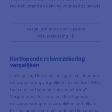
rechtsbijstand
en dekking voor een zakenreis.
Vergelijk hier de doorlopende
reisverzekering
Kortlopende reisverzekering
vergelijken
Zoals gezegd kun je bij ons geen kortlopende
reisverzekering vergelijken en afsluiten. Wil je
toch een kortlopende reisverzekering?
Vergeet dan niet eerst zelf kortlopende
reisverzekeringen te vergelijken met elkaar.
Er zijn namelijk verschillende partijen die een