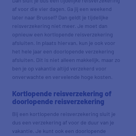
Dan sluit je dus een tijdelijke reisverzekering
af voor die vier dagen. Ga jij een weekend
later naar Brussel? Dan geldt je tijdelijke
reisverzekering niet meer. Je moet dan
opnieuw een kortlopende reisverzekering
afsluiten. In plaats hiervan, kun je ook voor
het hele jaar een doorlopende verzekering
afsluiten. Dit is niet alleen makkelijk, maar zo
ben je op vakantie altijd verzekerd voor
onverwachte en vervelende hoge kosten.
Kortlopende reisverzekering of
doorlopende reisverzekering
Bij een kortlopende reisverzekering sluit je
dus een verzekering af voor de duur van je
vakantie. Je kunt ook een doorlopende