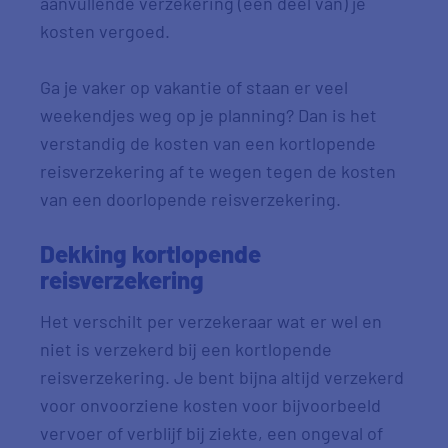
aanvullende verzekering (een deel van) je
kosten vergoed.
Ga je vaker op vakantie of staan er veel
weekendjes weg op je planning? Dan is het
verstandig de kosten van een kortlopende
reisverzekering af te wegen tegen de kosten
van een doorlopende reisverzekering.
Dekking kortlopende
reisverzekering
Het verschilt per verzekeraar wat er wel en
niet is verzekerd bij een kortlopende
reisverzekering. Je bent bijna altijd verzekerd
voor onvoorziene kosten voor bijvoorbeeld
vervoer of verblijf bij ziekte, een ongeval of