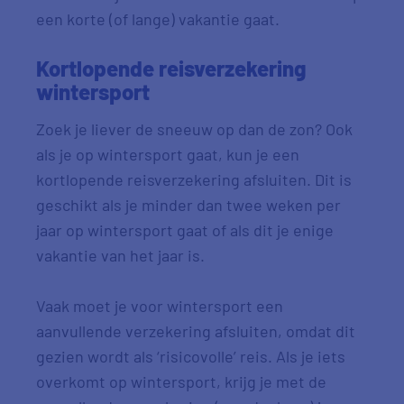
een korte (of lange) vakantie gaat.
Kortlopende reisverzekering
wintersport
Zoek je liever de sneeuw op dan de zon? Ook
als je op wintersport gaat, kun je een
kortlopende reisverzekering afsluiten. Dit is
geschikt als je minder dan twee weken per
jaar op wintersport gaat of als dit je enige
vakantie van het jaar is.
Vaak moet je voor wintersport een
aanvullende verzekering afsluiten, omdat dit
gezien wordt als ‘risicovolle’ reis. Als je iets
overkomt op wintersport, krijg je met de