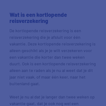
Wat is een kortlopende
reisverzekering
De kortlopende reisverzekering is een
reisverzekering die je afsluit voor één
vakantie. Deze kortlopende reisverzekering is
alleen geschikt als je je wilt verzekeren voor
een vakantie die korter dan twee weken
duurt. Ook is een kortlopende reisverzekering
alleen aan te raden als je nu al weet dat je dit
jaar niet vaak, of maar één keer, naar het
buitenland gaat.
Weet je nu al dat je langer dan twee weken op
vakantie gaat, dat je ook nog wel een