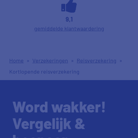
9,1
gemiddelde klantwaardering
Home
»
Verzekeringen
»
Reisverzekering
»
Kortlopende reisverzekering
Word wakker!
Vergelijk &