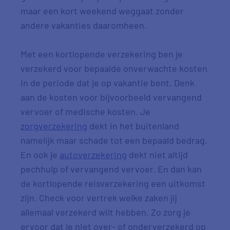
maar een kort weekend weggaat zonder
andere vakanties daaromheen.
Met een kortlopende verzekering ben je
verzekerd voor bepaalde onverwachte kosten
in de periode dat je op vakantie bent. Denk
aan de kosten voor bijvoorbeeld vervangend
vervoer of medische kosten. Je
zorgverzekering
dekt in het buitenland
namelijk maar schade tot een bepaald bedrag.
En ook je
autoverzekering
dekt niet altijd
pechhulp of vervangend vervoer. En dan kan
de kortlopende reisverzekering een uitkomst
zijn. Check voor vertrek welke zaken jij
allemaal verzekerd wilt hebben. Zo zorg je
ervoor dat je niet over- of onderverzekerd op