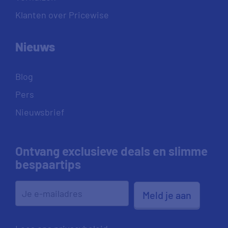
Klanten over Pricewise
Nieuws
Blog
Pers
Nieuwsbrief
Ontvang exclusieve deals en slimme
bespaartips
Meld je aan