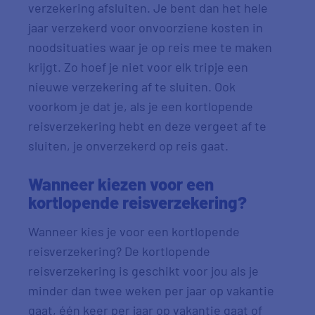
verzekering afsluiten. Je bent dan het hele
jaar verzekerd voor onvoorziene kosten in
noodsituaties waar je op reis mee te maken
krijgt. Zo hoef je niet voor elk tripje een
nieuwe verzekering af te sluiten. Ook
voorkom je dat je, als je een kortlopende
reisverzekering hebt en deze vergeet af te
sluiten, je onverzekerd op reis gaat.
Wanneer kiezen voor een
kortlopende reisverzekering?
Wanneer kies je voor een kortlopende
reisverzekering? De kortlopende
reisverzekering is geschikt voor jou als je
minder dan twee weken per jaar op vakantie
gaat, één keer per jaar op vakantie gaat of