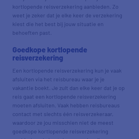
kortlopende reisverzekering aanbieden. Zo
weet je zeker dat je elke keer de verzekering
kiest die het best bij jouw situatie en
behoeften past.
Goedkope kortlopende
reisverzekering
Een kortlopende reisverzekering kun je vaak
afsluiten via het reisbureau waar je je
vakantie boekt. Je zult dan elke keer dat je op
reis gaat een kortlopende reisverzekering
moeten afsluiten. Vaak hebben reisbureaus
contact met slechts één reisverzekeraar,
waardoor ze jou misschien niet de meest
goedkope kortlopende reisverzekering