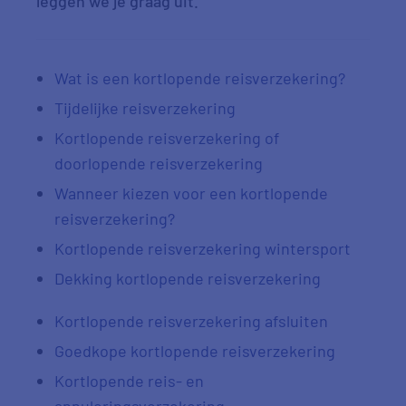
leggen we je graag uit.
Wat is een kortlopende reisverzekering?
Tijdelijke reisverzekering
Kortlopende reisverzekering of
doorlopende reisverzekering
Wanneer kiezen voor een kortlopende
reisverzekering?
Kortlopende reisverzekering wintersport
Dekking kortlopende reisverzekering
Kortlopende reisverzekering afsluiten
Goedkope kortlopende reisverzekering
Kortlopende reis- en