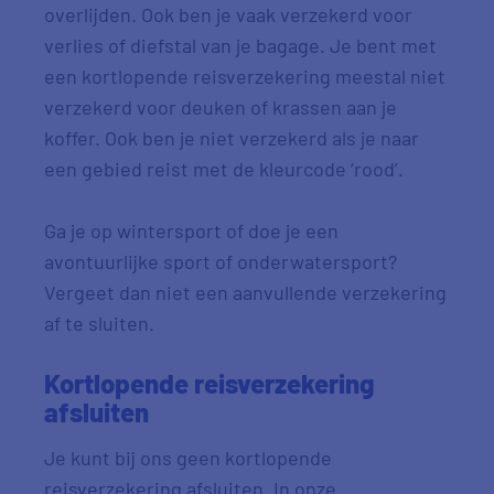
overlijden. Ook ben je vaak verzekerd voor
verlies of diefstal van je bagage. Je bent met
een kortlopende reisverzekering meestal niet
verzekerd voor deuken of krassen aan je
koffer. Ook ben je niet verzekerd als je naar
een gebied reist met de kleurcode ‘rood’.
Ga je op wintersport of doe je een
avontuurlijke sport of onderwatersport?
Vergeet dan niet een aanvullende verzekering
af te sluiten.
Kortlopende reisverzekering
afsluiten
Je kunt bij ons geen kortlopende
reisverzekering afsluiten. In onze