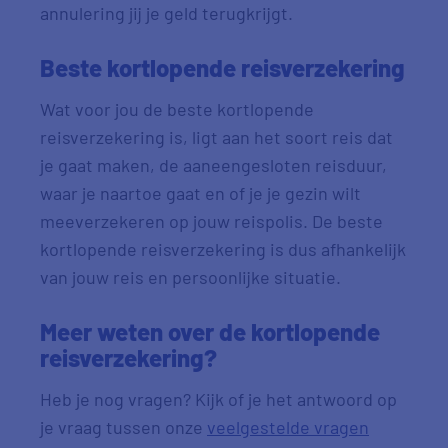
annulering jij je geld terugkrijgt.
Beste kortlopende reisverzekering
Wat voor jou de beste kortlopende
reisverzekering is, ligt aan het soort reis dat
je gaat maken, de aaneengesloten reisduur,
waar je naartoe gaat en of je je gezin wilt
meeverzekeren op jouw reispolis. De beste
kortlopende reisverzekering is dus afhankelijk
van jouw reis en persoonlijke situatie.
Meer weten over de kortlopende
reisverzekering?
Heb je nog vragen? Kijk of je het antwoord op
je vraag tussen onze
veelgestelde vragen