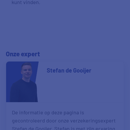
kunt vinden.
Onze expert
Stefan de Gooijer
De informatie op deze pagina is
gecontroleerd door onze verzekeringsexpert
Stefan de Gooijer. Stefan is met zijn ervaring