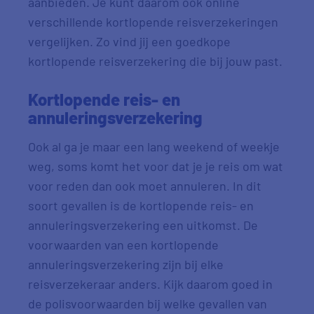
aanbieden. Je kunt daarom ook online
verschillende kortlopende reisverzekeringen
vergelijken. Zo vind jij een goedkope
kortlopende reisverzekering die bij jouw past.
Kortlopende reis- en
annuleringsverzekering
Ook al ga je maar een lang weekend of weekje
weg, soms komt het voor dat je je reis om wat
voor reden dan ook moet annuleren. In dit
soort gevallen is de kortlopende reis- en
annuleringsverzekering een uitkomst. De
voorwaarden van een kortlopende
annuleringsverzekering zijn bij elke
reisverzekeraar anders. Kijk daarom goed in
de polisvoorwaarden bij welke gevallen van