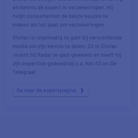
en kennis dé expert in verzekeringen. Hij
helpt consumenten de beste keuzes te
maken als het gaat om verzekeringen.
Stefan is regelmatig te gast bij verschillende
media om zijn kennis te delen. Zo is Stefan
recent bij Radar te gast geweest en heeft hij
zijn expertise gedeeld bij o.a. het AD en De
Telegraaf.
Ga naar de expertpagina