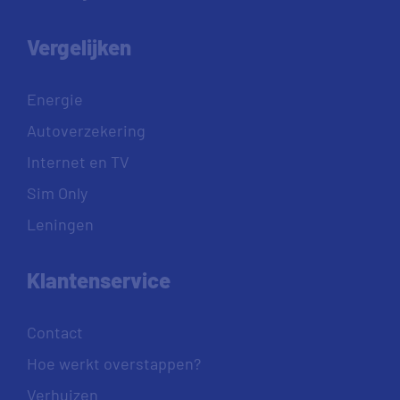
Vergelijken
Energie
Autoverzekering
Internet en TV
Sim Only
Leningen
Klantenservice
Contact
Hoe werkt overstappen?
Verhuizen