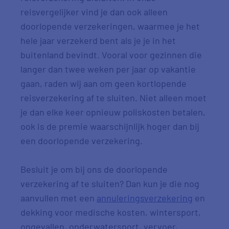
reisvergelijker vind je dan ook alleen
doorlopende verzekeringen, waarmee je het
hele jaar verzekerd bent als je je in het
buitenland bevindt. Vooral voor gezinnen die
langer dan twee weken per jaar op vakantie
gaan, raden wij aan om geen kortlopende
reisverzekering af te sluiten. Niet alleen moet
je dan elke keer opnieuw poliskosten betalen,
ook is de premie waarschijnlijk hoger dan bij
een doorlopende verzekering.
Besluit je om bij ons de doorlopende
verzekering af te sluiten? Dan kun je die nog
aanvullen met een
annuleringsverzekering
en
dekking voor medische kosten, wintersport,
ongevallen, onderwatersport, vervoer,