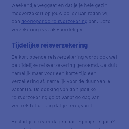
weekendje weggaat en dat je je hele gezin
meeverzekert op jouw polis? Dan raden wij
een
doorlopende reisverzekering
aan. Deze
verzekering is vaak voordeliger.
Tijdelijke reisverzekering
De kortlopende reisverzekering wordt ook wel
de tijdelijke reisverzekering genoemd. Je sluit
namelijk maar voor een korte tijd een
verzekering af, namelijk voor de duur van je
vakantie. De dekking van de tijdelijke
reisverzekering geldt vanaf de dag van
vertrek tot de dag dat je terugkomt.
Besluit jij om vier dagen naar Spanje te gaan?