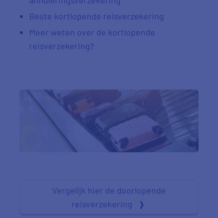
annuleringsverzekering
Beste kortlopende reisverzekering
Meer weten over de kortlopende
reisverzekering?
Vergelijk hier de doorlopende
reisverzekering