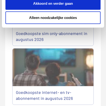
Akkoord en verder gaan
Alleen noodzakelijke cookies
Goedkoopste sim only-abonnement in
augustus 2026
Goedkoopste internet- en tv-
abonnement in augustus 2026