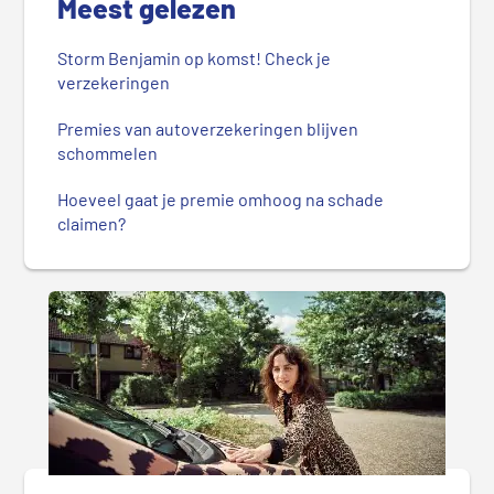
Meest gelezen
Storm Benjamin op komst! Check je
verzekeringen
Premies van autoverzekeringen blijven
schommelen
Hoeveel gaat je premie omhoog na schade
claimen?