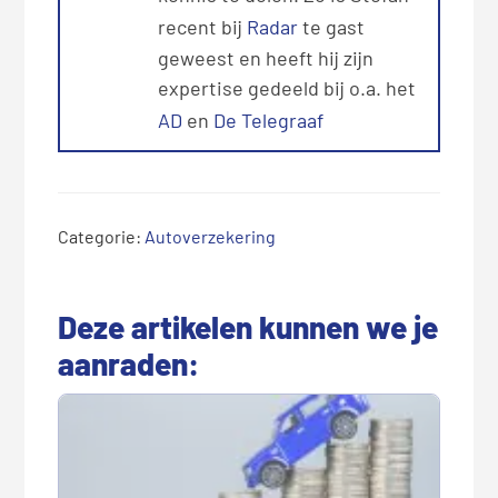
recent bij
Radar
te gast
geweest en heeft hij zijn
expertise gedeeld bij o.a. het
AD
en
De Telegraaf
Categorie:
Autoverzekering
Deze artikelen kunnen we je
aanraden: