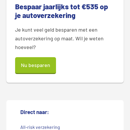
Bespaar jaarlijks tot €535 op
je autoverzekering
Je kunt veel geld besparen met een
autoverzekering op maat. Wil je weten
hoeveel?
Nu besparen
Direct naar:
All-risk verzekering