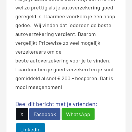
wel zo prettig als je autoverzekering goed
geregeld is. Daarmee voorkom je een hoop
gedoe. Wij vinden dat iedereen de beste
autoverzekering verdient. Daarom
vergelijkt Pricewise zo veel mogelijk
verzekeraars om de
beste autoverzekering voor je te vinden.
Daardoor ben je goed verzekerd en je kunt
gemiddeld al snel € 200,- besparen. Dat is
mooi meegenomen!
Deel dit bericht met je vrienden:
X
Facebook
WhatsApp
LinkedIn