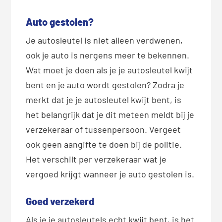
Auto gestolen?
Je autosleutel is niet alleen verdwenen,
ook je auto is nergens meer te bekennen.
Wat moet je doen als je je autosleutel kwijt
bent en je auto wordt gestolen? Zodra je
merkt dat je je autosleutel kwijt bent, is
het belangrijk dat je dit meteen meldt bij je
verzekeraar of tussenpersoon. Vergeet
ook geen aangifte te doen bij de politie.
Het verschilt per verzekeraar wat je
vergoed krijgt wanneer je auto gestolen is.
Goed verzekerd
Als je je autosleutels echt kwijt bent, is het