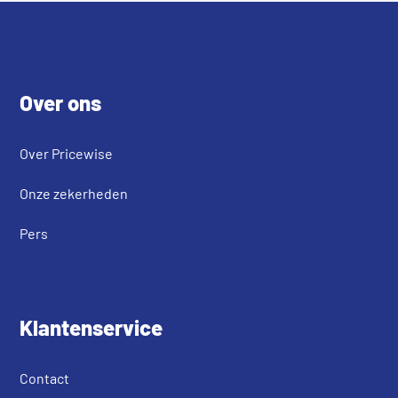
Footer
Over ons
Over Pricewise
Onze zekerheden
Pers
Klantenservice
Contact