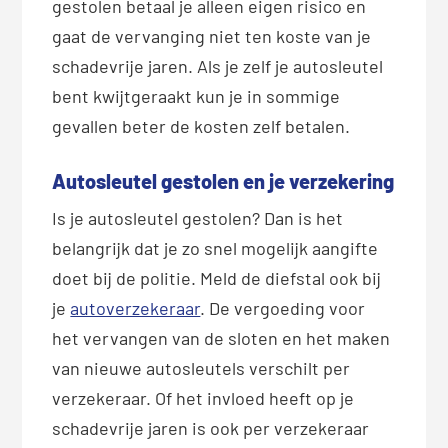
gestolen betaal je alleen eigen risico en
gaat de vervanging niet ten koste van je
schadevrije jaren. Als je zelf je autosleutel
bent kwijtgeraakt kun je in sommige
gevallen beter de kosten zelf betalen.
Autosleutel gestolen en je verzekering
Is je autosleutel gestolen? Dan is het
belangrijk dat je zo snel mogelijk aangifte
doet bij de politie. Meld de diefstal ook bij
je
autoverzekeraar
. De vergoeding voor
het vervangen van de sloten en het maken
van nieuwe autosleutels verschilt per
verzekeraar. Of het invloed heeft op je
schadevrije jaren is ook per verzekeraar