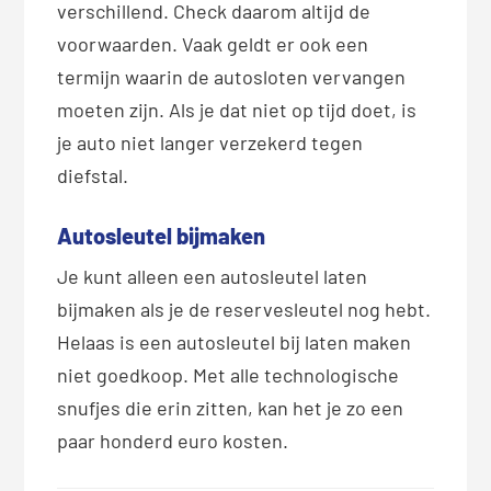
verschillend. Check daarom altijd de
voorwaarden. Vaak geldt er ook een
termijn waarin de autosloten vervangen
moeten zijn. Als je dat niet op tijd doet, is
je auto niet langer verzekerd tegen
diefstal.
Autosleutel bijmaken
Je kunt alleen een autosleutel laten
bijmaken als je de reservesleutel nog hebt.
Helaas is een autosleutel bij laten maken
niet goedkoop. Met alle technologische
snufjes die erin zitten, kan het je zo een
paar honderd euro kosten.