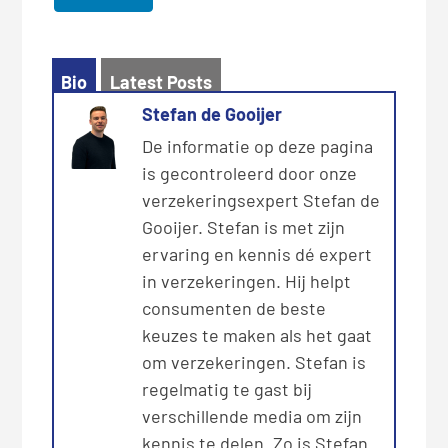
Bio
Latest Posts
Stefan de Gooijer
De informatie op deze pagina
is gecontroleerd door onze
verzekeringsexpert Stefan de
Gooijer. Stefan is met zijn
ervaring en kennis dé expert
in verzekeringen. Hij helpt
consumenten de beste
keuzes te maken als het gaat
om verzekeringen. Stefan is
regelmatig te gast bij
verschillende media om zijn
kennis te delen. Zo is Stefan