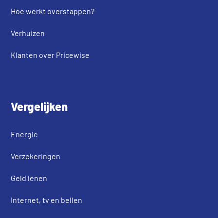
Hoe werkt overstappen?
Verhuizen
Klanten over Pricewise
Vergelijken
Energie
Verzekeringen
Geld lenen
Internet, tv en bellen