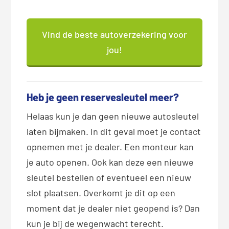
Vind de beste autoverzekering voor
jou!
Heb je geen reservesleutel meer?
Helaas kun je dan geen nieuwe autosleutel
laten bijmaken. In dit geval moet je contact
opnemen met je dealer. Een monteur kan
je auto openen. Ook kan deze een nieuwe
sleutel bestellen of eventueel een nieuw
slot plaatsen. Overkomt je dit op een
moment dat je dealer niet geopend is? Dan
kun je bij de wegenwacht terecht.