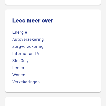
Lees meer over
Energie
Autoverzekering
Zorgverzekering
Internet en TV
Sim Only
Lenen
Wonen
Verzekeringen