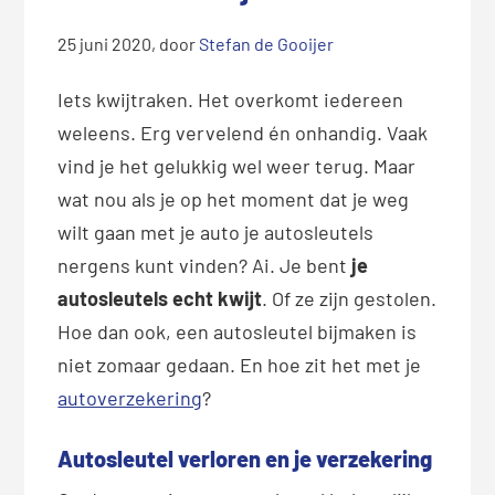
25 juni 2020
, door
Stefan de Gooijer
Iets kwijtraken. Het overkomt iedereen
weleens. Erg vervelend én onhandig. Vaak
vind je het gelukkig wel weer terug. Maar
wat nou als je op het moment dat je weg
wilt gaan met je auto je autosleutels
nergens kunt vinden? Ai. Je bent
je
autosleutels echt kwijt
. Of ze zijn gestolen.
Hoe dan ook, een autosleutel bijmaken is
niet zomaar gedaan. En hoe zit het met je
autoverzekering
?
Autosleutel verloren en je verzekering