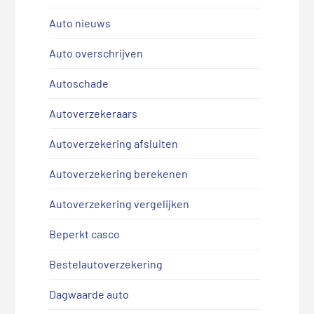
Auto nieuws
Auto overschrijven
Autoschade
Autoverzekeraars
Autoverzekering afsluiten
Autoverzekering berekenen
Autoverzekering vergelijken
Beperkt casco
Bestelautoverzekering
Dagwaarde auto