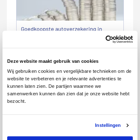
Goedkoopste autoverzekering in
augustus 2026
Deze website maakt gebruik van cookies
Wij gebruiken cookies en vergelijkbare technieken om de
website te verbeteren en je relevante advertenties te
kunnen laten zien. De partijen waarmee we
samenwerken kunnen dan zien dat je onze website hebt
bezocht.
Goedkoopste woonverzekering in
augustus 2026
Instellingen