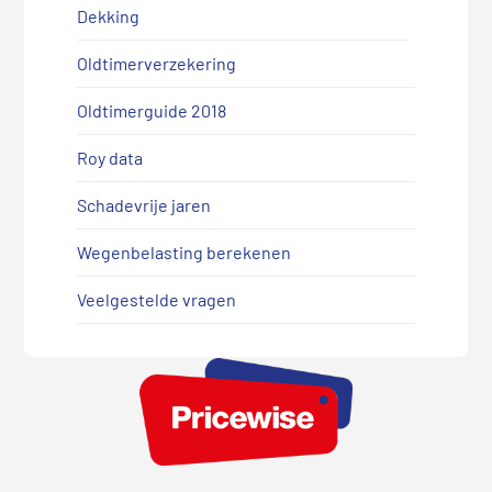
Dekking
Oldtimerverzekering
Oldtimerguide 2018
Roy data
Schadevrije jaren
Wegenbelasting berekenen
Veelgestelde vragen